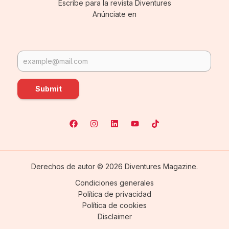
Escribe para la revista Diventures
Anúnciate en
Submit
Derechos de autor © 2026 Diventures Magazine.
Condiciones generales
Política de privacidad
Política de cookies
Disclaimer