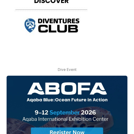
Dive Event