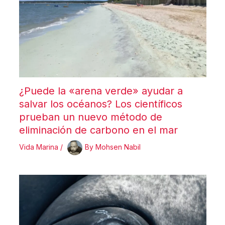
¿Puede la «arena verde» ayudar a
salvar los océanos? Los científicos
prueban un nuevo método de
eliminación de carbono en el mar
Vida Marina
/
By
Mohsen Nabil