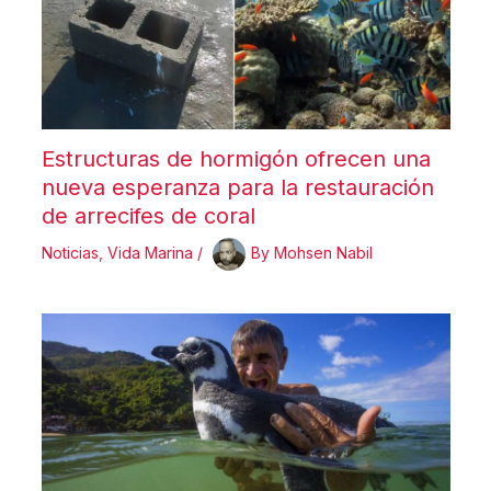
Estructuras de hormigón ofrecen una
nueva esperanza para la restauración
de arrecifes de coral
Noticias
,
Vida Marina
/
By
Mohsen Nabil