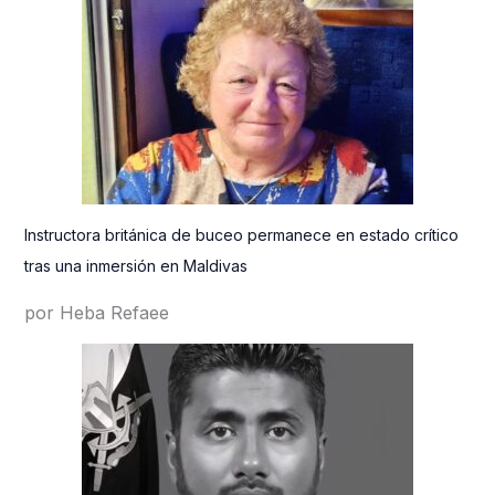
Instructora británica de buceo permanece en estado crítico
tras una inmersión en Maldivas
por Heba Refaee