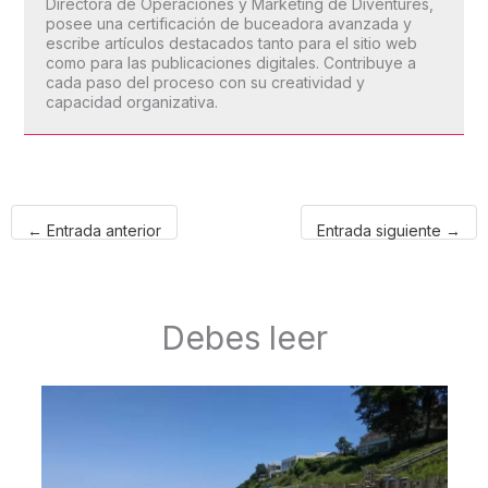
Directora de Operaciones y Marketing de Diventures,
posee una certificación de buceadora avanzada y
escribe artículos destacados tanto para el sitio web
como para las publicaciones digitales. Contribuye a
cada paso del proceso con su creatividad y
capacidad organizativa.
←
Entrada anterior
Entrada siguiente
→
Debes leer