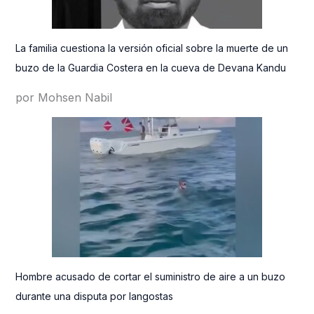
La familia cuestiona la versión oficial sobre la muerte de un
buzo de la Guardia Costera en la cueva de Devana Kandu
por Mohsen Nabil
Hombre acusado de cortar el suministro de aire a un buzo
durante una disputa por langostas