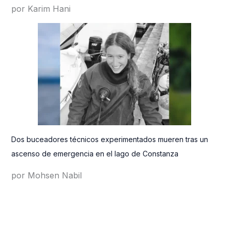
por Karim Hani
Dos buceadores técnicos experimentados mueren tras un
ascenso de emergencia en el lago de Constanza
por Mohsen Nabil