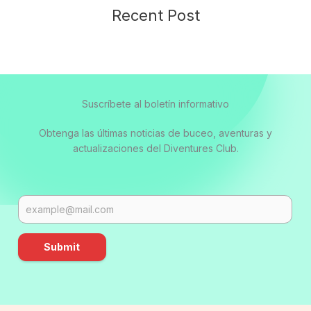
Recent Post
Suscríbete al boletín informativo
Obtenga las últimas noticias de buceo, aventuras y
actualizaciones del Diventures Club.
Submit