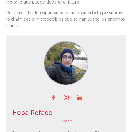
mejor lo que puede deparar el futuro.
Por ahora, la idea sigue siendo una posibilidad, que subraya
lo dinámicos e impredecibles que se han vuelto los entornos
marinos.
Heba Refaee
+ posts