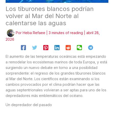
Los tiburones blancos podrían
volver al Mar del Norte al
calentarse las aguas
Por
Heba Refaee
|
3 minutes of reading
|
abril 28,
2026
El aumento de las temperaturas oceánicas está empezando
a remodelar los ecosistemas marinos de toda Europa, y está
surgiendo un nuevo debate en torno a una posibilidad
sorprendente: el regreso de los grandes tiburones blancos
al Mar del Norte. Los científicos están examinando si los
cambios provocados por el clima podrían hacer que las
aguas septentrionales volvieran a ser aptas para uno de los
depredadores más emblemáticos del océano.
Un depredador del pasado