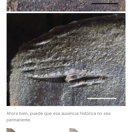
Ahora bien, puede que esa ausencia histórica no sea
permanente.