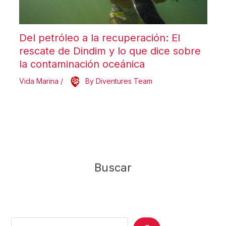
Del petróleo a la recuperación: El
rescate de Dindim y lo que dice sobre
la contaminación oceánica
Vida Marina
/
By
Diventures Team
Buscar
Search