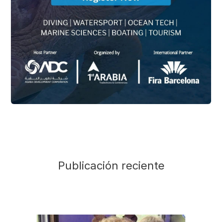
Publicación reciente