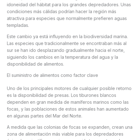
idoneidad del hábitat para los grandes depredadores. Unas
condiciones más cálidas podrían hacer la región más
atractiva para especies que normalmente prefieren aguas
templadas.
Este cambio ya está influyendo en la biodiversidad marina.
Las especies que tradicionalmente se encontraban más al
sur se han ido desplazando gradualmente hacia el norte,
siguiendo los cambios en la temperatura del agua y la
disponibilidad de alimentos.
El suministro de alimentos como factor clave
Uno de los principales motores de cualquier posible retorno
es la disponibilidad de presas. Los tiburones blancos
dependen en gran medida de mamíferos marinos como las
focas, y las poblaciones de estos animales han aumentado
en algunas partes del Mar del Norte.
A medida que las colonias de focas se expanden, crean una
zona de alimentación más viable para los depredadores