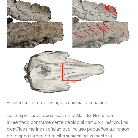
El calentamiento de las aguas cambia la ecuación
Las temperaturas oceánicas en el Mar del Norte han
aumentado constantemente debido al cambio climático. Los
científicos marinos señalan que incluso pequeños aumentos
de temperatura pueden alterar significativamente la