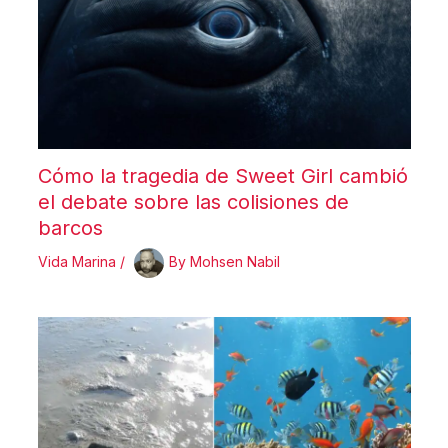
Cómo la tragedia de Sweet Girl cambió
el debate sobre las colisiones de
barcos
Vida Marina
/
By
Mohsen Nabil