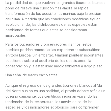
La posibilidad de que vuelvan los grandes tiburones blancos
pone de relieve una cuestión más amplia: la rápida
transformación de los ecosistemas marinos bajo la presión
del clima. A medida que las condiciones oceánicas siguen
evolucionando, las distribuciones de las especies están
cambiando de formas que antes se consideraban
improbables.
Para los buceadores y observadores marinos, estos
cambios podrían remodelar las experiencias subacuáticas
en toda Europa. Sin embargo, también plantean importantes
cuestiones sobre el equilibrio de los ecosistemas, la
conservación y la estabilidad medioambiental a largo plazo.
Una señal de mares cambiantes
Aunque el regreso de los grandes tiburones blancos al Mar
del Norte aún no es una realidad, el propio debate refleja un
océano cambiante. Los científicos seguirán vigilando las
tendencias de la temperatura, los movimientos de las
especies y los indicadores ecológicos para comprender