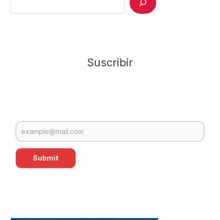
Suscribir
Submit