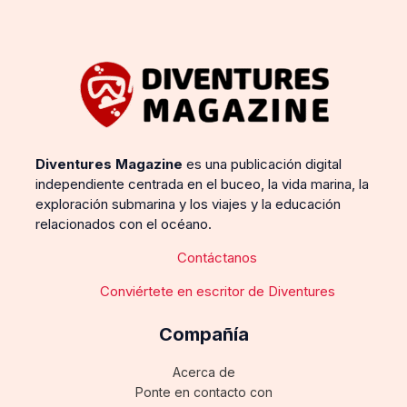
Diventures Magazine
es una publicación digital
independiente centrada en el buceo, la vida marina, la
exploración submarina y los viajes y la educación
relacionados con el océano.
Contáctanos
Conviértete en escritor de Diventures
Compañía
Acerca de
Ponte en contacto con