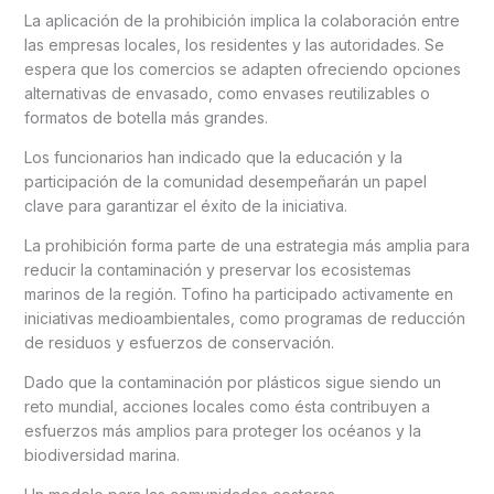
La aplicación de la prohibición implica la colaboración entre
las empresas locales, los residentes y las autoridades. Se
espera que los comercios se adapten ofreciendo opciones
alternativas de envasado, como envases reutilizables o
formatos de botella más grandes.
Los funcionarios han indicado que la educación y la
participación de la comunidad desempeñarán un papel
clave para garantizar el éxito de la iniciativa.
La prohibición forma parte de una estrategia más amplia para
reducir la contaminación y preservar los ecosistemas
marinos de la región. Tofino ha participado activamente en
iniciativas medioambientales, como programas de reducción
de residuos y esfuerzos de conservación.
Dado que la contaminación por plásticos sigue siendo un
reto mundial, acciones locales como ésta contribuyen a
esfuerzos más amplios para proteger los océanos y la
biodiversidad marina.