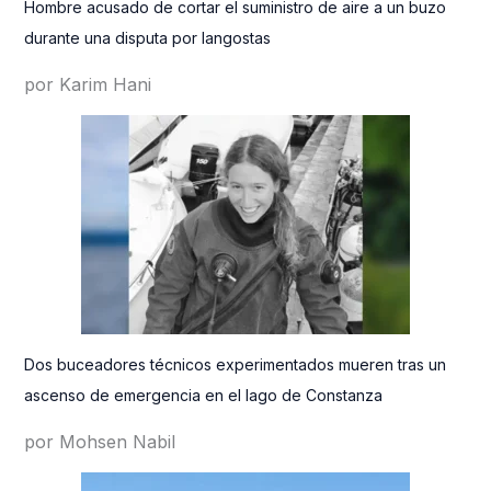
Hombre acusado de cortar el suministro de aire a un buzo
durante una disputa por langostas
por Karim Hani
Dos buceadores técnicos experimentados mueren tras un
ascenso de emergencia en el lago de Constanza
por Mohsen Nabil