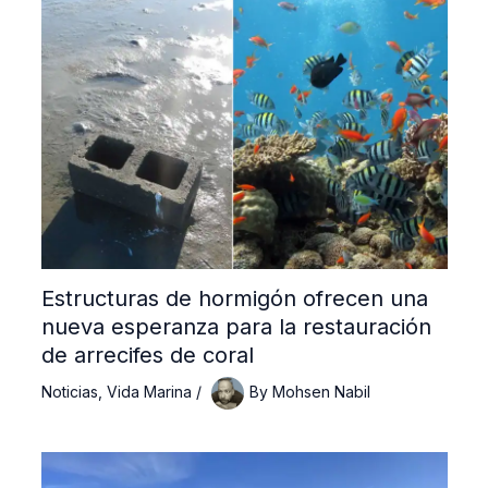
Estructuras de hormigón ofrecen una
nueva esperanza para la restauración
de arrecifes de coral
Noticias
,
Vida Marina
/
By
Mohsen Nabil