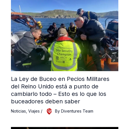
La Ley de Buceo en Pecios Militares
del Reino Unido está a punto de
cambiarlo todo – Esto es lo que los
buceadores deben saber
Noticias
,
Viajes
/
By
Diventures Team