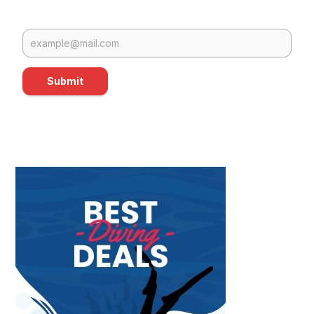
Submit