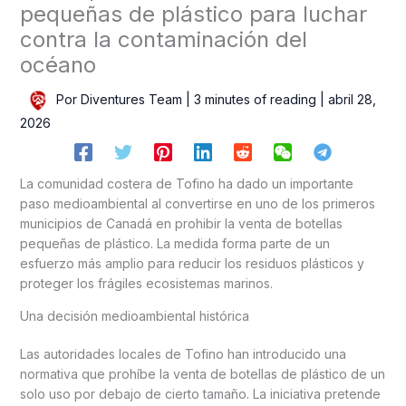
pequeñas de plástico para luchar
contra la contaminación del
océano
Por
Diventures Team
|
3 minutes of reading
|
abril 28,
2026
La comunidad costera de Tofino ha dado un importante
paso medioambiental al convertirse en uno de los primeros
municipios de Canadá en prohibir la venta de botellas
pequeñas de plástico. La medida forma parte de un
esfuerzo más amplio para reducir los residuos plásticos y
proteger los frágiles ecosistemas marinos.
Una decisión medioambiental histórica
Las autoridades locales de Tofino han introducido una
normativa que prohíbe la venta de botellas de plástico de un
solo uso por debajo de cierto tamaño. La iniciativa pretende