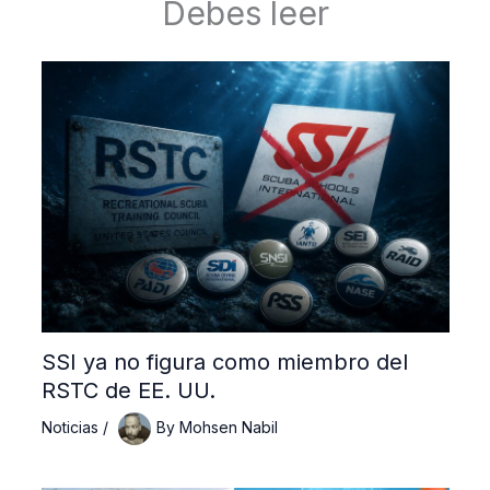
Debes leer
SSI ya no figura como miembro del
RSTC de EE. UU.
Noticias
/
By
Mohsen Nabil