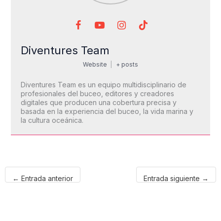
Diventures Team
Website
|
+ posts
Diventures Team es un equipo multidisciplinario de
profesionales del buceo, editores y creadores
digitales que producen una cobertura precisa y
basada en la experiencia del buceo, la vida marina y
la cultura oceánica.
←
Entrada anterior
Entrada siguiente
→