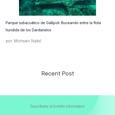
Parque subacuático de Gallipoli: Buceando entre la flota
hundida de los Dardanelos
por Mohsen Nabil
Recent Post
Suscríbete al boletín informativo