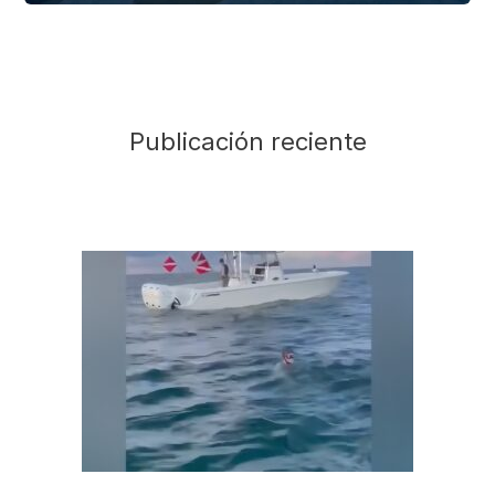
Publicación reciente