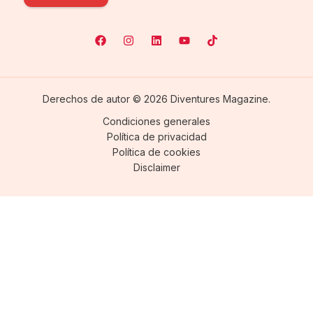
Derechos de autor © 2026 Diventures Magazine.
Condiciones generales
Política de privacidad
Política de cookies
Disclaimer