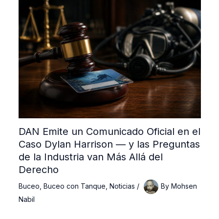
DAN Emite un Comunicado Oficial en el
Caso Dylan Harrison — y las Preguntas
de la Industria van Más Allá del
Derecho
Buceo
,
Buceo con Tanque
,
Noticias
/
By
Mohsen
Nabil