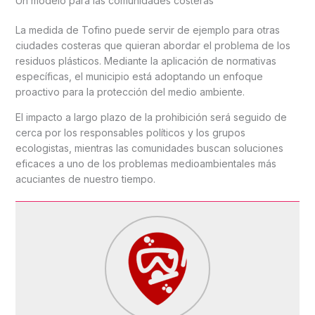
Un modelo para las comunidades costeras
La medida de Tofino puede servir de ejemplo para otras
ciudades costeras que quieran abordar el problema de los
residuos plásticos. Mediante la aplicación de normativas
específicas, el municipio está adoptando un enfoque
proactivo para la protección del medio ambiente.
El impacto a largo plazo de la prohibición será seguido de
cerca por los responsables políticos y los grupos
ecologistas, mientras las comunidades buscan soluciones
eficaces a uno de los problemas medioambientales más
acuciantes de nuestro tiempo.