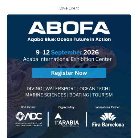
Dive Event