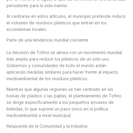
persistente para la vida marina.
Al centrarse en estos artículos, el municipio pretende reducir
el volumen de residuos plásticos que entran en los
ecosistemas locales.
Parte de una tendencia mundial creciente
La decisión de Tofino se alinea con un movimiento mundial
más amplio para reducir los plásticos de un solo uso.
Gobiernos y comunidades de todo el mundo están
aplicando medidas similares para hacer frente al impacto
medioambiental de los residuos plásticos.
Mientras que algunas regiones se han centrado en las
bolsas de plástico o las pajitas, el planteamiento de Tofino
se dirige específicamente a los pequeños envases de
bebidas, lo que supone un paso único en la política
medioambiental a nivel municipal.
Respuesta de la Comunidad y la Industria