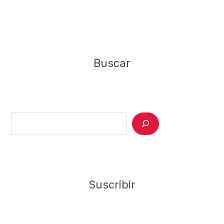
Buscar
Search
Suscribir