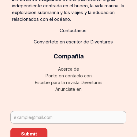
independiente centrada en el buceo, la vida marina, la
exploración submarina y los viajes y la educación
relacionados con el océano.
Contáctanos
Conviértete en escritor de Diventures
Compañía
Acerca de
Ponte en contacto con
Escribe para la revista Diventures
Anúnciate en
Submit