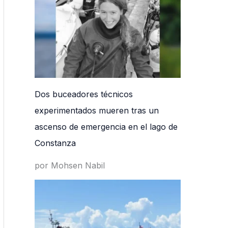
Dos buceadores técnicos
experimentados mueren tras un
ascenso de emergencia en el lago de
Constanza
por Mohsen Nabil