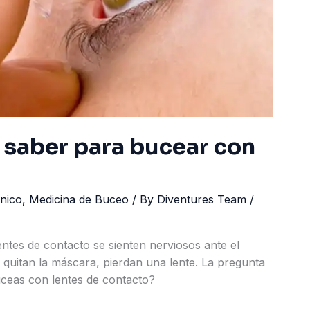
 saber para bucear con
nico
,
Medicina de Buceo
/ By
Diventures Team
/
ntes de contacto se sienten nerviosos ante el
 quitan la máscara, pierdan una lente. La pregunta
buceas con lentes de contacto?