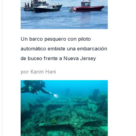
Un barco pesquero con piloto
automático embiste una embarcación
de buceo frente a Nueva Jersey
por Karim Hani