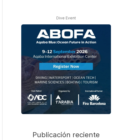
Dive Event
Publicación reciente