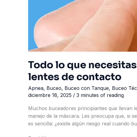
Todo lo que necesitas
lentes de contacto
Apnea
,
Buceo
,
Buceo con Tanque
,
Buceo Téc
diciembre 18, 2025
/
3 minutes of reading
Muchos buceadores principiantes que llevan le
manejo de la máscara. Les preocupa que, si se
es sencilla: ¿existe algún riesgo real cuando 