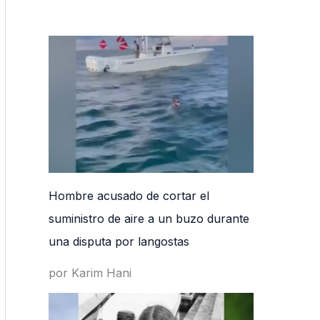
Hombre acusado de cortar el
suministro de aire a un buzo durante
una disputa por langostas
por Karim Hani