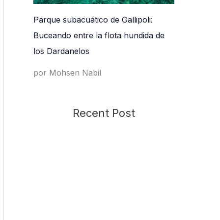
Parque subacuático de Gallipoli:
Buceando entre la flota hundida de
los Dardanelos
por Mohsen Nabil
Recent Post