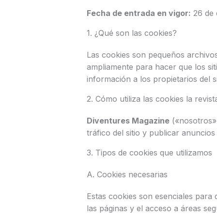
Fecha de entrada en vigor:
26 de 
1. ¿Qué son las cookies?
Las cookies son pequeños archivos d
ampliamente para hacer que los si
información a los propietarios del si
2. Cómo utiliza las cookies la revis
Diventures Magazine
(«nosotros»,
tráfico del sitio y publicar anunci
3. Tipos de cookies que utilizamos
A. Cookies necesarias
Estas cookies son esenciales para 
las páginas y el acceso a áreas seg