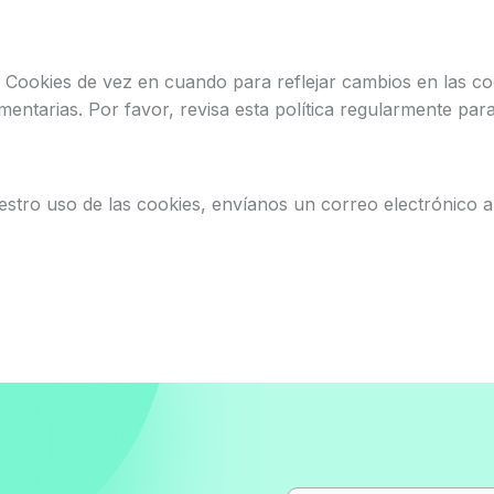
e Cookies de vez en cuando para reflejar cambios en las co
mentarias. Por favor, revisa esta política regularmente pa
estro uso de las cookies, envíanos un correo electrónico a