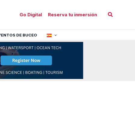
Buscar
Go Digital
Reserva tu inmersión
VENTOS DE BUCEO