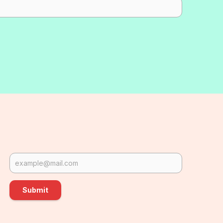
Submit