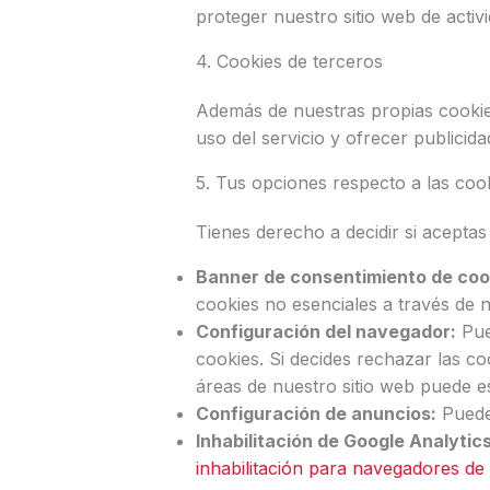
proteger nuestro sitio web de activ
4. Cookies de terceros
Además de nuestras propias cookies
uso del servicio y ofrecer publicid
5. Tus opciones respecto a las coo
Tienes derecho a decidir si aceptas
Banner de consentimiento de coo
cookies no esenciales a través de 
Configuración del navegador:
Pue
cookies. Si decides rechazar las co
áreas de nuestro sitio web puede es
Configuración de anuncios:
Puedes
Inhabilitación de Google Analytics
inhabilitación para navegadores de