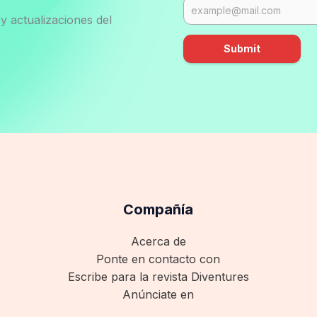
y actualizaciones del
Submit
Compañía
Acerca de
Ponte en contacto con
Escribe para la revista Diventures
Anúnciate en