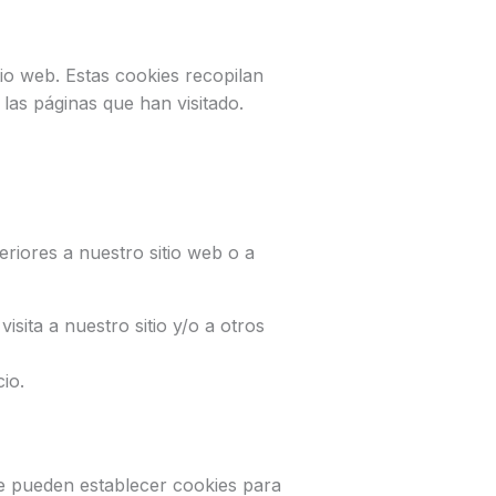
io web. Estas cookies recopilan
las páginas que han visitado.
eriores a nuestro sitio web o a
sita a nuestro sitio y/o a otros
io.
ue pueden establecer cookies para