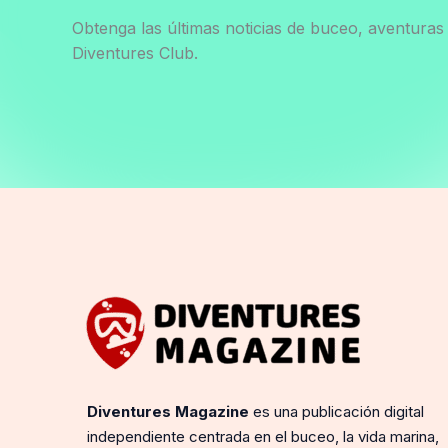
Obtenga las últimas noticias de buceo, aventuras 
Diventures Club.
Diventures Magazine
es una publicación digital
independiente centrada en el buceo, la vida marina,