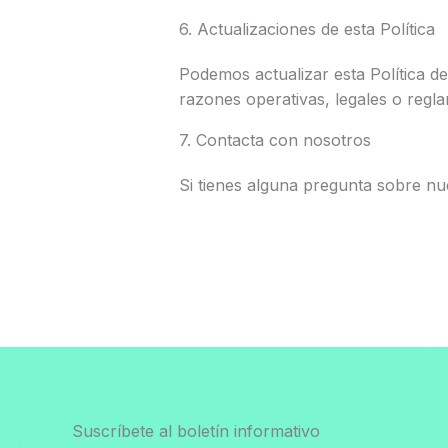
6. Actualizaciones de esta Política
Podemos actualizar esta Política d
razones operativas, legales o regla
7. Contacta con nosotros
Si tienes alguna pregunta sobre nu
Suscríbete al boletín informativo