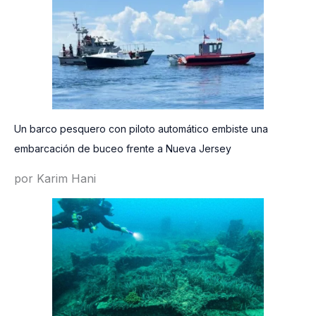
Un barco pesquero con piloto automático embiste una
embarcación de buceo frente a Nueva Jersey
por Karim Hani