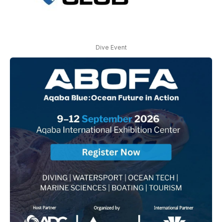
Dive Event