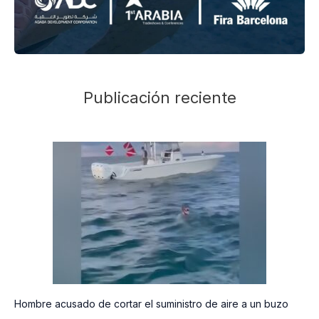
Publicación reciente
Hombre acusado de cortar el suministro de aire a un buzo