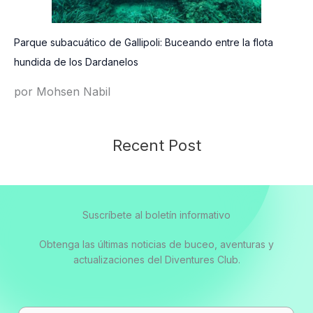
Parque subacuático de Gallipoli: Buceando entre la flota
hundida de los Dardanelos
por Mohsen Nabil
Recent Post
Suscríbete al boletín informativo
Obtenga las últimas noticias de buceo, aventuras y
actualizaciones del Diventures Club.