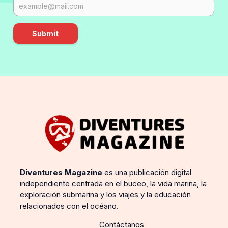
Submit
Diventures Magazine
es una publicación digital
independiente centrada en el buceo, la vida marina, la
exploración submarina y los viajes y la educación
relacionados con el océano.
Contáctanos