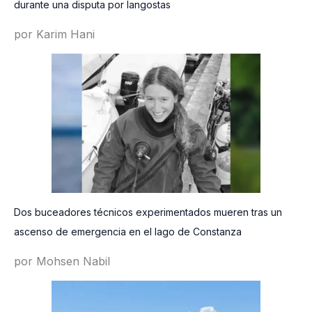
durante una disputa por langostas
por Karim Hani
Dos buceadores técnicos experimentados mueren tras un
ascenso de emergencia en el lago de Constanza
por Mohsen Nabil