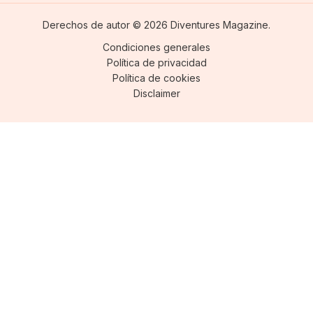
Derechos de autor © 2026 Diventures Magazine.
Condiciones generales
Política de privacidad
Política de cookies
Disclaimer