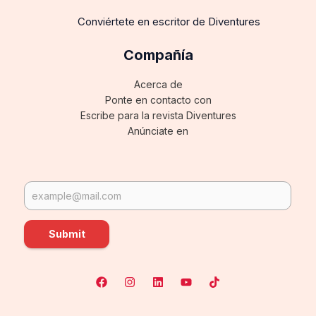
Conviértete en escritor de Diventures
Compañía
Acerca de
Ponte en contacto con
Escribe para la revista Diventures
Anúnciate en
Submit