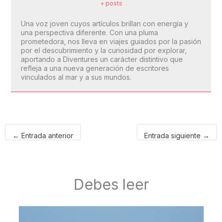
+ posts
Una voz joven cuyos artículos brillan con energía y
una perspectiva diferente. Con una pluma
prometedora, nos lleva en viajes guiados por la pasión
por el descubrimiento y la curiosidad por explorar,
aportando a Diventures un carácter distintivo que
refleja a una nueva generación de escritores
vinculados al mar y a sus mundos.
←
Entrada anterior
Entrada siguiente
→
Debes leer