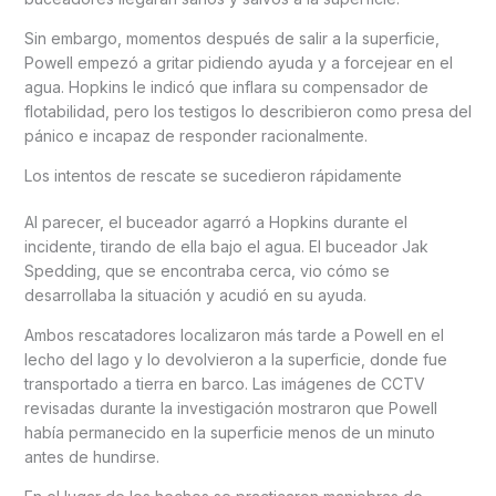
Sin embargo, momentos después de salir a la superficie,
Powell empezó a gritar pidiendo ayuda y a forcejear en el
agua. Hopkins le indicó que inflara su compensador de
flotabilidad, pero los testigos lo describieron como presa del
pánico e incapaz de responder racionalmente.
Los intentos de rescate se sucedieron rápidamente
Al parecer, el buceador agarró a Hopkins durante el
incidente, tirando de ella bajo el agua. El buceador Jak
Spedding, que se encontraba cerca, vio cómo se
desarrollaba la situación y acudió en su ayuda.
Ambos rescatadores localizaron más tarde a Powell en el
lecho del lago y lo devolvieron a la superficie, donde fue
transportado a tierra en barco. Las imágenes de CCTV
revisadas durante la investigación mostraron que Powell
había permanecido en la superficie menos de un minuto
antes de hundirse.