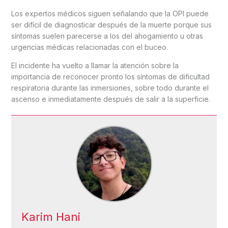
Los expertos médicos siguen señalando que la OPI puede
ser difícil de diagnosticar después de la muerte porque sus
síntomas suelen parecerse a los del ahogamiento u otras
urgencias médicas relacionadas con el buceo.
El incidente ha vuelto a llamar la atención sobre la
importancia de reconocer pronto los síntomas de dificultad
respiratoria durante las inmersiones, sobre todo durante el
ascenso e inmediatamente después de salir a la superficie.
Karim Hani