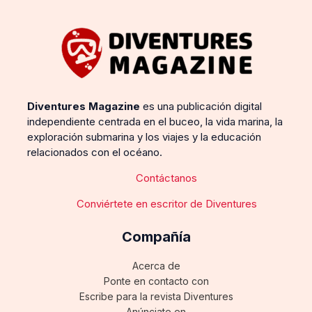
Diventures Magazine
es una publicación digital
independiente centrada en el buceo, la vida marina, la
exploración submarina y los viajes y la educación
relacionados con el océano.
Contáctanos
Conviértete en escritor de Diventures
Compañía
Acerca de
Ponte en contacto con
Escribe para la revista Diventures
Anúnciate en