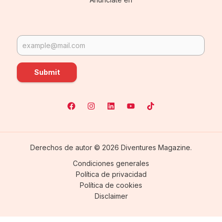
Submit
Derechos de autor © 2026 Diventures Magazine.
Condiciones generales
Política de privacidad
Política de cookies
Disclaimer