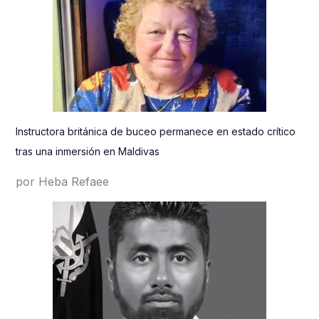
Instructora británica de buceo permanece en estado crítico
tras una inmersión en Maldivas
por Heba Refaee