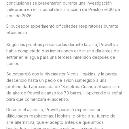
conclusiones se presentaron durante una investigación
celebrada en el Tribunal de Instrucción de Preston el 30 de
abril de 2026.
El buceador experimentó dificultades respiratorias durante
el ascenso
Según las pruebas presentadas durante la vista, Powell ya
había completado dos inmersiones ese mismo día antes de
entrar en el agua para una tercera inmersión después de
comer.
Se emparejó con la divemaster Nicola Hopkins, y la pareja
descendió hasta un pecio de avión sumergido a una
profundidad aproximada de 18 metros. Cuando el suministro
de aire de Powell alcanzó los 70 bares, Hopkins dio la señal
para que comenzara el ascenso.
Durante el ascenso, Powell pareció experimentar
dificultades respiratorias. Hopkins le ofreció su fuente de
aire alternativa, que él aceptó antes de que ambos
buceadores llegaran sanos y salvos a la superficie.