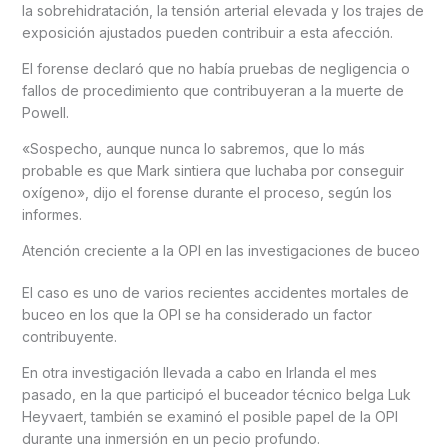
la sobrehidratación, la tensión arterial elevada y los trajes de
exposición ajustados pueden contribuir a esta afección.
El forense declaró que no había pruebas de negligencia o
fallos de procedimiento que contribuyeran a la muerte de
Powell.
«Sospecho, aunque nunca lo sabremos, que lo más
probable es que Mark sintiera que luchaba por conseguir
oxígeno», dijo el forense durante el proceso, según los
informes.
Atención creciente a la OPI en las investigaciones de buceo
El caso es uno de varios recientes accidentes mortales de
buceo en los que la OPI se ha considerado un factor
contribuyente.
En otra investigación llevada a cabo en Irlanda el mes
pasado, en la que participó el buceador técnico belga Luk
Heyvaert, también se examinó el posible papel de la OPI
durante una inmersión en un pecio profundo.