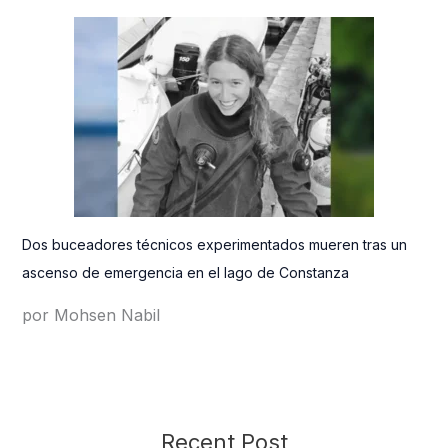
Dos buceadores técnicos experimentados mueren tras un
ascenso de emergencia en el lago de Constanza
por Mohsen Nabil
Recent Post