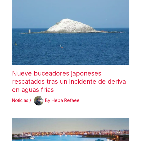
Nueve buceadores japoneses
rescatados tras un incidente de deriva
en aguas frías
Noticias
/
By
Heba Refaee