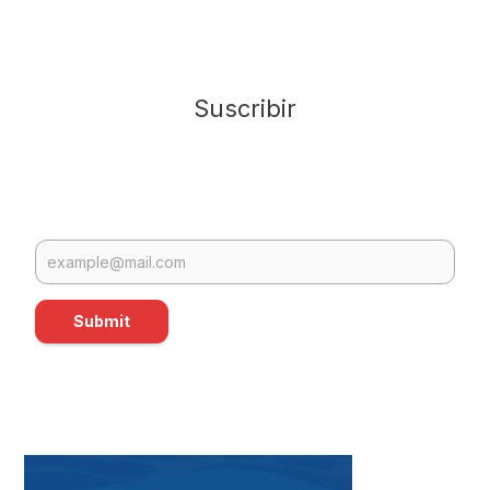
Suscribir
Submit