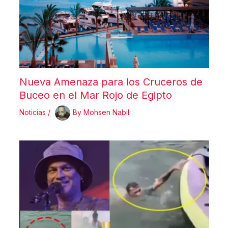
Nueva Amenaza para los Cruceros de
Buceo en el Mar Rojo de Egipto
Noticias
/
By
Mohsen Nabil