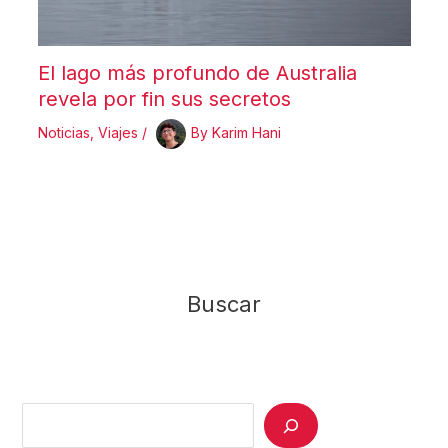
El lago más profundo de Australia
revela por fin sus secretos
Noticias
,
Viajes
/
By
Karim Hani
Buscar
Search