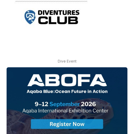
Dive Event