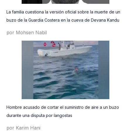
La familia cuestiona la versión oficial sobre la muerte de un
buzo de la Guardia Costera en la cueva de Devana Kandu
por Mohsen Nabil
Hombre acusado de cortar el suministro de aire a un buzo
durante una disputa por langostas
por Karim Hani