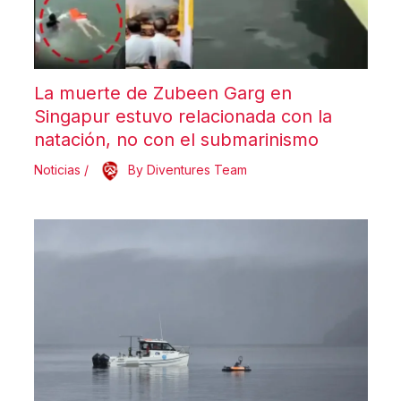
La muerte de Zubeen Garg en
Singapur estuvo relacionada con la
natación, no con el submarinismo
Noticias
/
By
Diventures Team