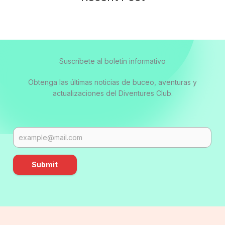
Suscríbete al boletín informativo
Obtenga las últimas noticias de buceo, aventuras y
actualizaciones del Diventures Club.
Submit