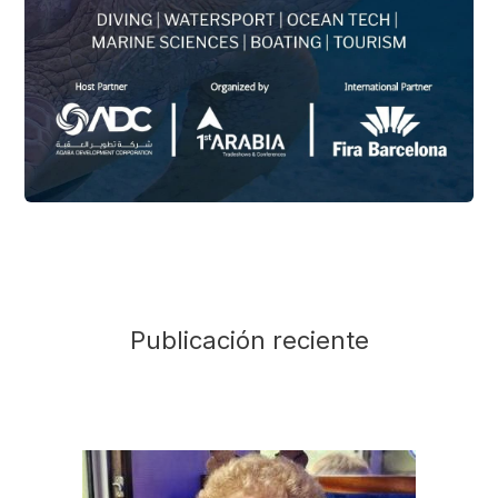
Publicación reciente