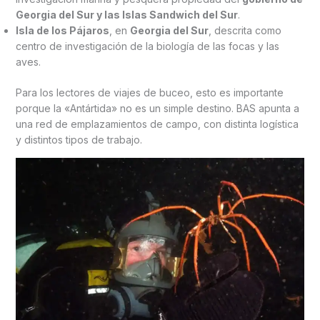
Georgia del Sur y las Islas Sandwich del Sur
.
Isla de los Pájaros
, en
Georgia del Sur
, descrita como
centro de investigación de la biología de las focas y las
aves.
Para los lectores de viajes de buceo, esto es importante
porque la «Antártida» no es un simple destino. BAS apunta a
una red de emplazamientos de campo, con distinta logística
y distintos tipos de trabajo.