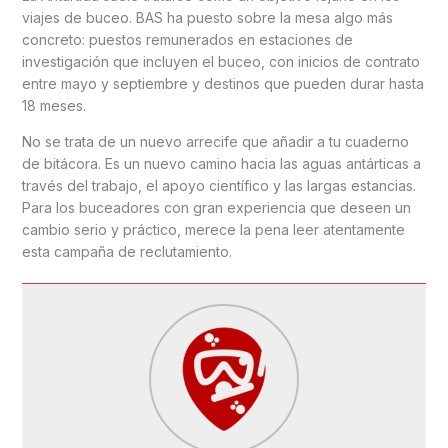
viajes de buceo. BAS ha puesto sobre la mesa algo más
concreto: puestos remunerados en estaciones de
investigación que incluyen el buceo, con inicios de contrato
entre mayo y septiembre y destinos que pueden durar hasta
18 meses.
No se trata de un nuevo arrecife que añadir a tu cuaderno
de bitácora. Es un nuevo camino hacia las aguas antárticas a
través del trabajo, el apoyo científico y las largas estancias.
Para los buceadores con gran experiencia que deseen un
cambio serio y práctico, merece la pena leer atentamente
esta campaña de reclutamiento.