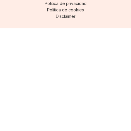
Política de privacidad
Política de cookies
Disclaimer