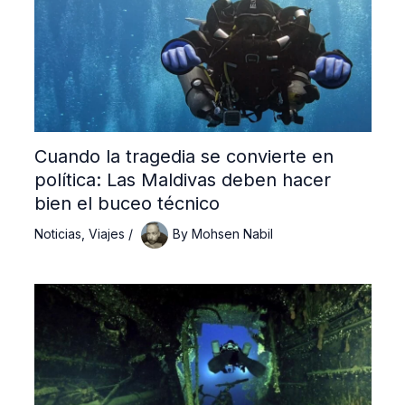
Cuando la tragedia se convierte en
política: Las Maldivas deben hacer
bien el buceo técnico
Noticias
,
Viajes
/
By
Mohsen Nabil