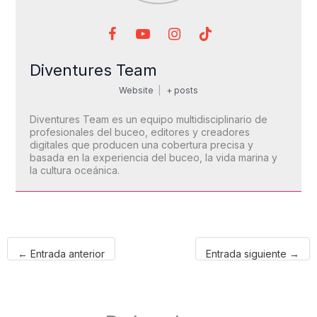
Diventures Team
Website
|
+ posts
Diventures Team es un equipo multidisciplinario de
profesionales del buceo, editores y creadores
digitales que producen una cobertura precisa y
basada en la experiencia del buceo, la vida marina y
la cultura oceánica.
←
Entrada anterior
Entrada siguiente
→