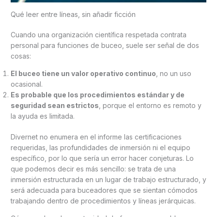
Qué leer entre líneas, sin añadir ficción
Cuando una organización científica respetada contrata
personal para funciones de buceo, suele ser señal de dos
cosas:
El buceo tiene un valor operativo continuo
, no un uso
ocasional.
Es probable que los procedimientos estándar y de
seguridad sean estrictos
, porque el entorno es remoto y
la ayuda es limitada.
Divernet no enumera en el informe las certificaciones
requeridas, las profundidades de inmersión ni el equipo
específico, por lo que sería un error hacer conjeturas. Lo
que podemos decir es más sencillo: se trata de una
inmersión estructurada en un lugar de trabajo estructurado, y
será adecuada para buceadores que se sientan cómodos
trabajando dentro de procedimientos y líneas jerárquicas.