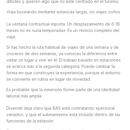
difíciles y quieren algo que no esté centrado en el turismo.
Viaja buceando mediante estancias largas, no viajes cortos
La ventana contractual importa. Un desplazamiento de 6-18
meses no es «una temporada». Es un reinicio completo del
viaje.
Si has hecho la ruta habitual de viajes de una semana y de
cruceros de dos semanas, ya conoces la diferencia entre
visitar un lugar y vivir en él. El trabajo basado en estaciones
se acerca más a la segunda categoría. Puede cambiar la
forma en que construyes la experiencia, porque el entorno
se convierte en rutina en lugar de novedad.
Es probable que la inmersión forme parte de una identidad
laboral más amplia
Divernet deja claro que BAS está contratando «personal
variado», y que el submarinismo está incluido dentro de las
funciones de la estación.