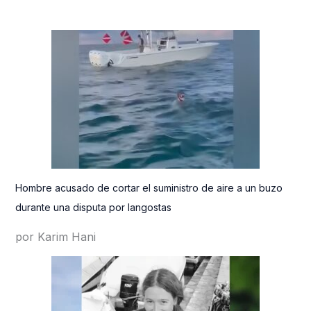
Hombre acusado de cortar el suministro de aire a un buzo
durante una disputa por langostas
por Karim Hani