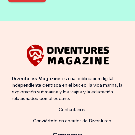
Diventures Magazine
es una publicación digital
independiente centrada en el buceo, la vida marina, la
exploración submarina y los viajes y la educación
relacionados con el océano.
Contáctanos
Conviértete en escritor de Diventures
Compañía