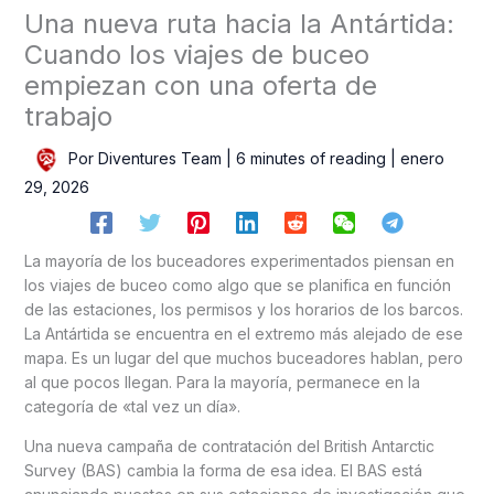
Una nueva ruta hacia la Antártida:
Cuando los viajes de buceo
empiezan con una oferta de
trabajo
Por
Diventures Team
|
6 minutes of reading
|
enero
29, 2026
La mayoría de los buceadores experimentados piensan en
los viajes de buceo como algo que se planifica en función
de las estaciones, los permisos y los horarios de los barcos.
La Antártida se encuentra en el extremo más alejado de ese
mapa. Es un lugar del que muchos buceadores hablan, pero
al que pocos llegan. Para la mayoría, permanece en la
categoría de «tal vez un día».
Una nueva campaña de contratación del British Antarctic
Survey (BAS) cambia la forma de esa idea. El BAS está