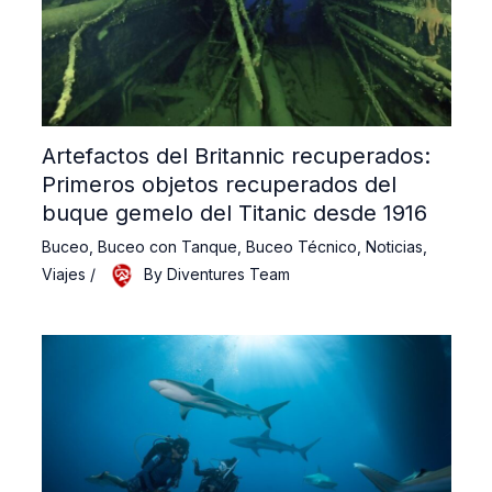
Artefactos del Britannic recuperados:
Primeros objetos recuperados del
buque gemelo del Titanic desde 1916
Buceo
,
Buceo con Tanque
,
Buceo Técnico
,
Noticias
,
Viajes
/
By
Diventures Team