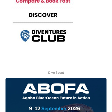
Dive Event