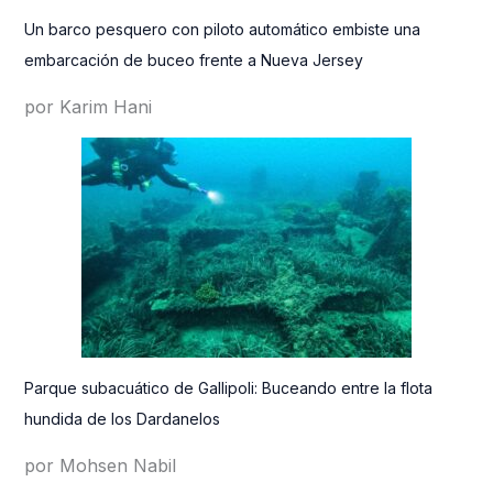
Un barco pesquero con piloto automático embiste una
embarcación de buceo frente a Nueva Jersey
por Karim Hani
Parque subacuático de Gallipoli: Buceando entre la flota
hundida de los Dardanelos
por Mohsen Nabil