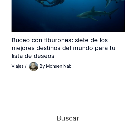
Buceo con tiburones: siete de los
mejores destinos del mundo para tu
lista de deseos
Viajes
/
By
Mohsen Nabil
Buscar