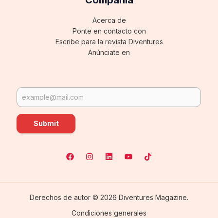
Acerca de
Ponte en contacto con
Escribe para la revista Diventures
Anúnciate en
Submit
Derechos de autor © 2026 Diventures Magazine.
Condiciones generales