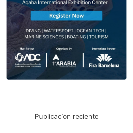
Publicación reciente