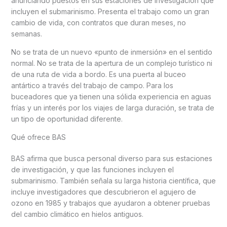
anunciando puestos en sus estaciones de investigación que
incluyen el submarinismo. Presenta el trabajo como un gran
cambio de vida, con contratos que duran meses, no
semanas.
No se trata de un nuevo «punto de inmersión» en el sentido
normal. No se trata de la apertura de un complejo turístico ni
de una ruta de vida a bordo. Es una puerta al buceo
antártico a través del trabajo de campo. Para los
buceadores que ya tienen una sólida experiencia en aguas
frías y un interés por los viajes de larga duración, se trata de
un tipo de oportunidad diferente.
Qué ofrece BAS
BAS afirma que busca personal diverso para sus estaciones
de investigación, y que las funciones incluyen el
submarinismo. También señala su larga historia científica, que
incluye investigadores que descubrieron el agujero de
ozono en 1985 y trabajos que ayudaron a obtener pruebas
del cambio climático en hielos antiguos.