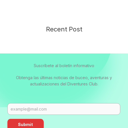
Recent Post
Suscríbete al boletín informativo
Obtenga las últimas noticias de buceo, aventuras y
actualizaciones del Diventures Club.
Submit