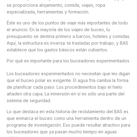
se proporciona alojamiento, comida, viajes, ropa
especializada, herramientas y formación.
Éste es uno de los puntos de viaje más importantes de todo
el anuncio. En la mayoría de los viajes de buceo, tu
presupuesto se destina primero a barcos, hoteles y comidas.
Aquí, la estructura es inversa: te trasladas por trabajo, y BAS
establece que los gastos básicos están cubiertos.
Por qué es importante para los buceadores experimentados
Los buceadores experimentados no necesitan que les digan
que el buceo polar es exigente. El agua fría cambia la forma
de planificar cada paso. Los procedimientos bajo el hielo
añaden otra capa. La inmersión en sí es sólo una parte del
sistema de seguridad.
Lo que destaca en esta historia de reclutamiento del BAS es
que enmarca el buceo como una herramienta dentro de un
programa de investigación. Eso puede resultar atractivo para
los buceadores que ya pasan mucho tiempo en aguas