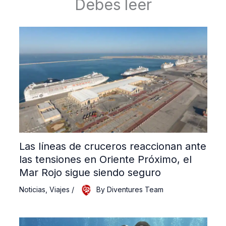
Debes leer
Las líneas de cruceros reaccionan ante
las tensiones en Oriente Próximo, el
Mar Rojo sigue siendo seguro
Noticias
,
Viajes
/
By
Diventures Team