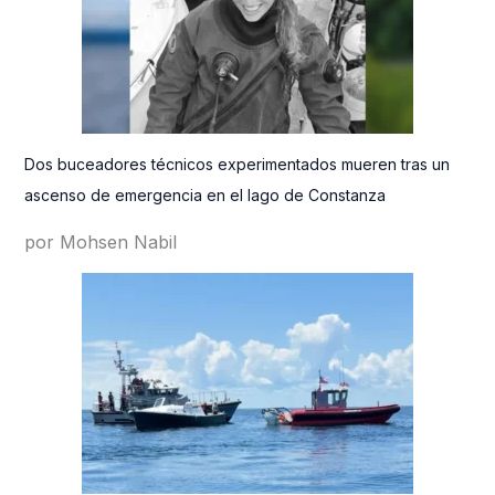
Dos buceadores técnicos experimentados mueren tras un
ascenso de emergencia en el lago de Constanza
por Mohsen Nabil