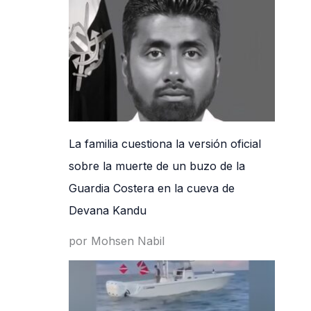
La familia cuestiona la versión oficial
sobre la muerte de un buzo de la
Guardia Costera en la cueva de
Devana Kandu
por Mohsen Nabil