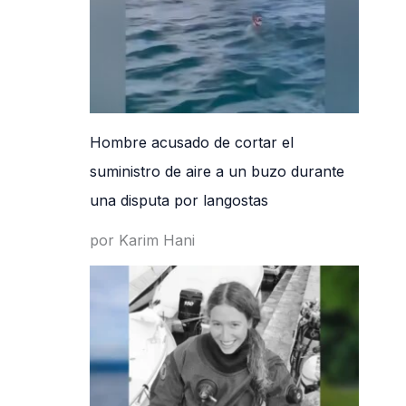
Hombre acusado de cortar el
suministro de aire a un buzo durante
una disputa por langostas
por Karim Hani