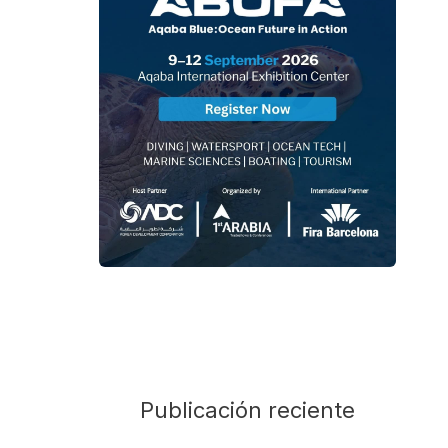
Publicación reciente