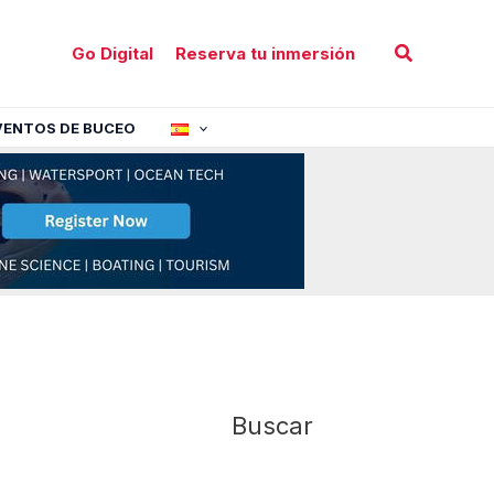
Buscar
Go Digital
Reserva tu inmersión
VENTOS DE BUCEO
Buscar