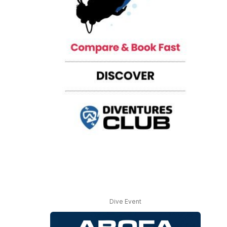
Dive Event