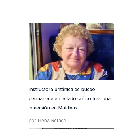
Instructora británica de buceo
permanece en estado crítico tras una
inmersión en Maldivas
por Heba Refaee