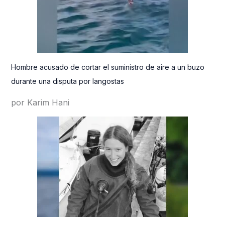
Hombre acusado de cortar el suministro de aire a un buzo
durante una disputa por langostas
por Karim Hani