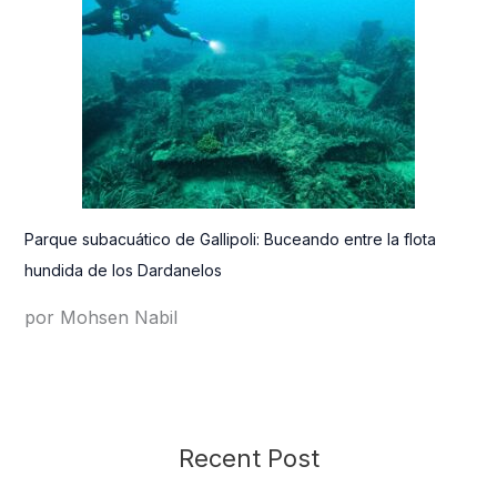
Parque subacuático de Gallipoli: Buceando entre la flota
hundida de los Dardanelos
por Mohsen Nabil
Recent Post