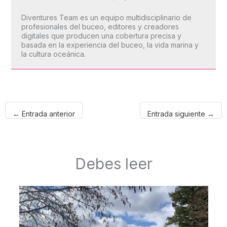
Diventures Team es un equipo multidisciplinario de
profesionales del buceo, editores y creadores
digitales que producen una cobertura precisa y
basada en la experiencia del buceo, la vida marina y
la cultura oceánica.
←
Entrada anterior
Entrada siguiente
→
Debes leer