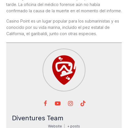
tarde. La oficina del médico forense aún no había
confirmado la causa de la muerte en el momento del informe.
Casino Point es un lugar popular para los submarinistas y es
conocido por su vida marina, incluido el pez estatal de
California, el garibaldi, junto con otras especies.
Diventures Team
Website
|
+ posts