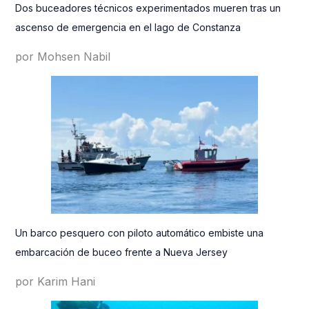
Dos buceadores técnicos experimentados mueren tras un
ascenso de emergencia en el lago de Constanza
por Mohsen Nabil
Un barco pesquero con piloto automático embiste una
embarcación de buceo frente a Nueva Jersey
por Karim Hani