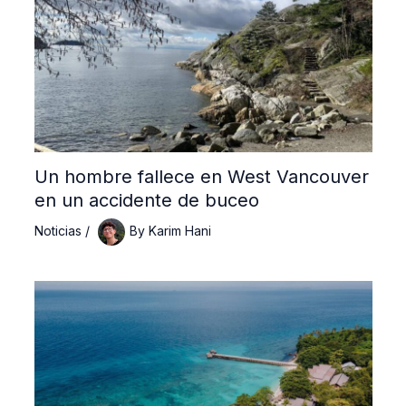
Un hombre fallece en West Vancouver
en un accidente de buceo
Noticias
/
By
Karim Hani