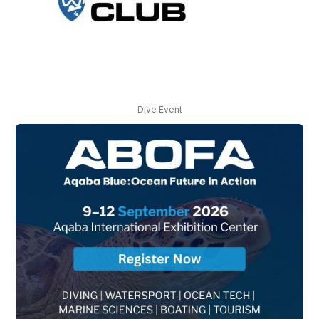
Dive Event