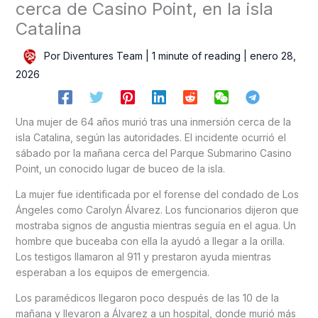
cerca de Casino Point, en la isla
Catalina
Por
Diventures Team
|
1 minute of reading
|
enero 28,
2026
Una mujer de 64 años murió tras una inmersión cerca de la
isla Catalina, según las autoridades. El incidente ocurrió el
sábado por la mañana cerca del Parque Submarino Casino
Point, un conocido lugar de buceo de la isla.
La mujer fue identificada por el forense del condado de Los
Ángeles como Carolyn Álvarez. Los funcionarios dijeron que
mostraba signos de angustia mientras seguía en el agua. Un
hombre que buceaba con ella la ayudó a llegar a la orilla.
Los testigos llamaron al 911 y prestaron ayuda mientras
esperaban a los equipos de emergencia.
Los paramédicos llegaron poco después de las 10 de la
mañana y llevaron a Álvarez a un hospital, donde murió más