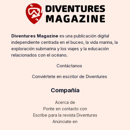
Diventures Magazine
es una publicación digital
independiente centrada en el buceo, la vida marina, la
exploración submarina y los viajes y la educación
relacionados con el océano.
Contáctanos
Conviértete en escritor de Diventures
Compañía
Acerca de
Ponte en contacto con
Escribe para la revista Diventures
Anúnciate en