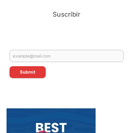
Suscribir
Submit