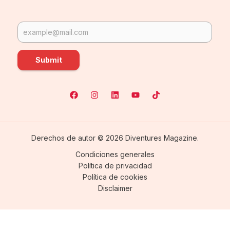
Submit
Derechos de autor © 2026 Diventures Magazine.
Condiciones generales
Política de privacidad
Política de cookies
Disclaimer