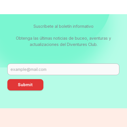
Suscríbete al boletín informativo
Obtenga las últimas noticias de buceo, aventuras y
actualizaciones del Diventures Club.
Submit