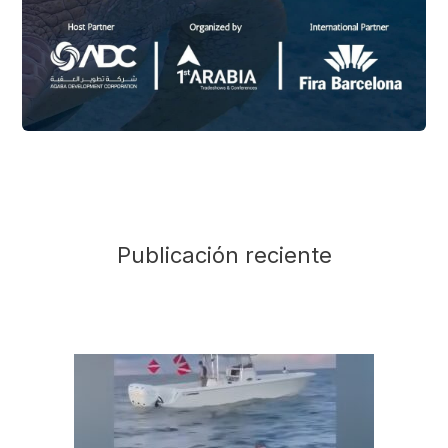
Publicación reciente