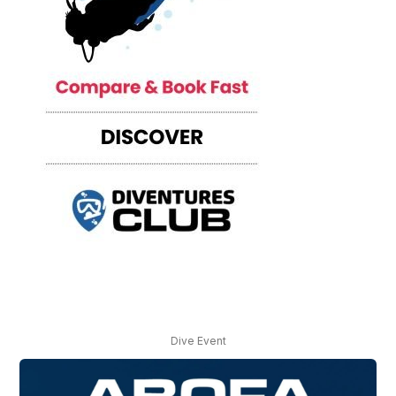
Dive Event