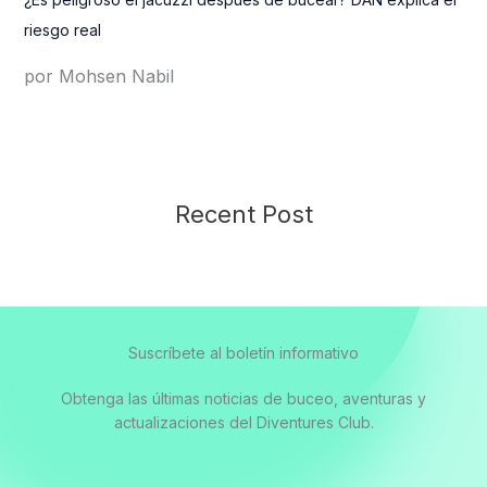
riesgo real
por Mohsen Nabil
Recent Post
Suscríbete al boletín informativo
Obtenga las últimas noticias de buceo, aventuras y
actualizaciones del Diventures Club.