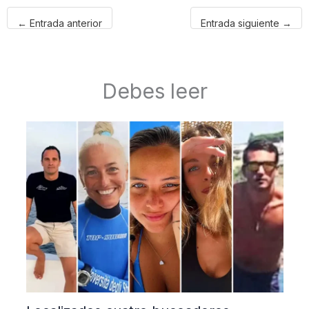
←
Entrada anterior
Entrada siguiente
→
Debes leer