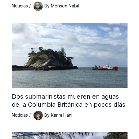
Noticias
/
By
Mohsen Nabil
Dos submarinistas mueren en aguas
de la Columbia Británica en pocos días
Noticias
/
By
Karim Hani