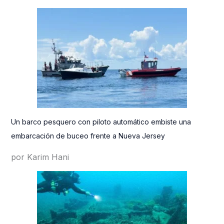
Un barco pesquero con piloto automático embiste una
embarcación de buceo frente a Nueva Jersey
por Karim Hani