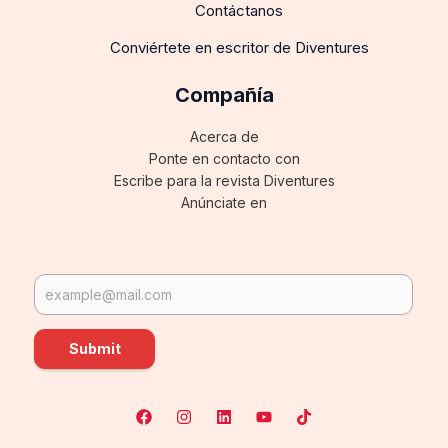
Contáctanos
Conviértete en escritor de Diventures
Compañía
Acerca de
Ponte en contacto con
Escribe para la revista Diventures
Anúnciate en
Submit