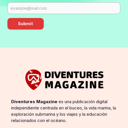
Submit
Diventures Magazine
es una publicación digital
independiente centrada en el buceo, la vida marina, la
exploración submarina y los viajes y la educación
relacionados con el océano.