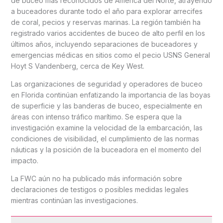
de buceo más reconocidos de América del Norte, atrayendo
a buceadores durante todo el año para explorar arrecifes
de coral, pecios y reservas marinas. La región también ha
registrado varios accidentes de buceo de alto perfil en los
últimos años, incluyendo separaciones de buceadores y
emergencias médicas en sitios como el pecio USNS General
Hoyt S Vandenberg, cerca de Key West.
Las organizaciones de seguridad y operadores de buceo
en Florida continúan enfatizando la importancia de las boyas
de superficie y las banderas de buceo, especialmente en
áreas con intenso tráfico marítimo. Se espera que la
investigación examine la velocidad de la embarcación, las
condiciones de visibilidad, el cumplimiento de las normas
náuticas y la posición de la buceadora en el momento del
impacto.
La FWC aún no ha publicado más información sobre
declaraciones de testigos o posibles medidas legales
mientras continúan las investigaciones.