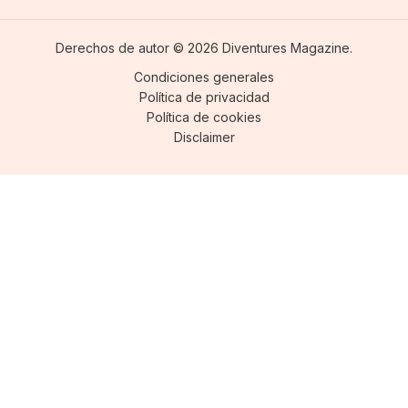
Derechos de autor © 2026 Diventures Magazine.
Condiciones generales
Política de privacidad
Política de cookies
Disclaimer