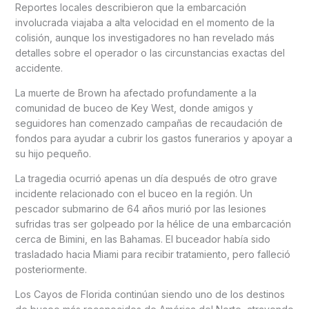
Reportes locales describieron que la embarcación
involucrada viajaba a alta velocidad en el momento de la
colisión, aunque los investigadores no han revelado más
detalles sobre el operador o las circunstancias exactas del
accidente.
La muerte de Brown ha afectado profundamente a la
comunidad de buceo de Key West, donde amigos y
seguidores han comenzado campañas de recaudación de
fondos para ayudar a cubrir los gastos funerarios y apoyar a
su hijo pequeño.
La tragedia ocurrió apenas un día después de otro grave
incidente relacionado con el buceo en la región. Un
pescador submarino de 64 años murió por las lesiones
sufridas tras ser golpeado por la hélice de una embarcación
cerca de Bimini, en las Bahamas. El buceador había sido
trasladado hacia Miami para recibir tratamiento, pero falleció
posteriormente.
Los Cayos de Florida continúan siendo uno de los destinos