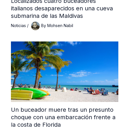
Localizados cuatro buceadores
italianos desaparecidos en una cueva
submarina de las Maldivas
Noticias
/
By
Mohsen Nabil
Un buceador muere tras un presunto
choque con una embarcación frente a
la costa de Florida