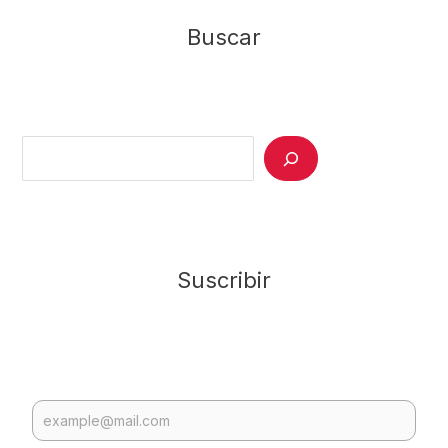
Buscar
Search
Suscribir