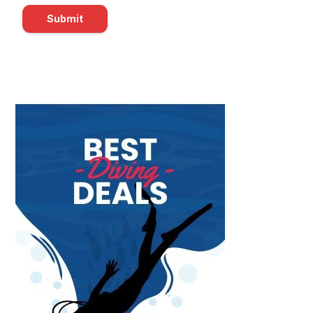
Submit