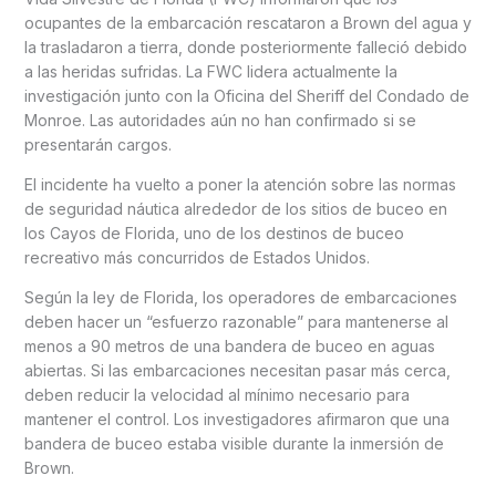
ocupantes de la embarcación rescataron a Brown del agua y
la trasladaron a tierra, donde posteriormente falleció debido
a las heridas sufridas. La FWC lidera actualmente la
investigación junto con la Oficina del Sheriff del Condado de
Monroe. Las autoridades aún no han confirmado si se
presentarán cargos.
El incidente ha vuelto a poner la atención sobre las normas
de seguridad náutica alrededor de los sitios de buceo en
los Cayos de Florida, uno de los destinos de buceo
recreativo más concurridos de Estados Unidos.
Según la ley de Florida, los operadores de embarcaciones
deben hacer un “esfuerzo razonable” para mantenerse al
menos a 90 metros de una bandera de buceo en aguas
abiertas. Si las embarcaciones necesitan pasar más cerca,
deben reducir la velocidad al mínimo necesario para
mantener el control. Los investigadores afirmaron que una
bandera de buceo estaba visible durante la inmersión de
Brown.