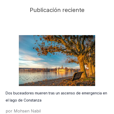
Publicación reciente
Dos buceadores mueren tras un ascenso de emergencia en
el lago de Constanza
por Mohsen Nabil