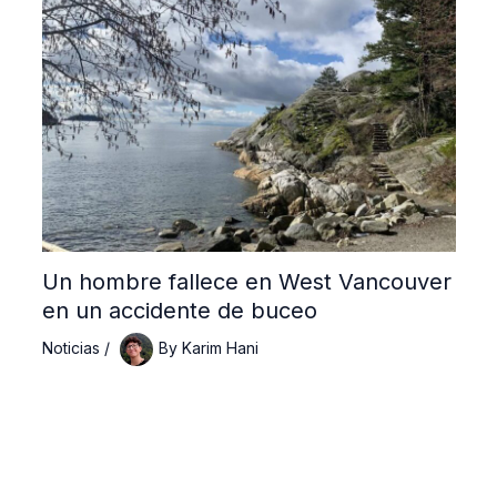
Un hombre fallece en West Vancouver
en un accidente de buceo
Noticias
/
By
Karim Hani