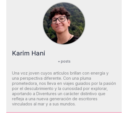
Karim Hani
+ posts
Una voz joven cuyos artículos brillan con energía y
una perspectiva diferente. Con una pluma
prometedora, nos lleva en viajes guiados por la pasión
por el descubrimiento y la curiosidad por explorar,
aportando a Diventures un carácter distintivo que
refleja a una nueva generación de escritores
vinculados al mar y a sus mundos.