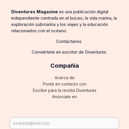
Diventures Magazine
es una publicación digital
independiente centrada en el buceo, la vida marina, la
exploración submarina y los viajes y la educación
relacionados con el océano.
Contáctanos
Conviértete en escritor de Diventures
Compañía
Acerca de
Ponte en contacto con
Escribe para la revista Diventures
Anúnciate en