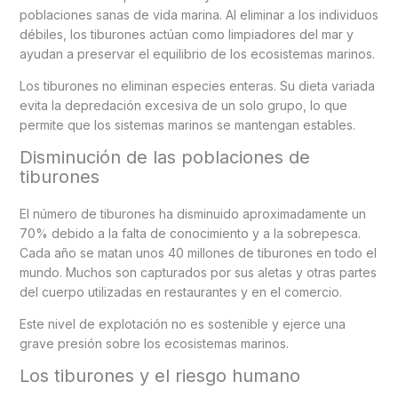
poblaciones sanas de vida marina. Al eliminar a los individuos
débiles, los tiburones actúan como limpiadores del mar y
ayudan a preservar el equilibrio de los ecosistemas marinos.
Los tiburones no eliminan especies enteras. Su dieta variada
evita la depredación excesiva de un solo grupo, lo que
permite que los sistemas marinos se mantengan estables.
Disminución de las poblaciones de
tiburones
El número de tiburones ha disminuido aproximadamente un
70% debido a la falta de conocimiento y a la sobrepesca.
Cada año se matan unos 40 millones de tiburones en todo el
mundo. Muchos son capturados por sus aletas y otras partes
del cuerpo utilizadas en restaurantes y en el comercio.
Este nivel de explotación no es sostenible y ejerce una
grave presión sobre los ecosistemas marinos.
Los tiburones y el riesgo humano