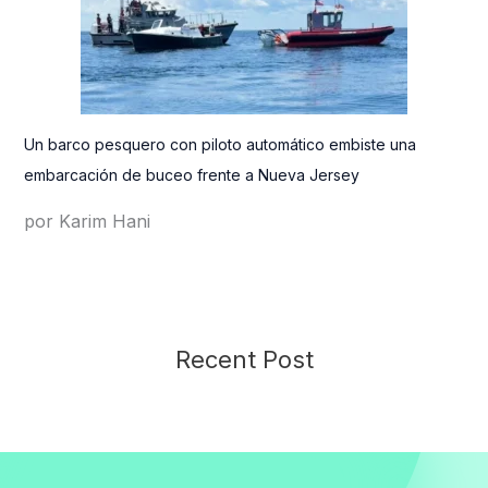
Un barco pesquero con piloto automático embiste una
embarcación de buceo frente a Nueva Jersey
por Karim Hani
Recent Post