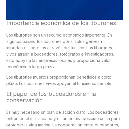
Importancia económica de los tiburones
Los tiburones son un recurso económico importante. En
algunos países, los tiburones por sí solos generan
importantes ingresos a través del turismo. Los tiburones
vivos atraen a buceadores, fotógrafos e investigadores.
Esto apoya a las empresas locales y proporciona valor
económico a largo plazo.
Los tiburones muertos proporcionan beneficios a corto
plazo. Los tiburones vivos apoyan el turismo sostenible.
El papel de los buceadores en la
conservación
Es muy necesario un plan de acción claro. Los buceadores
entran en el mar a diario y están en una posición única para
proteger la vida marina. La cooperación entre buceadores,