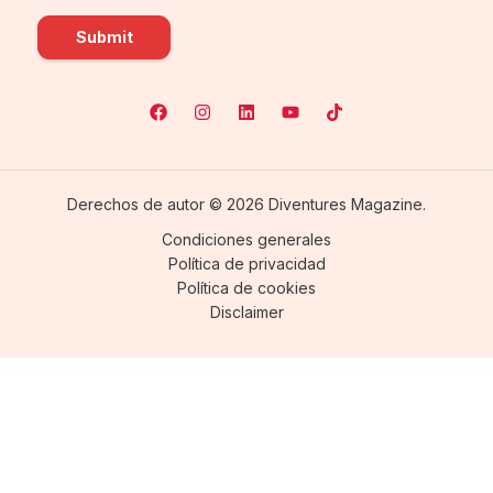
Submit
Derechos de autor © 2026 Diventures Magazine.
Condiciones generales
Política de privacidad
Política de cookies
Disclaimer