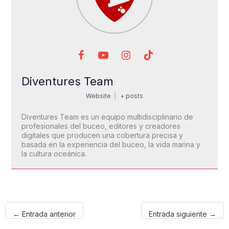
Diventures Team
Website
|
+ posts
Diventures Team es un equipo multidisciplinario de
profesionales del buceo, editores y creadores
digitales que producen una cobertura precisa y
basada en la experiencia del buceo, la vida marina y
la cultura oceánica.
←
Entrada anterior
Entrada siguiente
→