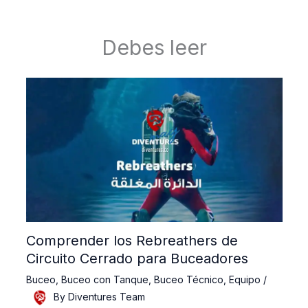
Debes leer
Comprender los Rebreathers de
Circuito Cerrado para Buceadores
Buceo
,
Buceo con Tanque
,
Buceo Técnico
,
Equipo
/
By
Diventures Team