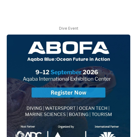
Dive Event