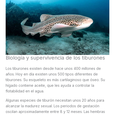
Biología y supervivencia de los tiburones
Los tiburones existen desde hace unos 400 millones de
años. Hoy en día existen unos 500 tipos diferentes de
tiburones. Su esqueleto es más cartilaginoso que óseo. Su
hígado contiene aceite, que les ayuda a controlar la
flotabilidad en el agua.
Algunas especies de tiburón necesitan unos 20 años para
alcanzar la madurez sexual. Los periodos de gestación
oscilan aproximadamente entre 8 y 12 meses. Las hembras