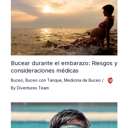
Bucear durante el embarazo: Riesgos y
consideraciones médicas
Buceo
,
Buceo con Tanque
,
Medicina de Buceo
/
By
Diventures Team