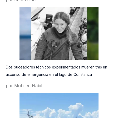
Dos buceadores técnicos experimentados mueren tras un
ascenso de emergencia en el lago de Constanza
por Mohsen Nabil