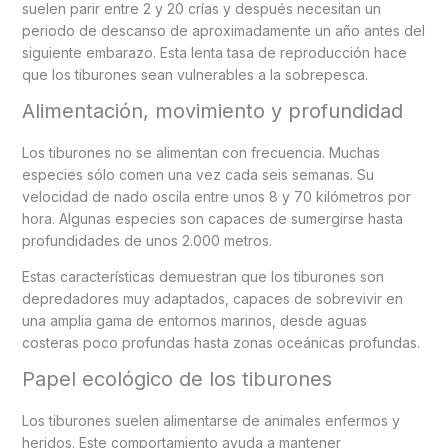
suelen parir entre 2 y 20 crías y después necesitan un
periodo de descanso de aproximadamente un año antes del
siguiente embarazo. Esta lenta tasa de reproducción hace
que los tiburones sean vulnerables a la sobrepesca.
Alimentación, movimiento y profundidad
Los tiburones no se alimentan con frecuencia. Muchas
especies sólo comen una vez cada seis semanas. Su
velocidad de nado oscila entre unos 8 y 70 kilómetros por
hora. Algunas especies son capaces de sumergirse hasta
profundidades de unos 2.000 metros.
Estas características demuestran que los tiburones son
depredadores muy adaptados, capaces de sobrevivir en
una amplia gama de entornos marinos, desde aguas
costeras poco profundas hasta zonas oceánicas profundas.
Papel ecológico de los tiburones
Los tiburones suelen alimentarse de animales enfermos y
heridos. Este comportamiento ayuda a mantener