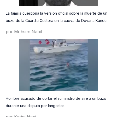
La familia cuestiona la versión oficial sobre la muerte de un
buzo de la Guardia Costera en la cueva de Devana Kandu
por Mohsen Nabil
Hombre acusado de cortar el suministro de aire a un buzo
durante una disputa por langostas
por Karim Hani