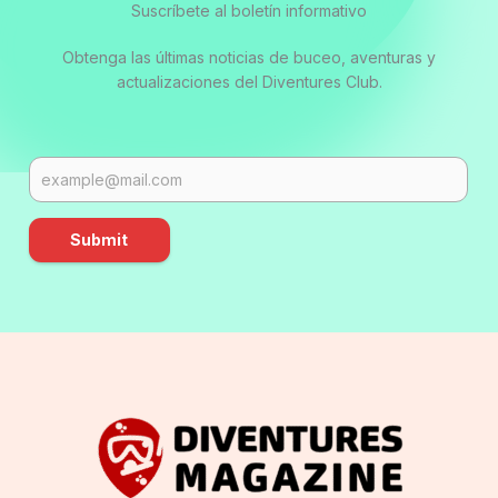
Suscríbete al boletín informativo
Obtenga las últimas noticias de buceo, aventuras y
actualizaciones del Diventures Club.
Submit