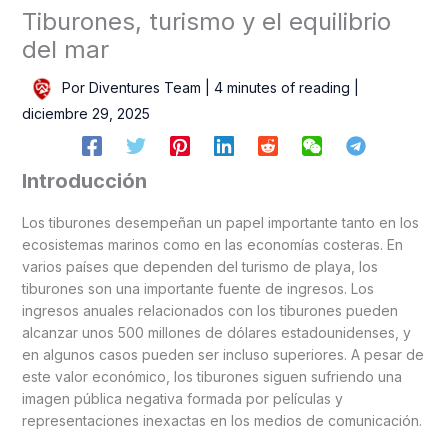
Tiburones, turismo y el equilibrio
del mar
Por
Diventures Team
|
4 minutes of reading
|
diciembre 29, 2025
Introducción
Los tiburones desempeñan un papel importante tanto en los
ecosistemas marinos como en las economías costeras. En
varios países que dependen del turismo de playa, los
tiburones son una importante fuente de ingresos. Los
ingresos anuales relacionados con los tiburones pueden
alcanzar unos 500 millones de dólares estadounidenses, y
en algunos casos pueden ser incluso superiores. A pesar de
este valor económico, los tiburones siguen sufriendo una
imagen pública negativa formada por películas y
representaciones inexactas en los medios de comunicación.