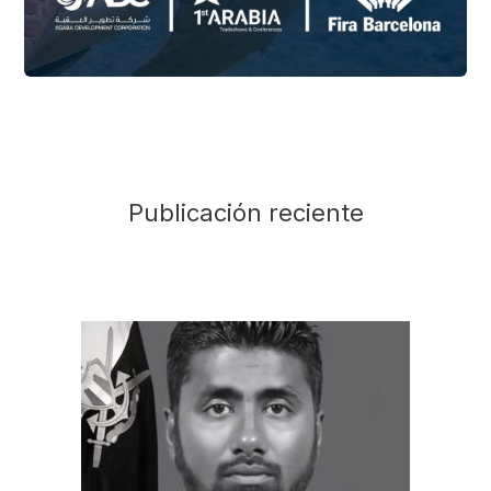
Publicación reciente