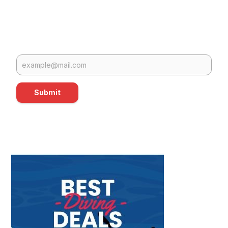
Submit