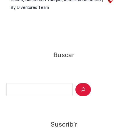
By
Diventures Team
Buscar
Search
Suscribir