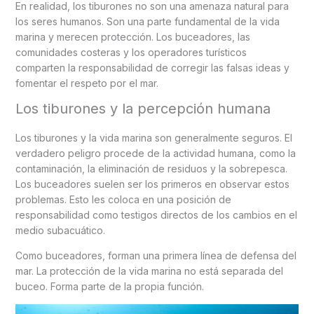
En realidad, los tiburones no son una amenaza natural para
los seres humanos. Son una parte fundamental de la vida
marina y merecen protección. Los buceadores, las
comunidades costeras y los operadores turísticos
comparten la responsabilidad de corregir las falsas ideas y
fomentar el respeto por el mar.
Los tiburones y la percepción humana
Los tiburones y la vida marina son generalmente seguros. El
verdadero peligro procede de la actividad humana, como la
contaminación, la eliminación de residuos y la sobrepesca.
Los buceadores suelen ser los primeros en observar estos
problemas. Esto les coloca en una posición de
responsabilidad como testigos directos de los cambios en el
medio subacuático.
Como buceadores, forman una primera línea de defensa del
mar. La protección de la vida marina no está separada del
buceo. Forma parte de la propia función.