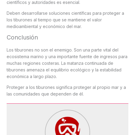
científicos y autoridades es esencial.
Deben desarrollarse soluciones científicas para proteger a
los tiburones al tiempo que se mantiene el valor
medioambiental y económico del mar.
Conclusión
Los tiburones no son el enemigo. Son una parte vital del
ecosistema marino y una importante fuente de ingresos para
muchas regiones costeras. La matanza continuada de
tiburones amenaza el equilibrio ecológico y la estabilidad
económica a largo plazo.
Proteger a los tiburones significa proteger al propio mar y a
las comunidades que dependen de él.