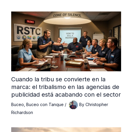
Cuando la tribu se convierte en la
marca: el tribalismo en las agencias de
publicidad está acabando con el sector
Buceo
,
Buceo con Tanque
/
By
Christopher
Richardson