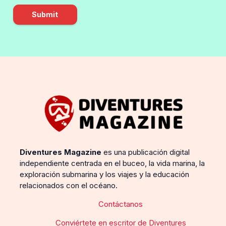
Submit
Diventures Magazine
es una publicación digital
independiente centrada en el buceo, la vida marina, la
exploración submarina y los viajes y la educación
relacionados con el océano.
Contáctanos
Conviértete en escritor de Diventures