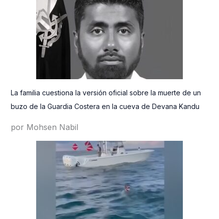
La familia cuestiona la versión oficial sobre la muerte de un
buzo de la Guardia Costera en la cueva de Devana Kandu
por Mohsen Nabil