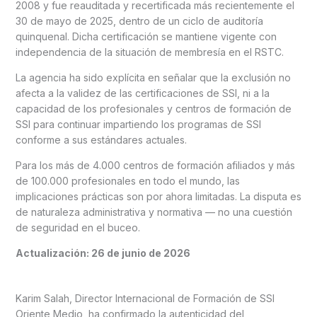
2008 y fue reauditada y recertificada más recientemente el
30 de mayo de 2025, dentro de un ciclo de auditoría
quinquenal. Dicha certificación se mantiene vigente con
independencia de la situación de membresía en el RSTC.
La agencia ha sido explícita en señalar que la exclusión no
afecta a la validez de las certificaciones de SSI, ni a la
capacidad de los profesionales y centros de formación de
SSI para continuar impartiendo los programas de SSI
conforme a sus estándares actuales.
Para los más de 4.000 centros de formación afiliados y más
de 100.000 profesionales en todo el mundo, las
implicaciones prácticas son por ahora limitadas. La disputa es
de naturaleza administrativa y normativa — no una cuestión
de seguridad en el buceo.
Actualización: 26 de junio de 2026
Karim Salah, Director Internacional de Formación de SSI
Oriente Medio, ha confirmado la autenticidad del