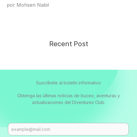
por Mohsen Nabil
Recent Post
Suscríbete al boletín informativo
Obtenga las últimas noticias de buceo, aventuras y
actualizaciones del Diventures Club.