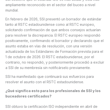
ampliamente reconocido en el sector del buceo a nivel
mundial.
En febrero de 2026, SSI presentó un borrador de estándar
tanto al RSTC estadounidense como al RSTC europeo,
solicitando confirmación de que ambos consejos actuarían
para resolver la discrepancia. El RSTC europeo respondió
positivamente, confirmando el borrador y declarando que el
asunto estaba en vías de resolución, con una versión
actualizada de los Estándares de Formación prevista para el
1 de octubre de 2026. El RSTC estadounidense, por el
contrario, no respondió, y posteriormente procedió a excluir
a SSI de su membresía sin notificárselo previamente.
SSI ha manifestado que continuará sus esfuerzos para
resolver el asunto con el RSTC estadounidense.
¿Qué significa esto para los profesionales de SSI y los
buceadores certificados?
SSI obtuvo la certificación ISO independiente en abril de