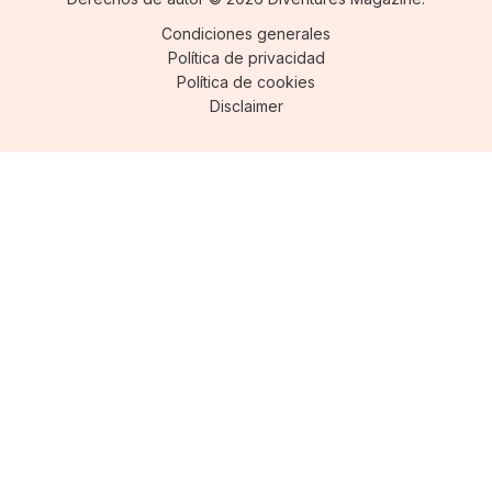
Condiciones generales
Política de privacidad
Política de cookies
Disclaimer