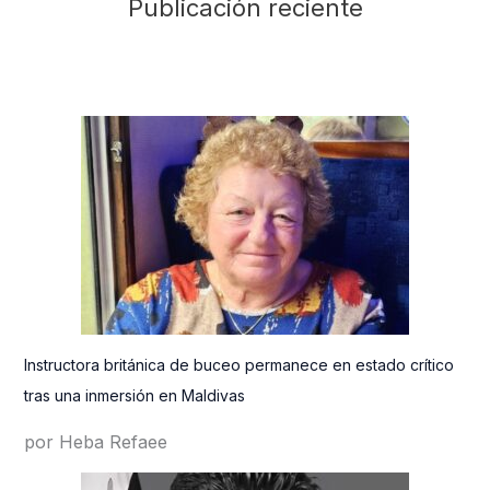
Publicación reciente
Instructora británica de buceo permanece en estado crítico
tras una inmersión en Maldivas
por Heba Refaee