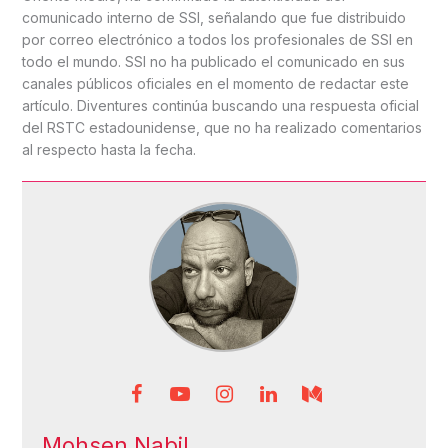
comunicado interno de SSI, señalando que fue distribuido
por correo electrónico a todos los profesionales de SSI en
todo el mundo. SSI no ha publicado el comunicado en sus
canales públicos oficiales en el momento de redactar este
artículo. Diventures continúa buscando una respuesta oficial
del RSTC estadounidense, que no ha realizado comentarios
al respecto hasta la fecha.
Mohsen Nabil