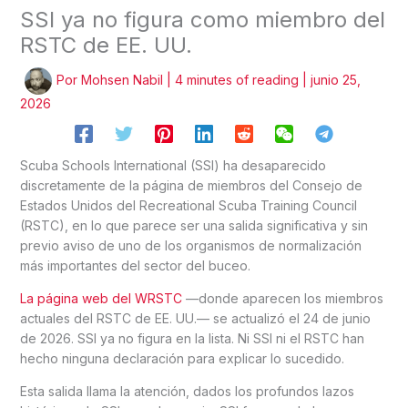
SSI ya no figura como miembro del
RSTC de EE. UU.
Por
Mohsen Nabil
|
4 minutes of reading
|
junio 25,
2026
Scuba Schools International (SSI) ha desaparecido
discretamente de la página de miembros del Consejo de
Estados Unidos del Recreational Scuba Training Council
(RSTC), en lo que parece ser una salida significativa y sin
previo aviso de uno de los organismos de normalización
más importantes del sector del buceo.
La página web del WRSTC
—donde aparecen los miembros
actuales del RSTC de EE. UU.— se actualizó el 24 de junio
de 2026. SSI ya no figura en la lista. Ni SSI ni el RSTC han
hecho ninguna declaración para explicar lo sucedido.
Esta salida llama la atención, dados los profundos lazos