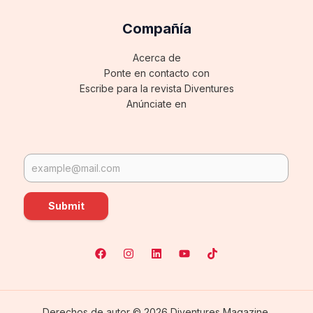
Compañía
Acerca de
Ponte en contacto con
Escribe para la revista Diventures
Anúnciate en
Submit
Derechos de autor © 2026 Diventures Magazine.