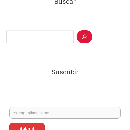
Buscar
Search
Suscribir
Submit