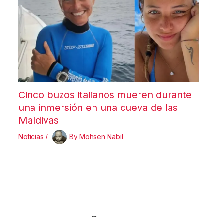
Cinco buzos italianos mueren durante
una inmersión en una cueva de las
Maldivas
Noticias
/
By
Mohsen Nabil