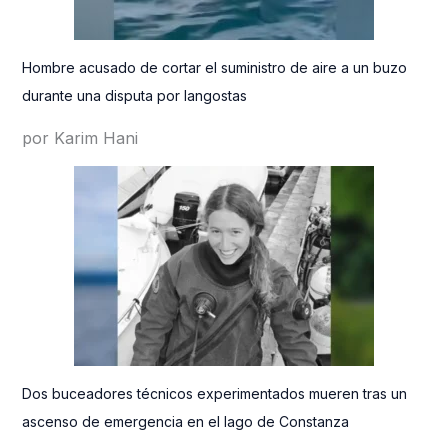
Hombre acusado de cortar el suministro de aire a un buzo
durante una disputa por langostas
por Karim Hani
Dos buceadores técnicos experimentados mueren tras un
ascenso de emergencia en el lago de Constanza