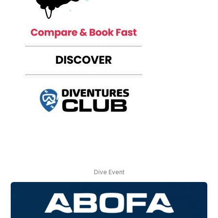
Dive Event