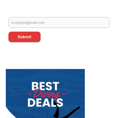
Submit