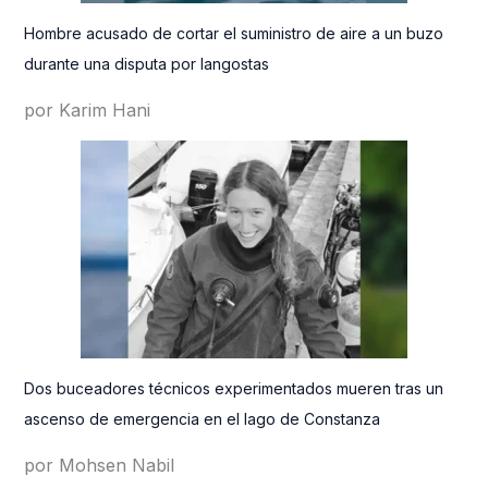
Hombre acusado de cortar el suministro de aire a un buzo
durante una disputa por langostas
por Karim Hani
Dos buceadores técnicos experimentados mueren tras un
ascenso de emergencia en el lago de Constanza
por Mohsen Nabil