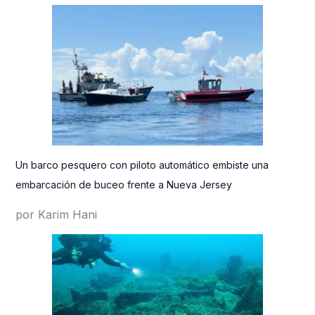
Un barco pesquero con piloto automático embiste una
embarcación de buceo frente a Nueva Jersey
por Karim Hani