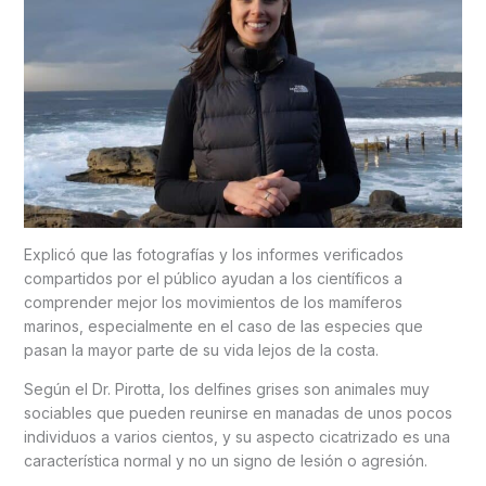
Explicó que las fotografías y los informes verificados
compartidos por el público ayudan a los científicos a
comprender mejor los movimientos de los mamíferos
marinos, especialmente en el caso de las especies que
pasan la mayor parte de su vida lejos de la costa.
Según el Dr. Pirotta, los delfines grises son animales muy
sociables que pueden reunirse en manadas de unos pocos
individuos a varios cientos, y su aspecto cicatrizado es una
característica normal y no un signo de lesión o agresión.