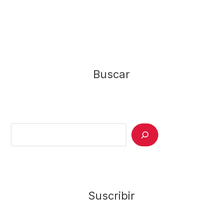
Buscar
Search
Suscribir