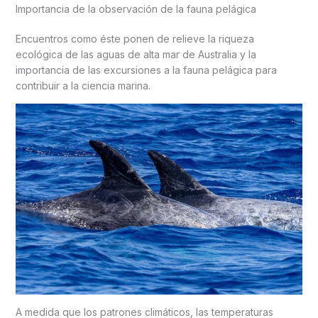
Importancia de la observación de la fauna pelágica
Encuentros como éste ponen de relieve la riqueza
ecológica de las aguas de alta mar de Australia y la
importancia de las excursiones a la fauna pelágica para
contribuir a la ciencia marina.
A medida que los patrones climáticos, las temperaturas