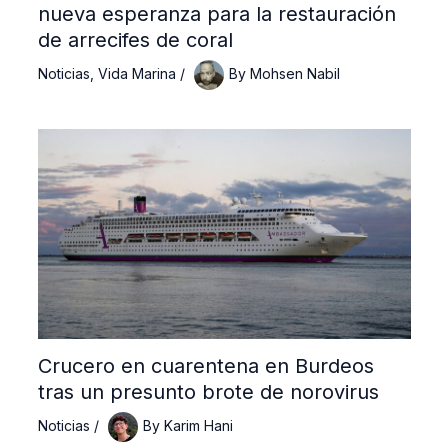
nueva esperanza para la restauración
de arrecifes de coral
Noticias
,
Vida Marina
/
By
Mohsen Nabil
Crucero en cuarentena en Burdeos
tras un presunto brote de norovirus
Noticias
/
By
Karim Hani