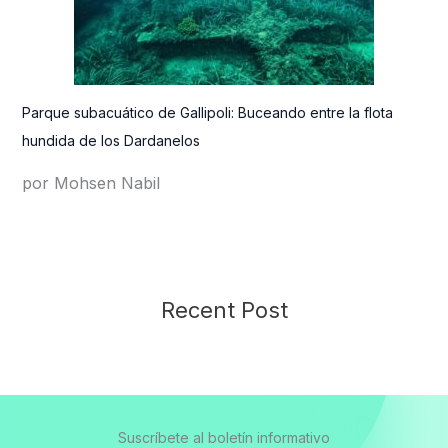
Parque subacuático de Gallipoli: Buceando entre la flota
hundida de los Dardanelos
por Mohsen Nabil
Recent Post
Suscríbete al boletín informativo