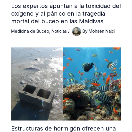
Los expertos apuntan a la toxicidad del
oxígeno y al pánico en la tragedia
mortal del buceo en las Maldivas
Medicina de Buceo
,
Noticias
/
By
Mohsen Nabil
Estructuras de hormigón ofrecen una