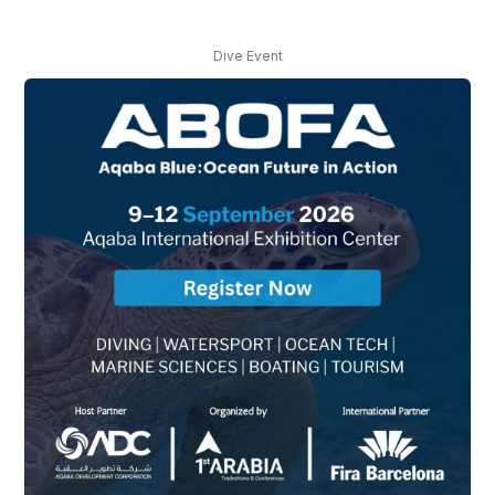
Dive Event