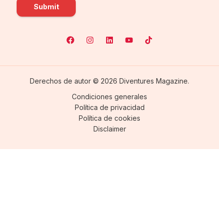
Submit
Derechos de autor © 2026 Diventures Magazine.
Condiciones generales
Política de privacidad
Política de cookies
Disclaimer