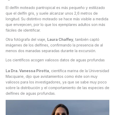
El delfín moteado pantropical es más pequeño y estilizado
que el delfín gris, y suele alcanzar unos 2,6 metros de
longitud. Su distintivo moteado se hace más visible a medida
que envejecen, por lo que los ejemplares adultos son más
fáciles de identificar.
Otra fotógrafa del viaje,
Laura Chaffey
, también captó
imágenes de los delfines, confirmando la presencia de al
menos dos manadas separadas durante la excursión.
Los científicos acogen valiosos datos de aguas profundas
La Dra. Vanessa Pirotta
, científica marina de la Universidad
Macquarie, dijo que avistamientos como éste son muy
valiosos para los investigadores, ya que se sabe muy poco
sobre la distribución y el comportamiento de las especies de
delfines de aguas profundas.