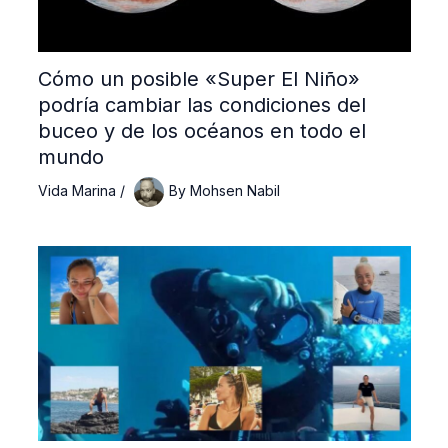
Cómo un posible «Super El Niño»
podría cambiar las condiciones del
buceo y de los océanos en todo el
mundo
Vida Marina
/
By
Mohsen Nabil