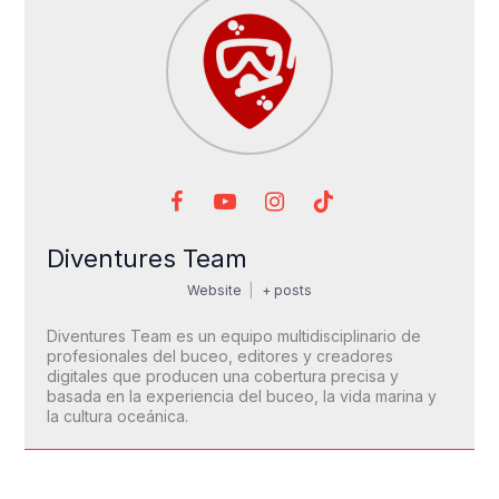
Diventures Team
Website
|
+ posts
Diventures Team es un equipo multidisciplinario de
profesionales del buceo, editores y creadores
digitales que producen una cobertura precisa y
basada en la experiencia del buceo, la vida marina y
la cultura oceánica.