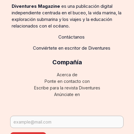
Diventures Magazine
es una publicación digital
independiente centrada en el buceo, la vida marina, la
exploración submarina y los viajes y la educación
relacionados con el océano.
Contáctanos
Conviértete en escritor de Diventures
Compañía
Acerca de
Ponte en contacto con
Escribe para la revista Diventures
Anúnciate en