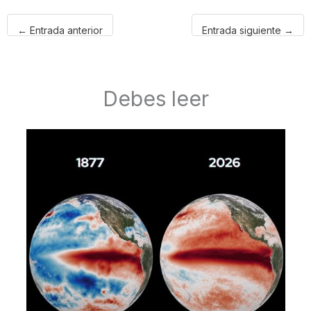
←
Entrada anterior
Entrada siguiente
→
Debes leer