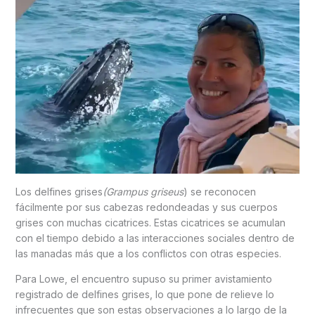
Los delfines grises
(Grampus griseus
) se reconocen
fácilmente por sus cabezas redondeadas y sus cuerpos
grises con muchas cicatrices. Estas cicatrices se acumulan
con el tiempo debido a las interacciones sociales dentro de
las manadas más que a los conflictos con otras especies.
Para Lowe, el encuentro supuso su primer avistamiento
registrado de delfines grises, lo que pone de relieve lo
infrecuentes que son estas observaciones a lo largo de la