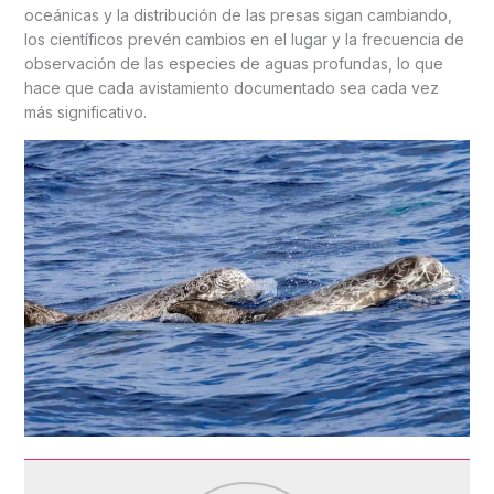
oceánicas y la distribución de las presas sigan cambiando,
los científicos prevén cambios en el lugar y la frecuencia de
observación de las especies de aguas profundas, lo que
hace que cada avistamiento documentado sea cada vez
más significativo.