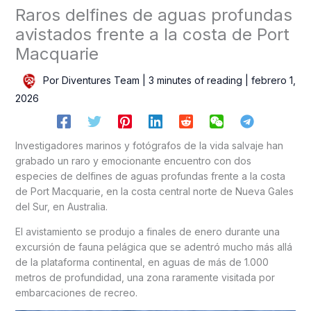
Raros delfines de aguas profundas
avistados frente a la costa de Port
Macquarie
Por
Diventures Team
|
3 minutes of reading
|
febrero 1,
2026
Investigadores marinos y fotógrafos de la vida salvaje han
grabado un raro y emocionante encuentro con dos
especies de delfines de aguas profundas frente a la costa
de Port Macquarie, en la costa central norte de Nueva Gales
del Sur, en Australia.
El avistamiento se produjo a finales de enero durante una
excursión de fauna pelágica que se adentró mucho más allá
de la plataforma continental, en aguas de más de 1.000
metros de profundidad, una zona raramente visitada por
embarcaciones de recreo.