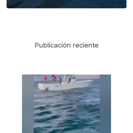
Publicación reciente