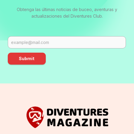
Obtenga las últimas noticias de buceo, aventuras y
actualizaciones del Diventures Club.
Submit