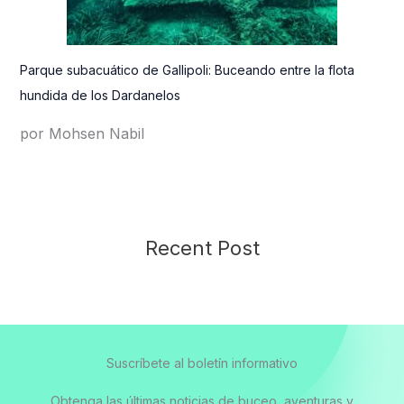
Parque subacuático de Gallipoli: Buceando entre la flota
hundida de los Dardanelos
por Mohsen Nabil
Recent Post
Suscríbete al boletín informativo
Obtenga las últimas noticias de buceo, aventuras y