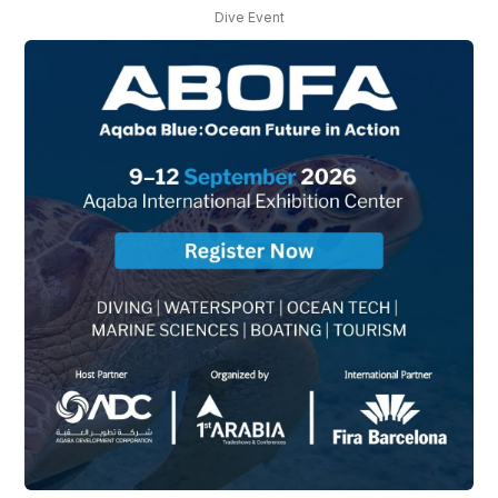
Dive Event