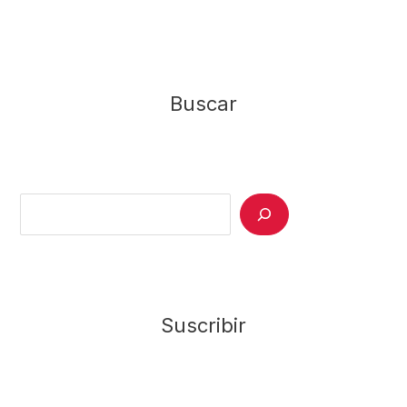
Buscar
Search
Suscribir