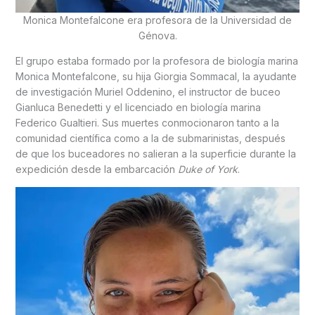
Monica Montefalcone era profesora de la Universidad de
Génova.
El grupo estaba formado por la profesora de biología marina
Monica Montefalcone, su hija Giorgia Sommacal, la ayudante
de investigación Muriel Oddenino, el instructor de buceo
Gianluca Benedetti y el licenciado en biología marina
Federico Gualtieri. Sus muertes conmocionaron tanto a la
comunidad científica como a la de submarinistas, después
de que los buceadores no salieran a la superficie durante la
expedición desde la embarcación
Duke of York
.