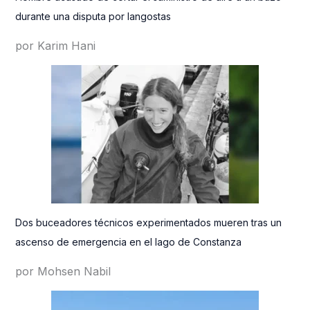
durante una disputa por langostas
por Karim Hani
Dos buceadores técnicos experimentados mueren tras un
ascenso de emergencia en el lago de Constanza
por Mohsen Nabil