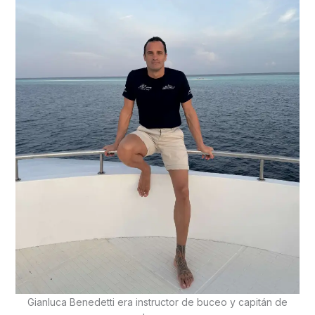
Gianluca Benedetti era instructor de buceo y capitán de