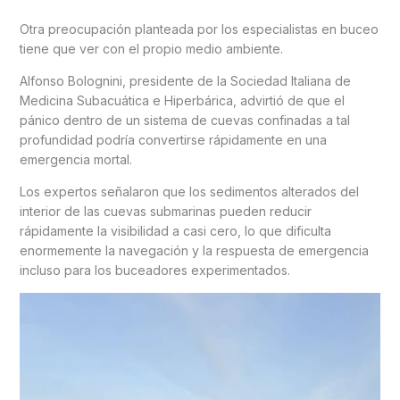
Otra preocupación planteada por los especialistas en buceo
tiene que ver con el propio medio ambiente.
Alfonso Bolognini, presidente de la Sociedad Italiana de
Medicina Subacuática e Hiperbárica, advirtió de que el
pánico dentro de un sistema de cuevas confinadas a tal
profundidad podría convertirse rápidamente en una
emergencia mortal.
Los expertos señalaron que los sedimentos alterados del
interior de las cuevas submarinas pueden reducir
rápidamente la visibilidad a casi cero, lo que dificulta
enormemente la navegación y la respuesta de emergencia
incluso para los buceadores experimentados.