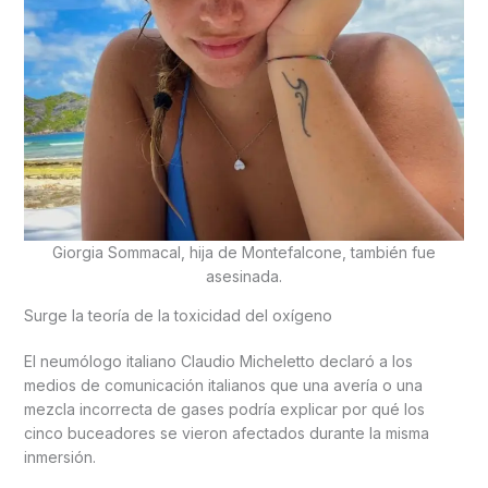
Giorgia Sommacal, hija de Montefalcone, también fue
asesinada.
Surge la teoría de la toxicidad del oxígeno
El neumólogo italiano Claudio Micheletto declaró a los
medios de comunicación italianos que una avería o una
mezcla incorrecta de gases podría explicar por qué los
cinco buceadores se vieron afectados durante la misma
inmersión.