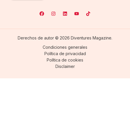
Derechos de autor © 2026 Diventures Magazine.
Condiciones generales
Política de privacidad
Política de cookies
Disclaimer