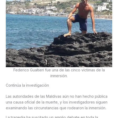
Federico Gualtieri fue una de las cinco víctimas de la
inmersión.
Continúa la investigación
Las autoridades de las Maldivas aún no han hecho pública
una causa oficial de la muerte, y los investigadores siguen
examinando las circunstancias que rodearon la inmersión.
La tragedia ha suscitado un amplio debate en toda la