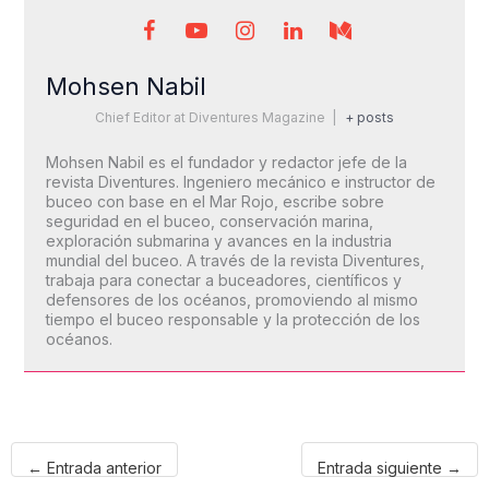
Mohsen Nabil
Chief Editor
at
Diventures Magazine
|
+ posts
Mohsen Nabil es el fundador y redactor jefe de la
revista Diventures. Ingeniero mecánico e instructor de
buceo con base en el Mar Rojo, escribe sobre
seguridad en el buceo, conservación marina,
exploración submarina y avances en la industria
mundial del buceo. A través de la revista Diventures,
trabaja para conectar a buceadores, científicos y
defensores de los océanos, promoviendo al mismo
tiempo el buceo responsable y la protección de los
océanos.
←
Entrada anterior
Entrada siguiente
→