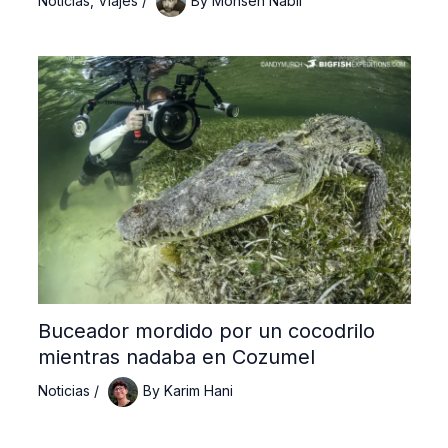
Buceador mordido por un cocodrilo
mientras nadaba en Cozumel
Noticias
/
By
Karim Hani