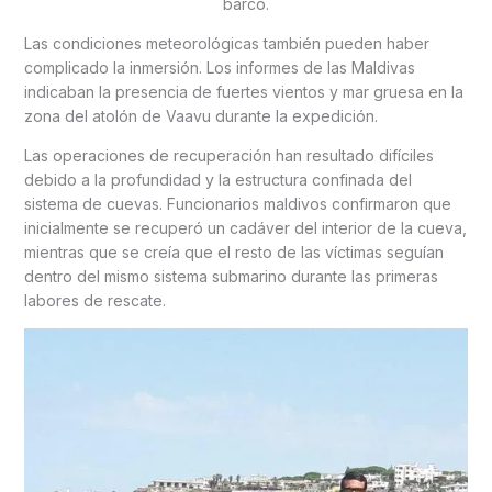
barco.
Las condiciones meteorológicas también pueden haber
complicado la inmersión. Los informes de las Maldivas
indicaban la presencia de fuertes vientos y mar gruesa en la
zona del atolón de Vaavu durante la expedición.
Las operaciones de recuperación han resultado difíciles
debido a la profundidad y la estructura confinada del
sistema de cuevas. Funcionarios maldivos confirmaron que
inicialmente se recuperó un cadáver del interior de la cueva,
mientras que se creía que el resto de las víctimas seguían
dentro del mismo sistema submarino durante las primeras
labores de rescate.