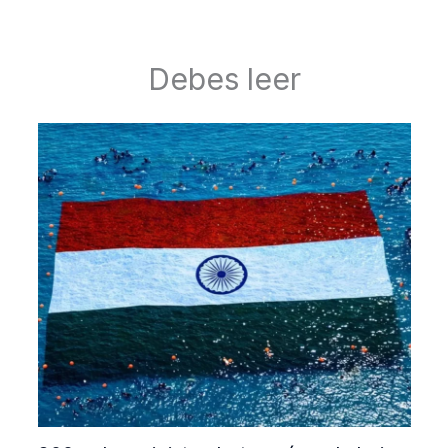
Debes leer