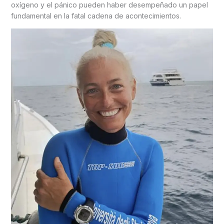
oxígeno y el pánico pueden haber desempeñado un papel
fundamental en la fatal cadena de acontecimientos.