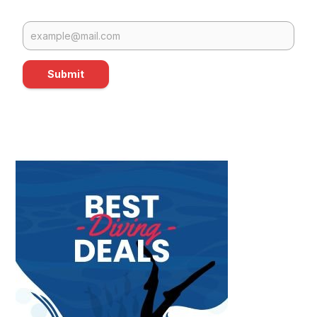
Submit