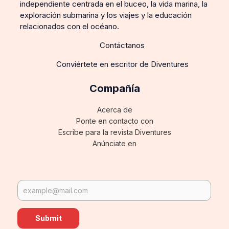
independiente centrada en el buceo, la vida marina, la
exploración submarina y los viajes y la educación
relacionados con el océano.
Contáctanos
Conviértete en escritor de Diventures
Compañía
Acerca de
Ponte en contacto con
Escribe para la revista Diventures
Anúnciate en
Submit