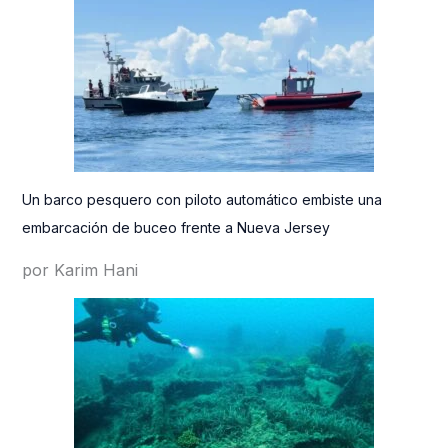
Un barco pesquero con piloto automático embiste una
embarcación de buceo frente a Nueva Jersey
por Karim Hani