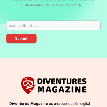
actualizaciones del Diventures Club.
Submit
Diventures Magazine
es una publicación digital