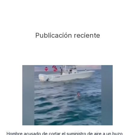
Publicación reciente
Hombre acusado de cortar el suministro de aire a un buzo