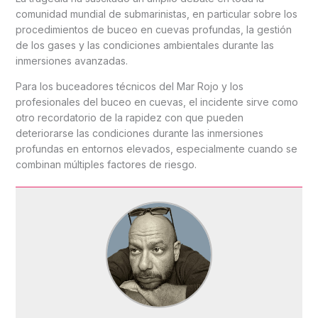
comunidad mundial de submarinistas, en particular sobre los
procedimientos de buceo en cuevas profundas, la gestión
de los gases y las condiciones ambientales durante las
inmersiones avanzadas.
Para los buceadores técnicos del Mar Rojo y los
profesionales del buceo en cuevas, el incidente sirve como
otro recordatorio de la rapidez con que pueden
deteriorarse las condiciones durante las inmersiones
profundas en entornos elevados, especialmente cuando se
combinan múltiples factores de riesgo.