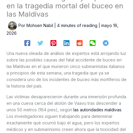
en la tragedia mortal del buceo en
las Maldivas
Por
Mohsen Nabil
|
4 minutes of reading
|
mayo 16,
2026
Una nueva oleada de análisis de expertos está arrojando luz
sobre las posibles causas del fatal accidente de buceo en
las Maldivas en el que murieron cinco submarinistas italianos
a principios de esta semana, una tragedia que ya se
considera uno de los incidentes de buceo más mortíferos de
la historia del país.
Las víctimas desaparecieron durante una inmersión profunda
en una cueva cerca del atolón de Vaavu tras descender a
unos 50 metros (164 pies), según
las autoridades maldivas
.
Los investigadores siguen trabajando para determinar
exactamente qué ocurrió bajo el agua, pero los expertos
médicos y en submarinismo creen ahora que la toxicidad del