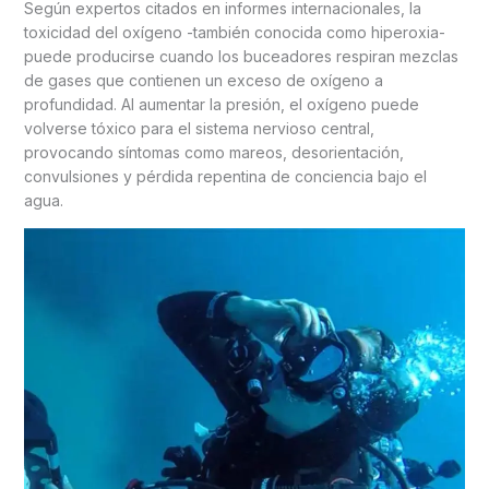
Según expertos citados en informes internacionales, la
toxicidad del oxígeno -también conocida como hiperoxia-
puede producirse cuando los buceadores respiran mezclas
de gases que contienen un exceso de oxígeno a
profundidad. Al aumentar la presión, el oxígeno puede
volverse tóxico para el sistema nervioso central,
provocando síntomas como mareos, desorientación,
convulsiones y pérdida repentina de conciencia bajo el
agua.