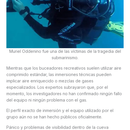
Muriel Oddenino fue una de las víctimas de la tragedia del
submarinismo.
Mientras que los buceadores recreativos suelen utilizar aire
comprimido estándar, las inmersiones técnicas pueden
implicar aire enriquecido o mezclas de gases
especializados. Los expertos subrayaron que, por el
momento, los investigadores no han confirmado ningún fallo
del equipo ni ningún problema con el gas.
El perfil exacto de inmersión y el equipo utilizado por el
grupo aún no se han hecho públicos oficialmente.
Pánico y problemas de visibilidad dentro de la cueva