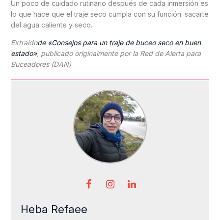
Un poco de cuidado rutinario después de cada inmersión es
lo que hace que el traje seco cumpla con su función: sacarte
del agua caliente y seco.
Extraído
de «Consejos para un traje de buceo seco en buen
estado»
, publicado originalmente por la Red de Alerta para
Buceadores (DAN)
Heba Refaee