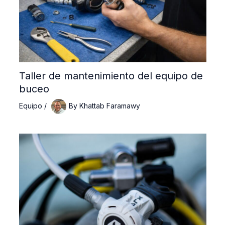
Taller de mantenimiento del equipo de
buceo
Equipo
/
By
Khattab Faramawy