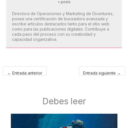
+ posts
Directora de Operaciones y Marketing de Diventures,
posee una certificación de buceadora avanzada y
escribe artículos destacados tanto para el sitio web
como para las publicaciones digitales. Contribuye a
cada paso del proceso con su creatividad y
capacidad organizativa.
←
Entrada anterior
Entrada siguiente
→
Debes leer