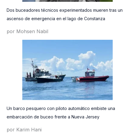
Dos buceadores técnicos experimentados mueren tras un
ascenso de emergencia en el lago de Constanza
por Mohsen Nabil
Un barco pesquero con piloto automático embiste una
embarcación de buceo frente a Nueva Jersey
por Karim Hani