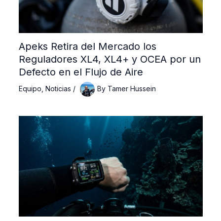
Apeks Retira del Mercado los
Reguladores XL4, XL4+ y OCEA por un
Defecto en el Flujo de Aire
Equipo
,
Noticias
/
By
Tamer Hussein