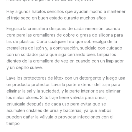
Hay algunos hábitos sencillos que ayudan mucho a mantener
el traje seco en buen estado durante muchos años.
Engrasa la cremallera después de cada inmersión, usando
cera para las cremalleras de cobre o grasa de silicona para
las de plástico. Corta cualquier hilo que sobresalga de la
cremallera de latón y, a continuación, suéldalo con cuidado
con un soldador para que siga cerrando bien. Limpia los
dientes de la cremallera de vez en cuando con un limpiador
y un cepillo suave.
Lava los protectores de látex con un detergente y luego usa
un producto protector. Lava la parte exterior del traje para
eliminar la sal y la suciedad, y la parte interior para eliminar
los malos olores. Si tu traje tiene válvula para orinar,
enjuágala después de cada uso para evitar que se
acumulen cristales de urea y bacterias, ya que ambos
pueden dañar la válvula o provocar infecciones con el
tiempo.