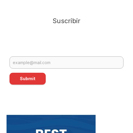
Suscribir
Submit