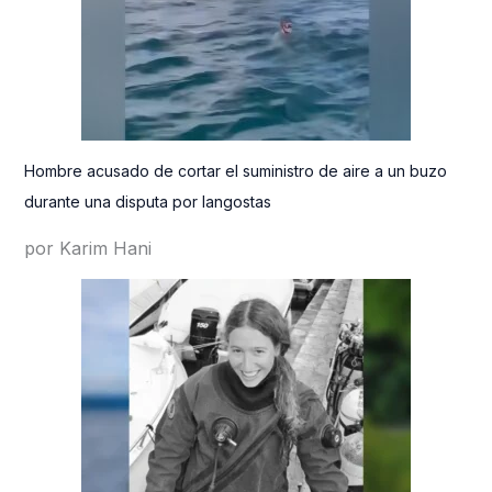
Hombre acusado de cortar el suministro de aire a un buzo
durante una disputa por langostas
por Karim Hani