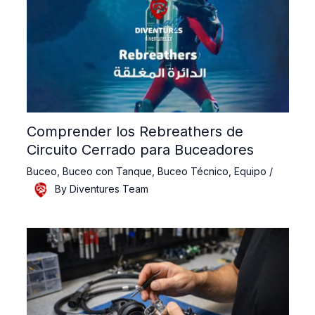
Comprender los Rebreathers de
Circuito Cerrado para Buceadores
Buceo
,
Buceo con Tanque
,
Buceo Técnico
,
Equipo
/
By
Diventures Team