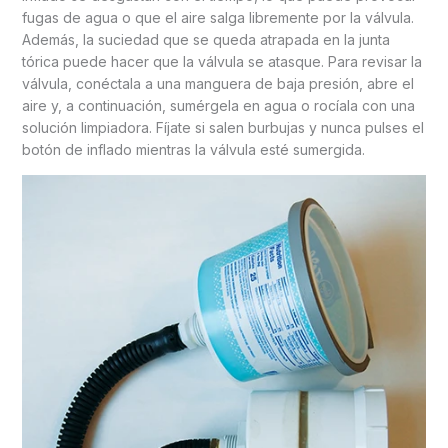
fugas de agua o que el aire salga libremente por la válvula.
Además, la suciedad que se queda atrapada en la junta
tórica puede hacer que la válvula se atasque. Para revisar la
válvula, conéctala a una manguera de baja presión, abre el
aire y, a continuación, sumérgela en agua o rocíala con una
solución limpiadora. Fíjate si salen burbujas y nunca pulses el
botón de inflado mientras la válvula esté sumergida.