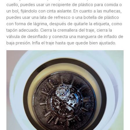
cuello, puedes usar un recipiente de plástico para comida o
un bol, fijándolo con cinta aislante. En cuanto a las muñecas,
puedes usar una lata de refresco o una botella de plástico
con forma de lágrima, después de quitarle la etiqueta, como
tapón adecuado. Cierra la cremallera del traje, cierra la
válvula de desinflado y conecta una manguera de inflado de
baja presión. Infla el traje hasta que quede bien ajustado.