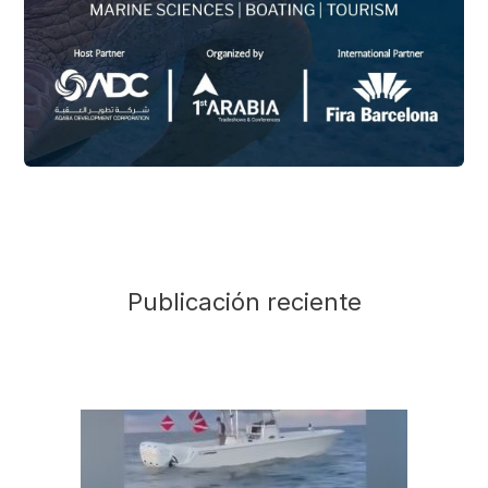
Publicación reciente