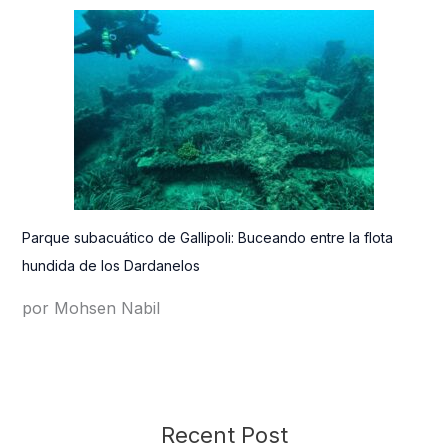
Parque subacuático de Gallipoli: Buceando entre la flota
hundida de los Dardanelos
por Mohsen Nabil
Recent Post