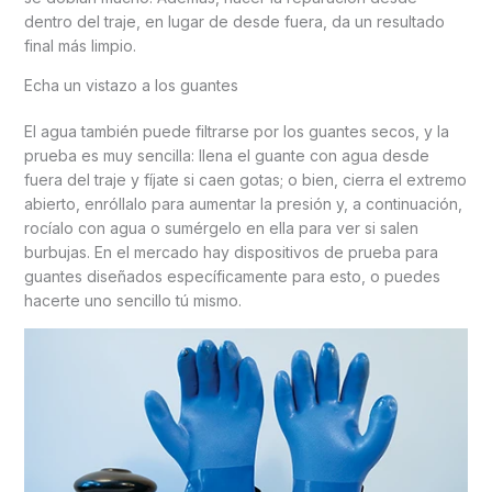
dentro del traje, en lugar de desde fuera, da un resultado
final más limpio.
Echa un vistazo a los guantes
El agua también puede filtrarse por los guantes secos, y la
prueba es muy sencilla: llena el guante con agua desde
fuera del traje y fíjate si caen gotas; o bien, cierra el extremo
abierto, enróllalo para aumentar la presión y, a continuación,
rocíalo con agua o sumérgelo en ella para ver si salen
burbujas. En el mercado hay dispositivos de prueba para
guantes diseñados específicamente para esto, o puedes
hacerte uno sencillo tú mismo.