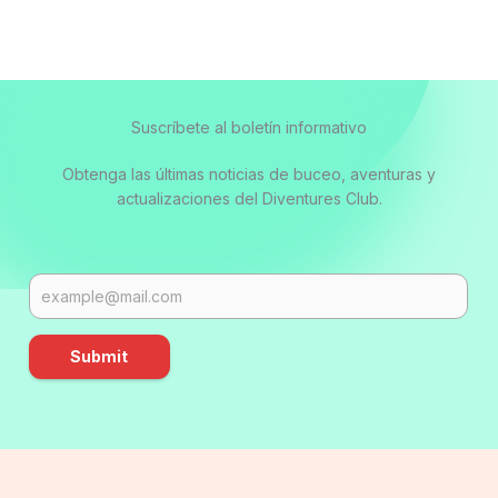
Suscríbete al boletín informativo
Obtenga las últimas noticias de buceo, aventuras y
actualizaciones del Diventures Club.
Submit