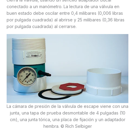
conectado a un manómetro. La lectura de una válvula en
buen estado debe oscilar entre 0,4 milibares (0,006 libras
por pulgada cuadrada) al abrirse y 25 milibares (0,36 libras
por pulgada cuadrada) al cerrarse.
La cámara de presión de la válvula de escape viene con una
junta, una tapa de prueba desmontable de 4 pulgadas (10
cm), una junta tórica, una placa de fijación y un adaptador
hembra. © Rich Selbiger