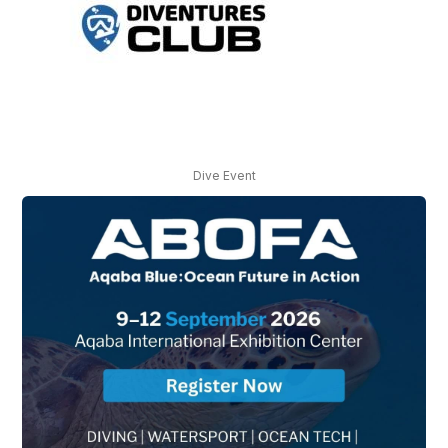
Dive Event