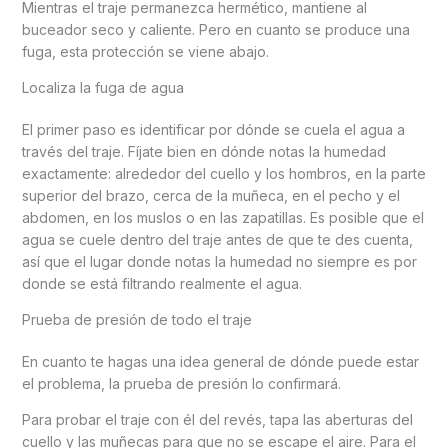
Mientras el traje permanezca hermético, mantiene al
buceador seco y caliente. Pero en cuanto se produce una
fuga, esta protección se viene abajo.
Localiza la fuga de agua
El primer paso es identificar por dónde se cuela el agua a
través del traje. Fíjate bien en dónde notas la humedad
exactamente: alrededor del cuello y los hombros, en la parte
superior del brazo, cerca de la muñeca, en el pecho y el
abdomen, en los muslos o en las zapatillas. Es posible que el
agua se cuele dentro del traje antes de que te des cuenta,
así que el lugar donde notas la humedad no siempre es por
donde se está filtrando realmente el agua.
Prueba de presión de todo el traje
En cuanto te hagas una idea general de dónde puede estar
el problema, la prueba de presión lo confirmará.
Para probar el traje con él del revés, tapa las aberturas del
cuello y las muñecas para que no se escape el aire. Para el