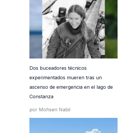
Dos buceadores técnicos
experimentados mueren tras un
ascenso de emergencia en el lago de
Constanza
por Mohsen Nabil