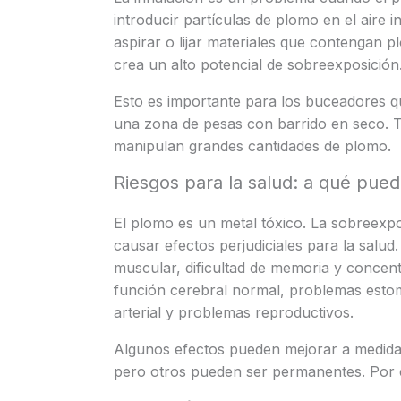
introducir partículas de plomo en el aire in
aspirar o lijar materiales que contengan
crea un alto potencial de sobreexposición
Esto es importante para los buceadores q
una zona de pesas con barrido en seco. 
manipulan grandes cantidades de plomo.
Riesgos para la salud: a qué pued
El plomo es un metal tóxico. La sobreexp
causar efectos perjudiciales para la salud.
muscular, dificultad de memoria y concent
función cerebral normal, problemas estom
arterial y problemas reproductivos.
Algunos efectos pueden mejorar a medida 
pero otros pueden ser permanentes. Por e