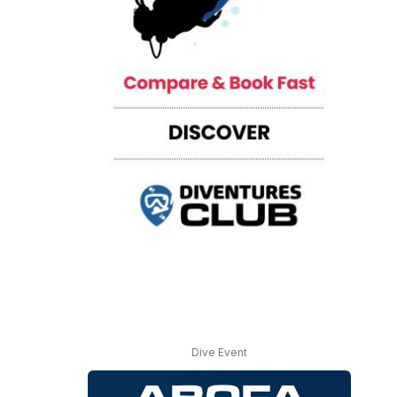
Dive Event