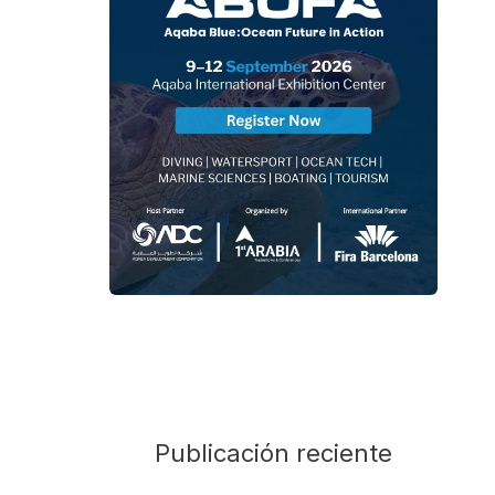
Publicación reciente