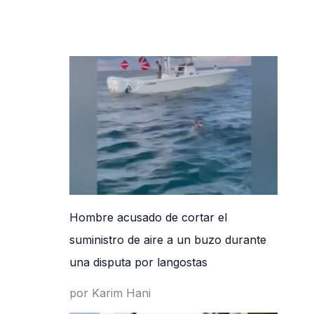
Hombre acusado de cortar el
suministro de aire a un buzo durante
una disputa por langostas
por Karim Hani