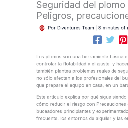
Seguridad del plomo
Peligros, precaucion
Por
Diventures Team
|
8 minutes of 
Los plomos son una herramienta básica e
controlar la flotabilidad y el ajuste, y h
también plantea problemas reales de segu
no sólo afectan a los profesionales del 
que prepare el equipo en casa, en un bar
Este artículo explica por qué sigue siendo 
cómo reducir el riesgo con Precauciones 
buceadores principiantes y experimentado
frecuente, los entornos de alquiler y las