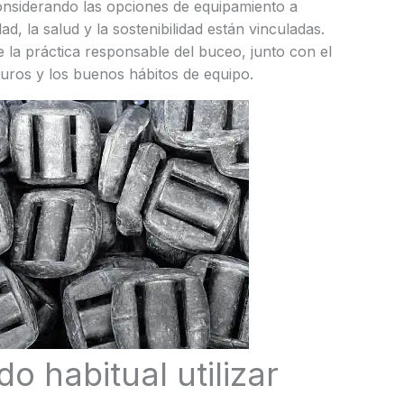
onsiderando las opciones de equipamiento a
d, la salud y la sostenibilidad están vinculadas.
 la práctica responsable del buceo, junto con el
eguros y los buenos hábitos de equipo.
o habitual utilizar