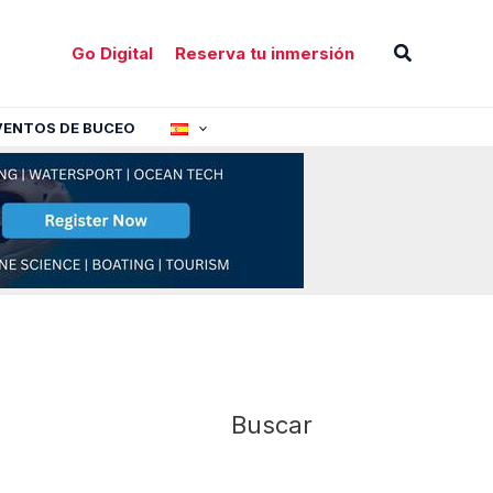
Buscar
Go Digital
Reserva tu inmersión
VENTOS DE BUCEO
Buscar