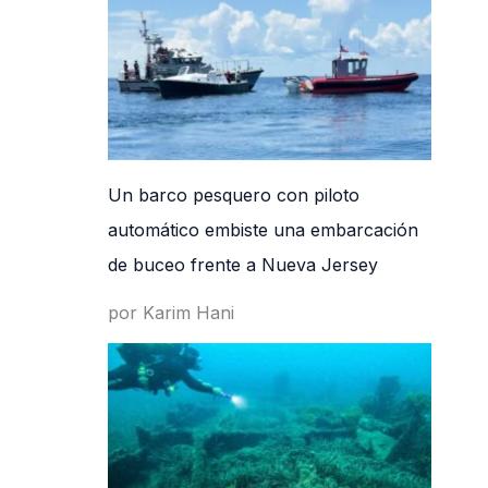
Un barco pesquero con piloto
automático embiste una embarcación
de buceo frente a Nueva Jersey
por Karim Hani