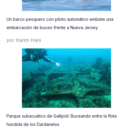
Un barco pesquero con piloto automático embiste una
embarcación de buceo frente a Nueva Jersey
por Karim Hani
Parque subacuático de Gallipoli: Buceando entre la flota
hundida de los Dardanelos