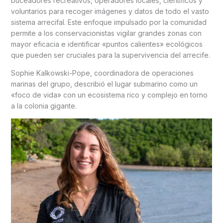
buceadores recreativos, operadores locales, científicos y
voluntarios para recoger imágenes y datos de todo el vasto
sistema arrecifal. Este enfoque impulsado por la comunidad
permite a los conservacionistas vigilar grandes zonas con
mayor eficacia e identificar «puntos calientes» ecológicos
que pueden ser cruciales para la supervivencia del arrecife.
Sophie Kalkowski-Pope, coordinadora de operaciones
marinas del grupo, describió el lugar submarino como un
«foco de vida» con un ecosistema rico y complejo en torno
a la colonia gigante.