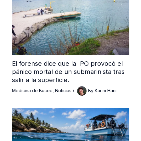
El forense dice que la IPO provocó el
pánico mortal de un submarinista tras
salir a la superficie.
Medicina de Buceo
,
Noticias
/
By
Karim Hani