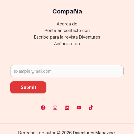
Compañía
Acerca de
Ponte en contacto con
Escribe para la revista Diventures
Anúnciate en
Submit
Derechos de autor © 2026 Diventures Magazine.