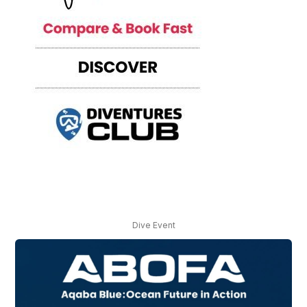
Dive Event