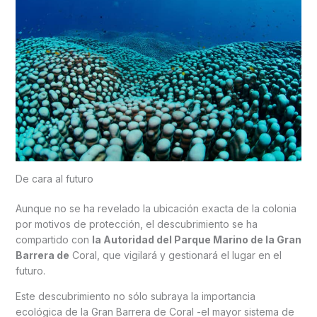
De cara al futuro
Aunque no se ha revelado la ubicación exacta de la colonia
por motivos de protección, el descubrimiento se ha
compartido con
la Autoridad del Parque Marino de la Gran
Barrera de
Coral, que vigilará y gestionará el lugar en el
futuro.
Este descubrimiento no sólo subraya la importancia
ecológica de la Gran Barrera de Coral -el mayor sistema de