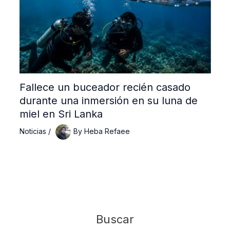
Fallece un buceador recién casado
durante una inmersión en su luna de
miel en Sri Lanka
Noticias
/
By
Heba Refaee
Buscar