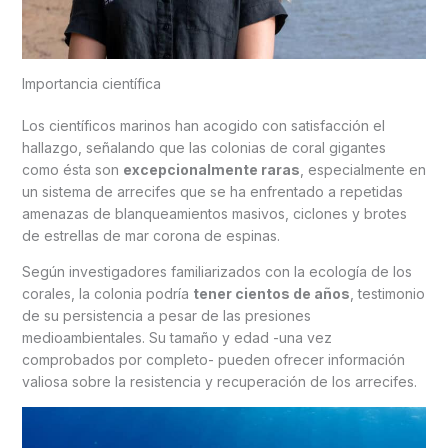
Importancia científica
Los científicos marinos han acogido con satisfacción el
hallazgo, señalando que las colonias de coral gigantes
como ésta son
excepcionalmente raras
, especialmente en
un sistema de arrecifes que se ha enfrentado a repetidas
amenazas de blanqueamientos masivos, ciclones y brotes
de estrellas de mar corona de espinas.
Según investigadores familiarizados con la ecología de los
corales, la colonia podría
tener cientos de años
, testimonio
de su persistencia a pesar de las presiones
medioambientales. Su tamaño y edad -una vez
comprobados por completo- pueden ofrecer información
valiosa sobre la resistencia y recuperación de los arrecifes.