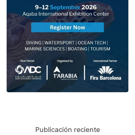
Publicación reciente