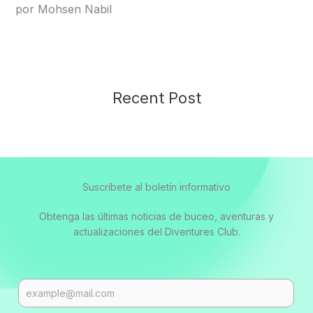
por Mohsen Nabil
Recent Post
Suscríbete al boletín informativo
Obtenga las últimas noticias de buceo, aventuras y
actualizaciones del Diventures Club.