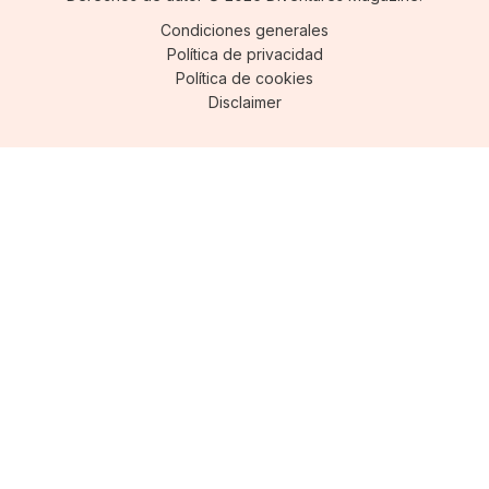
Condiciones generales
Política de privacidad
Política de cookies
Disclaimer