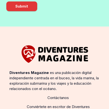
Submit
Diventures Magazine
es una publicación digital
independiente centrada en el buceo, la vida marina, la
exploración submarina y los viajes y la educación
relacionados con el océano.
Contáctanos
Conviértete en escritor de Diventures