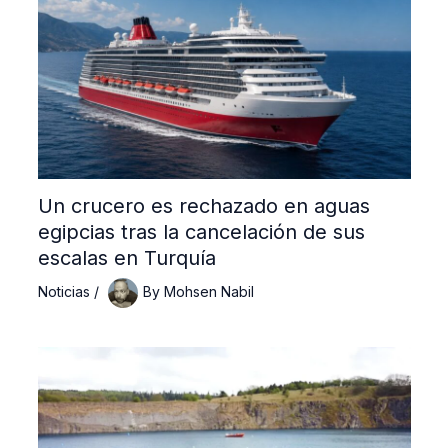
Un crucero es rechazado en aguas
egipcias tras la cancelación de sus
escalas en Turquía
Noticias
/
By
Mohsen Nabil