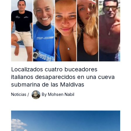
Localizados cuatro buceadores
italianos desaparecidos en una cueva
submarina de las Maldivas
Noticias
/
By
Mohsen Nabil