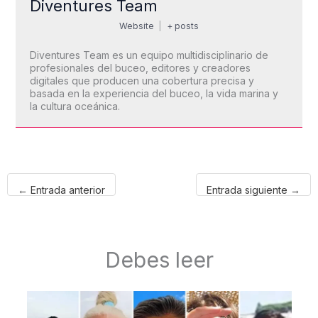
Diventures Team
Website
|
+ posts
Diventures Team es un equipo multidisciplinario de
profesionales del buceo, editores y creadores
digitales que producen una cobertura precisa y
basada en la experiencia del buceo, la vida marina y
la cultura oceánica.
←
Entrada anterior
Entrada siguiente
→
Debes leer