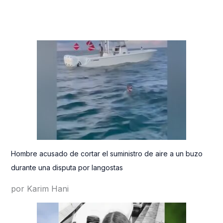
Hombre acusado de cortar el suministro de aire a un buzo
durante una disputa por langostas
por Karim Hani