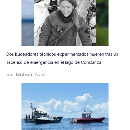
Dos buceadores técnicos experimentados mueren tras un
ascenso de emergencia en el lago de Constanza
por Mohsen Nabil