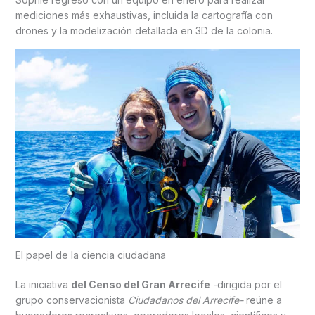
mediciones más exhaustivas, incluida la cartografía con
drones y la modelización detallada en 3D de la colonia.
El papel de la ciencia ciudadana
La iniciativa
del Censo del Gran Arrecife
-dirigida por el
grupo conservacionista
Ciudadanos del Arrecife-
reúne a