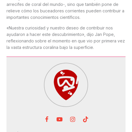
arrecifes de coral del mundo-, sino que también pone de
relieve cómo los buceadores corrientes pueden contribuir a
importantes conocimientos científicos.
«Nuestra curiosidad y nuestro deseo de contribuir nos
ayudaron a hacer este descubrimiento», dijo Jan Pope,
reflexionando sobre el momento en que vio por primera vez
la vasta estructura coralina bajo la superficie.