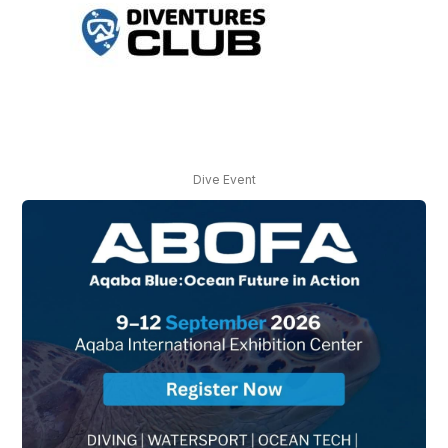
Dive Event