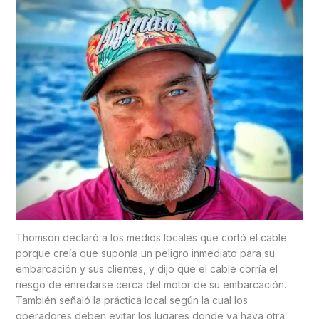
Thomson declaró a los medios locales que cortó el cable
porque creía que suponía un peligro inmediato para su
embarcación y sus clientes, y dijo que el cable corría el
riesgo de enredarse cerca del motor de su embarcación.
También señaló la práctica local según la cual los
operadores deben evitar los lugares donde ya haya otra