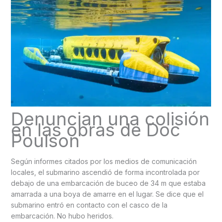
Denuncian una colisión
en las obras de Doc
Poulson
Según informes citados por los medios de comunicación
locales, el submarino ascendió de forma incontrolada por
debajo de una embarcación de buceo de 34 m que estaba
amarrada a una boya de amarre en el lugar. Se dice que el
submarino entró en contacto con el casco de la
embarcación. No hubo heridos.