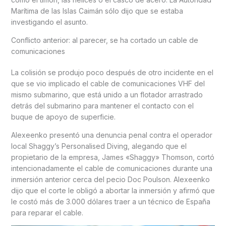
Marítima de las Islas Caimán sólo dijo que se estaba
investigando el asunto.
Conflicto anterior: al parecer, se ha cortado un cable de
comunicaciones
La colisión se produjo poco después de otro incidente en el
que se vio implicado el cable de comunicaciones VHF del
mismo submarino, que está unido a un flotador arrastrado
detrás del submarino para mantener el contacto con el
buque de apoyo de superficie.
Alexeenko presentó una denuncia penal contra el operador
local Shaggy’s Personalised Diving, alegando que el
propietario de la empresa, James «Shaggy» Thomson, cortó
intencionadamente el cable de comunicaciones durante una
inmersión anterior cerca del pecio Doc Poulson. Alexeenko
dijo que el corte le obligó a abortar la inmersión y afirmó que
le costó más de 3.000 dólares traer a un técnico de España
para reparar el cable.