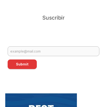
Suscribir
Submit