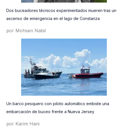
Dos buceadores técnicos experimentados mueren tras un
ascenso de emergencia en el lago de Constanza
por Mohsen Nabil
Un barco pesquero con piloto automático embiste una
embarcación de buceo frente a Nueva Jersey
por Karim Hani