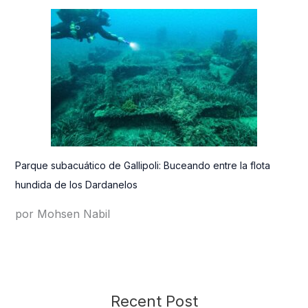
Parque subacuático de Gallipoli: Buceando entre la flota
hundida de los Dardanelos
por Mohsen Nabil
Recent Post