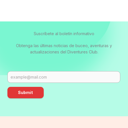
Suscríbete al boletín informativo
Obtenga las últimas noticias de buceo, aventuras y
actualizaciones del Diventures Club.
Submit