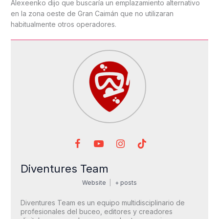
Alexeenko dijo que buscaría un emplazamiento alternativo
en la zona oeste de Gran Caimán que no utilizaran
habitualmente otros operadores.
Diventures Team
Website
|
+ posts
Diventures Team es un equipo multidisciplinario de
profesionales del buceo, editores y creadores