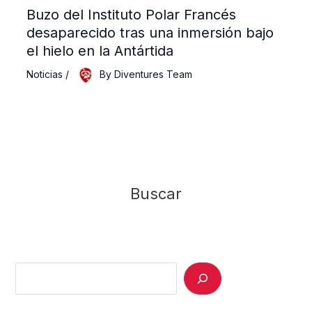
Buzo del Instituto Polar Francés
desaparecido tras una inmersión bajo
el hielo en la Antártida
Noticias
/
By
Diventures Team
Buscar
Search