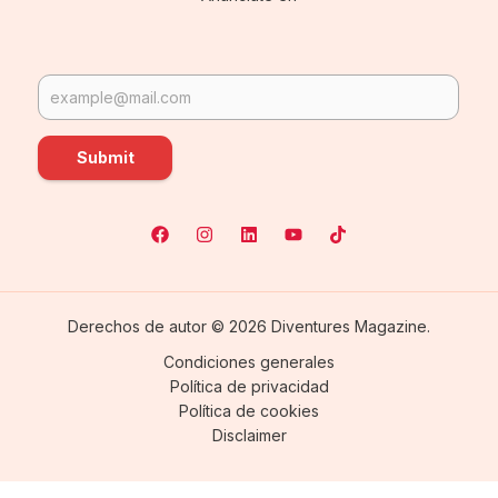
Submit
Derechos de autor © 2026 Diventures Magazine.
Condiciones generales
Política de privacidad
Política de cookies
Disclaimer