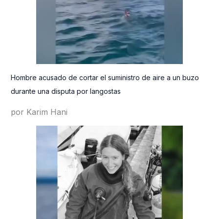
Hombre acusado de cortar el suministro de aire a un buzo
durante una disputa por langostas
por Karim Hani