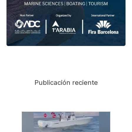
Publicación reciente