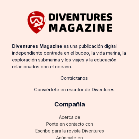
Diventures Magazine
es una publicación digital
independiente centrada en el buceo, la vida marina, la
exploración submarina y los viajes y la educación
relacionados con el océano.
Contáctanos
Conviértete en escritor de Diventures
Compañía
Acerca de
Ponte en contacto con
Escribe para la revista Diventures
Anúnciate en