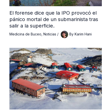
El forense dice que la IPO provocó el
pánico mortal de un submarinista tras
salir a la superficie.
Medicina de Buceo
,
Noticias
/
By
Karim Hani