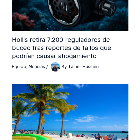
Hollis retira 7.200 reguladores de
buceo tras reportes de fallos que
podrían causar ahogamiento
Equipo
,
Noticias
/
By
Tamer Hussein