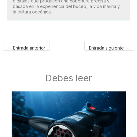
digitales que producen una cobertura precisa y
basada en la experiencia del buceo, la vida marina y
la cultura oceánica.
←
Entrada anterior
Entrada siguiente
→
Debes leer