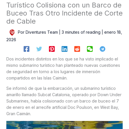
Turístico Colisiona con un Barco de
Buceo Tras Otro Incidente de Corte
de Cable
Por
Diventures Team
|
3 minutes of reading
|
enero 18,
2026
Dos incidentes distintos en los que se ha visto implicado el
mismo submarino turístico han planteado nuevas cuestiones
de seguridad en torno a los lugares de inmersión
compartidos en las Islas Caimán.
Se informó de que la embarcación, un submarino turístico
amarillo llamado Subcat Catalonia, operado por Down Under
Submarines, había colisionado con un barco de buceo el 7
de enero en el arrecife artificial Doc Poulson, en West Bay,
Gran Caimán.