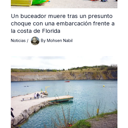
Un buceador muere tras un presunto
choque con una embarcación frente a
la costa de Florida
Noticias
/
By
Mohsen Nabil