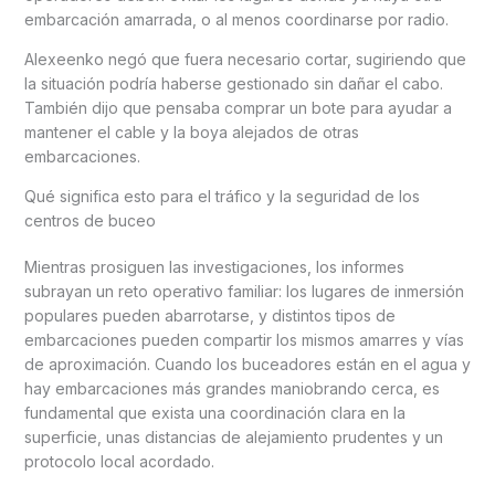
embarcación amarrada, o al menos coordinarse por radio.
Alexeenko negó que fuera necesario cortar, sugiriendo que
la situación podría haberse gestionado sin dañar el cabo.
También dijo que pensaba comprar un bote para ayudar a
mantener el cable y la boya alejados de otras
embarcaciones.
Qué significa esto para el tráfico y la seguridad de los
centros de buceo
Mientras prosiguen las investigaciones, los informes
subrayan un reto operativo familiar: los lugares de inmersión
populares pueden abarrotarse, y distintos tipos de
embarcaciones pueden compartir los mismos amarres y vías
de aproximación. Cuando los buceadores están en el agua y
hay embarcaciones más grandes maniobrando cerca, es
fundamental que exista una coordinación clara en la
superficie, unas distancias de alejamiento prudentes y un
protocolo local acordado.