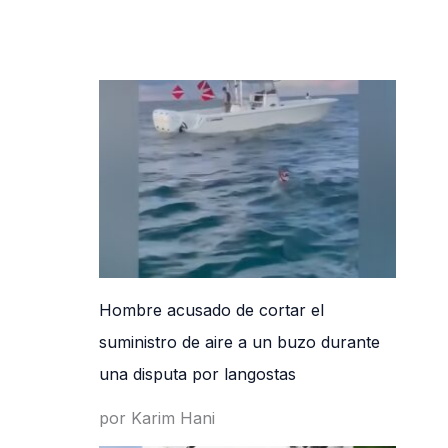
Hombre acusado de cortar el
suministro de aire a un buzo durante
una disputa por langostas
por Karim Hani