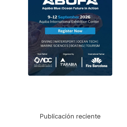
Publicación reciente