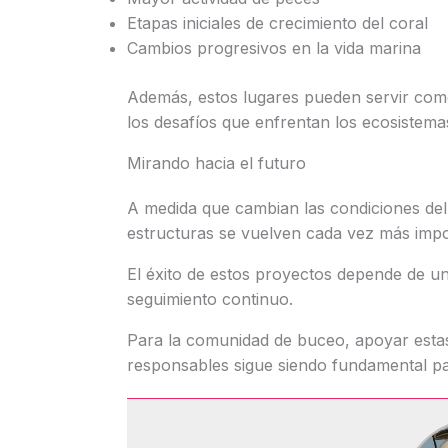
Etapas iniciales de crecimiento del coral
Cambios progresivos en la vida marina
Además, estos lugares pueden servir com
los desafíos que enfrentan los ecosistema
Mirando hacia el futuro
A medida que cambian las condiciones de
estructuras se vuelven cada vez más impo
El éxito de estos proyectos depende de u
seguimiento continuo.
Para la comunidad de buceo, apoyar estas 
responsables sigue siendo fundamental par