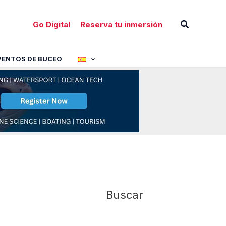
Buscar
Go Digital
Reserva tu inmersión
VENTOS DE BUCEO
Buscar