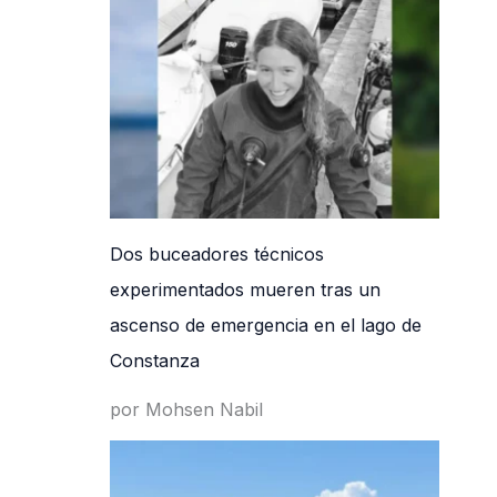
Dos buceadores técnicos
experimentados mueren tras un
ascenso de emergencia en el lago de
Constanza
por Mohsen Nabil