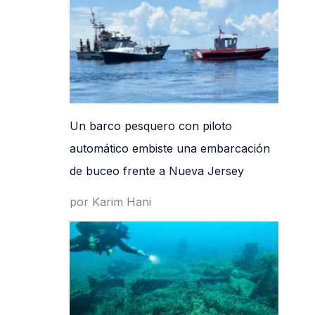
Un barco pesquero con piloto
automático embiste una embarcación
de buceo frente a Nueva Jersey
por Karim Hani