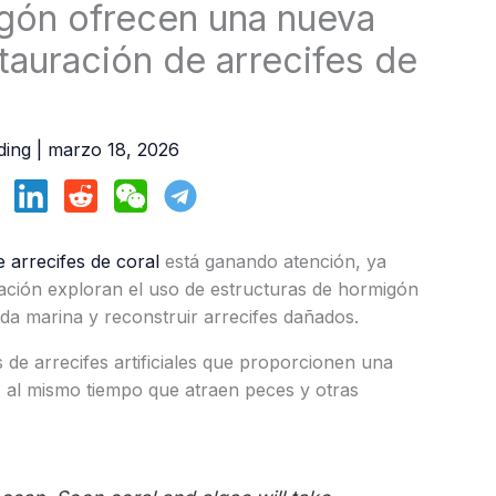
igón ofrecen una nueva
tauración de arrecifes de
ding
|
marzo 18, 2026
e arrecifes de coral
está ganando atención, ya
ación exploran el uso de estructuras de hormigón
da marina y reconstruir arrecifes dañados.
 de arrecifes artificiales que proporcionen una
l, al mismo tiempo que atraen peces y otras