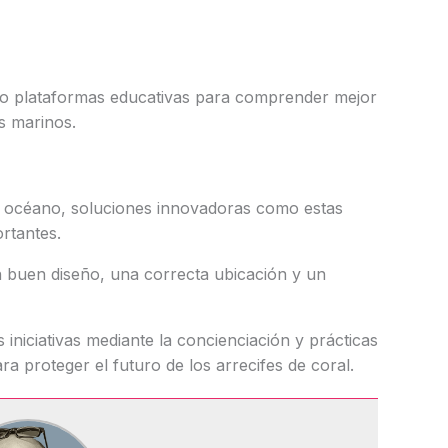
o plataformas educativas para comprender mejor
s marinos.
l océano, soluciones innovadoras como estas
rtantes.
n buen diseño, una correcta ubicación y un
iniciativas mediante la concienciación y prácticas
a proteger el futuro de los arrecifes de coral.