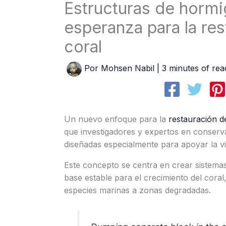
Estructuras de horm
esperanza para la res
coral
Por
Mohsen Nabil
|
3 minutes of rea
Un nuevo enfoque para la
restauración d
que investigadores y expertos en conserv
diseñadas especialmente para apoyar la vi
Este concepto se centra en crear sistemas
base estable para el crecimiento del cora
especies marinas a zonas degradadas.