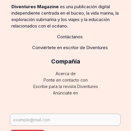
Diventures Magazine
es una publicación digital
independiente centrada en el buceo, la vida marina, la
exploración submarina y los viajes y la educación
relacionados con el océano.
Contáctanos
Conviértete en escritor de Diventures
Compañía
Acerca de
Ponte en contacto con
Escribe para la revista Diventures
Anúnciate en