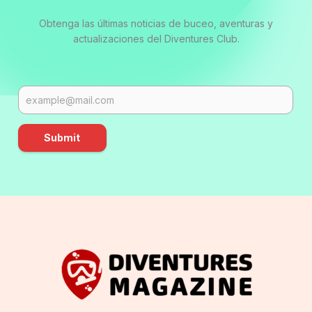
Obtenga las últimas noticias de buceo, aventuras y
actualizaciones del Diventures Club.
Submit