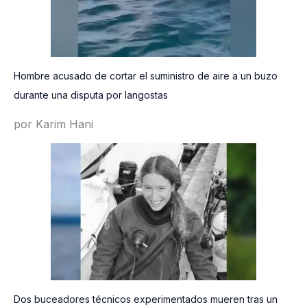
Hombre acusado de cortar el suministro de aire a un buzo
durante una disputa por langostas
por Karim Hani
Dos buceadores técnicos experimentados mueren tras un