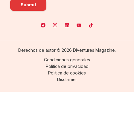
Submit
Derechos de autor © 2026 Diventures Magazine.
Condiciones generales
Política de privacidad
Política de cookies
Disclaimer