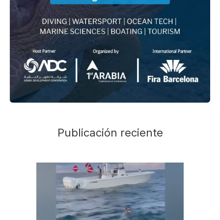
Publicación reciente