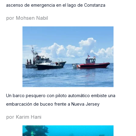
ascenso de emergencia en el lago de Constanza
por Mohsen Nabil
Un barco pesquero con piloto automático embiste una
embarcación de buceo frente a Nueva Jersey
por Karim Hani