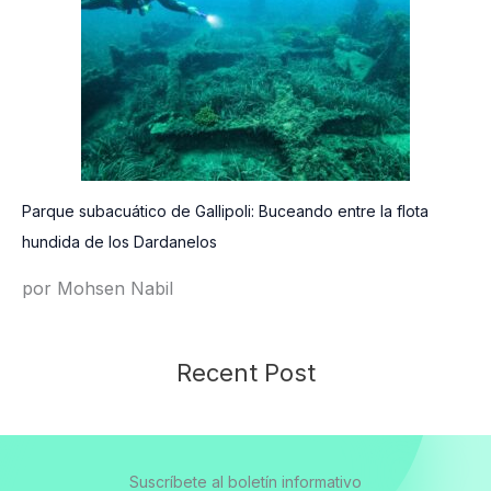
Parque subacuático de Gallipoli: Buceando entre la flota
hundida de los Dardanelos
por Mohsen Nabil
Recent Post
Suscríbete al boletín informativo