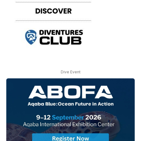
Dive Event