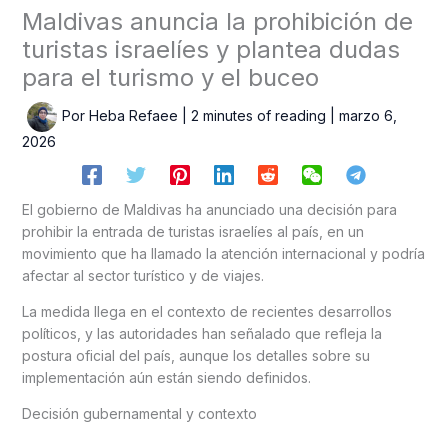
Maldivas anuncia la prohibición de
turistas israelíes y plantea dudas
para el turismo y el buceo
Por
Heba Refaee
|
2 minutes of reading
|
marzo 6,
2026
El gobierno de Maldivas ha anunciado una decisión para
prohibir la entrada de turistas israelíes al país, en un
movimiento que ha llamado la atención internacional y podría
afectar al sector turístico y de viajes.
La medida llega en el contexto de recientes desarrollos
políticos, y las autoridades han señalado que refleja la
postura oficial del país, aunque los detalles sobre su
implementación aún están siendo definidos.
Decisión gubernamental y contexto