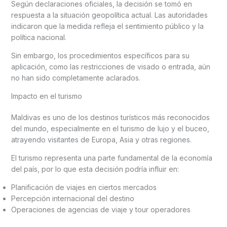
Según declaraciones oficiales, la decisión se tomó en
respuesta a la situación geopolítica actual. Las autoridades
indicaron que la medida refleja el sentimiento público y la
política nacional.
Sin embargo, los procedimientos específicos para su
aplicación, como las restricciones de visado o entrada, aún
no han sido completamente aclarados.
Impacto en el turismo
Maldivas es uno de los destinos turísticos más reconocidos
del mundo, especialmente en el turismo de lujo y el buceo,
atrayendo visitantes de Europa, Asia y otras regiones.
El turismo representa una parte fundamental de la economía
del país, por lo que esta decisión podría influir en:
Planificación de viajes en ciertos mercados
Percepción internacional del destino
Operaciones de agencias de viaje y tour operadores