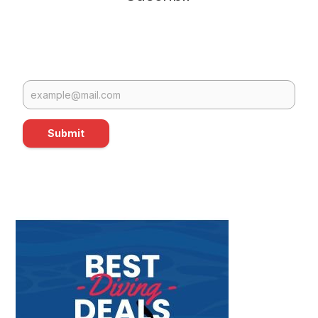
Submit