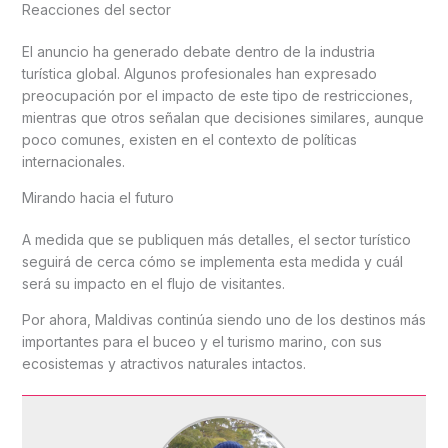
Reacciones del sector
El anuncio ha generado debate dentro de la industria
turística global. Algunos profesionales han expresado
preocupación por el impacto de este tipo de restricciones,
mientras que otros señalan que decisiones similares, aunque
poco comunes, existen en el contexto de políticas
internacionales.
Mirando hacia el futuro
A medida que se publiquen más detalles, el sector turístico
seguirá de cerca cómo se implementa esta medida y cuál
será su impacto en el flujo de visitantes.
Por ahora, Maldivas continúa siendo uno de los destinos más
importantes para el buceo y el turismo marino, con sus
ecosistemas y atractivos naturales intactos.