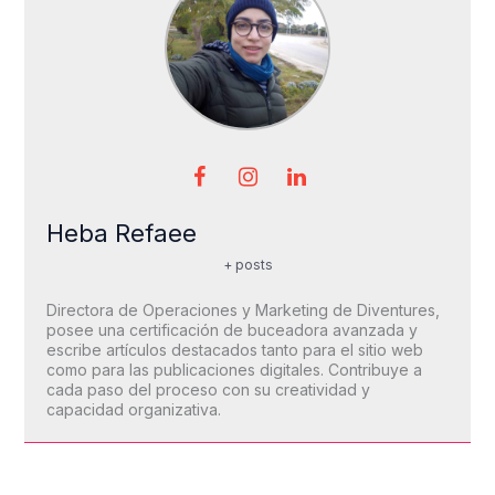
Heba Refaee
+ posts
Directora de Operaciones y Marketing de Diventures,
posee una certificación de buceadora avanzada y
escribe artículos destacados tanto para el sitio web
como para las publicaciones digitales. Contribuye a
cada paso del proceso con su creatividad y
capacidad organizativa.