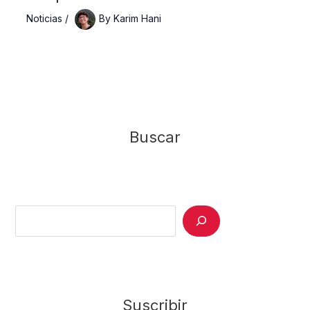
Noticias
/
By
Karim Hani
Buscar
Search
Suscribir