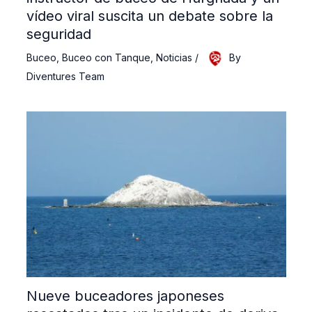
vídeo viral suscita un debate sobre la
seguridad
Buceo
,
Buceo con Tanque
,
Noticias
/
By
Diventures Team
Nueve buceadores japoneses