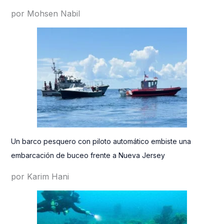
por Mohsen Nabil
Un barco pesquero con piloto automático embiste una
embarcación de buceo frente a Nueva Jersey
por Karim Hani