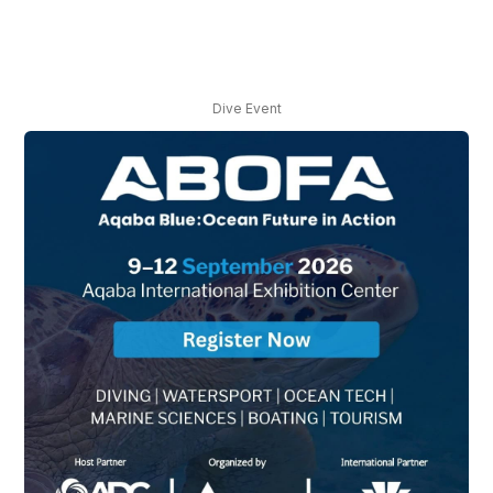
Dive Event