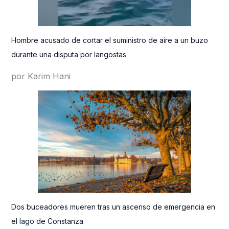
Hombre acusado de cortar el suministro de aire a un buzo
durante una disputa por langostas
por Karim Hani
Dos buceadores mueren tras un ascenso de emergencia en
el lago de Constanza