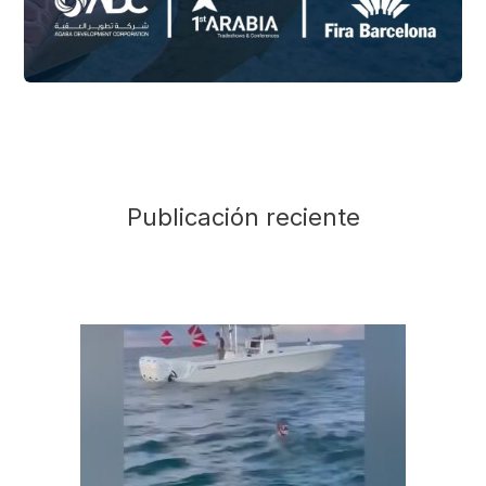
Publicación reciente