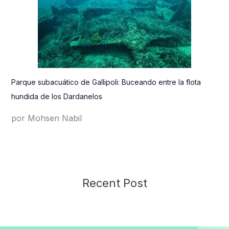
Parque subacuático de Gallipoli: Buceando entre la flota
hundida de los Dardanelos
por Mohsen Nabil
Recent Post