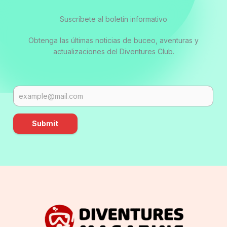
Suscríbete al boletín informativo
Obtenga las últimas noticias de buceo, aventuras y
actualizaciones del Diventures Club.
Submit