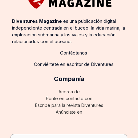
Diventures Magazine
es una publicación digital
independiente centrada en el buceo, la vida marina, la
exploración submarina y los viajes y la educación
relacionados con el océano.
Contáctanos
Conviértete en escritor de Diventures
Compañía
Acerca de
Ponte en contacto con
Escribe para la revista Diventures
Anúnciate en