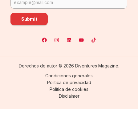
Submit
Derechos de autor © 2026 Diventures Magazine.
Condiciones generales
Política de privacidad
Política de cookies
Disclaimer