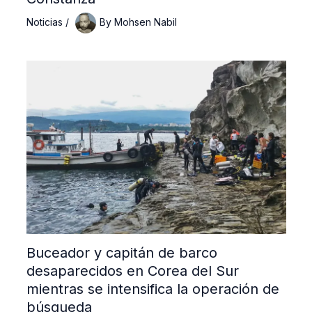
Noticias
/
By
Mohsen Nabil
Buceador y capitán de barco
desaparecidos en Corea del Sur
mientras se intensifica la operación de
búsqueda