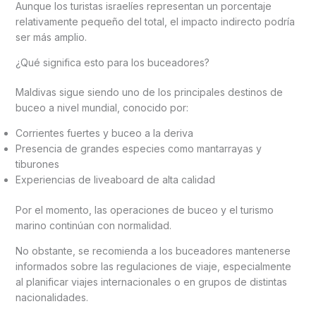
Aunque los turistas israelíes representan un porcentaje
relativamente pequeño del total, el impacto indirecto podría
ser más amplio.
¿Qué significa esto para los buceadores?
Maldivas sigue siendo uno de los principales destinos de
buceo a nivel mundial, conocido por:
Corrientes fuertes y buceo a la deriva
Presencia de grandes especies como mantarrayas y
tiburones
Experiencias de liveaboard de alta calidad
Por el momento, las operaciones de buceo y el turismo
marino continúan con normalidad.
No obstante, se recomienda a los buceadores mantenerse
informados sobre las regulaciones de viaje, especialmente
al planificar viajes internacionales o en grupos de distintas
nacionalidades.