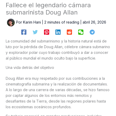
Fallece el legendario cámara
submarinista Doug Allan
Por
Karim Hani
|
2 minutes of reading
|
abril 26, 2026
La comunidad del submarinismo y la historia natural está de
luto por la pérdida de Doug Allan, célebre cámara submarino
y explorador polar cuyo trabajo contribuyó a dar a conocer
al público mundial el mundo oculto bajo la superficie.
Una vida detrás del objetivo
Doug Allan era muy respetado por sus contribuciones a la
cinematografía submarina y la realización de documentales.
A lo largo de una carrera de varias décadas, se hizo famoso
por captar algunos de los entornos más remotos y
desafiantes de la Tierra, desde las regiones polares hasta
los ecosistemas oceánicos profundos.