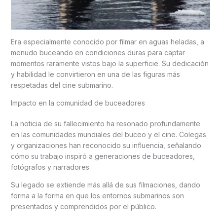
Era especialmente conocido por filmar en aguas heladas, a
menudo buceando en condiciones duras para captar
momentos raramente vistos bajo la superficie. Su dedicación
y habilidad le convirtieron en una de las figuras más
respetadas del cine submarino.
Impacto en la comunidad de buceadores
La noticia de su fallecimiento ha resonado profundamente
en las comunidades mundiales del buceo y el cine. Colegas
y organizaciones han reconocido su influencia, señalando
cómo su trabajo inspiró a generaciones de buceadores,
fotógrafos y narradores.
Su legado se extiende más allá de sus filmaciones, dando
forma a la forma en que los entornos submarinos son
presentados y comprendidos por el público.