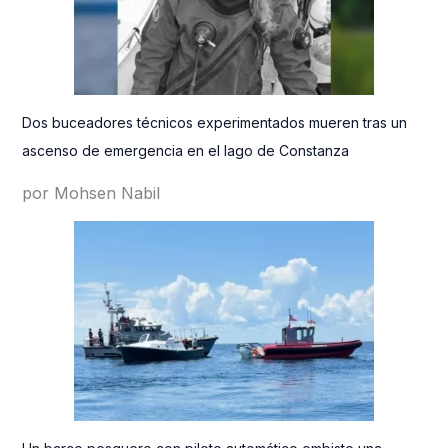
Dos buceadores técnicos experimentados mueren tras un
ascenso de emergencia en el lago de Constanza
por Mohsen Nabil