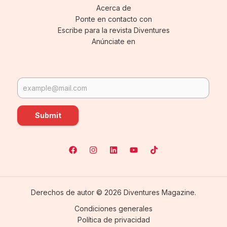
Acerca de
Ponte en contacto con
Escribe para la revista Diventures
Anúnciate en
Submit
Derechos de autor © 2026 Diventures Magazine.
Condiciones generales
Política de privacidad