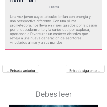
+ posts
Una voz joven cuyos artículos brillan con energía y
una perspectiva diferente. Con una pluma
prometedora, nos lleva en viajes guiados por la pasión
por el descubrimiento y la curiosidad por explorar,
aportando a Diventures un carácter distintivo que
refleja a una nueva generación de escritores
vinculados al mar y a sus mundos.
←
Entrada anterior
Entrada siguiente
→
Debes leer