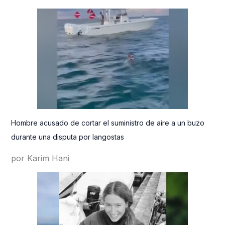
Hombre acusado de cortar el suministro de aire a un buzo
durante una disputa por langostas
por Karim Hani