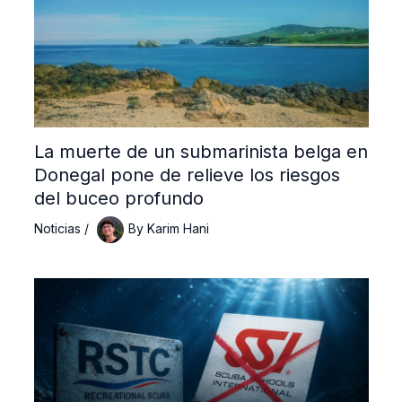
La muerte de un submarinista belga en
Donegal pone de relieve los riesgos
del buceo profundo
Noticias
/
By
Karim Hani