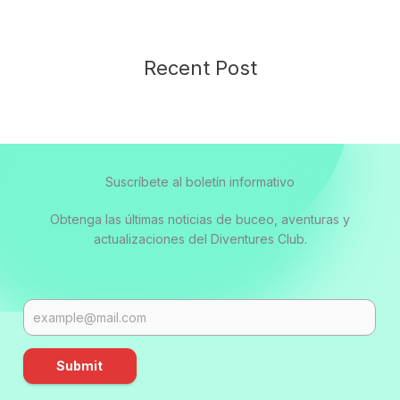
Recent Post
Suscríbete al boletín informativo
Obtenga las últimas noticias de buceo, aventuras y
actualizaciones del Diventures Club.
Submit