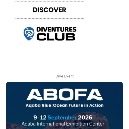
Dive Event