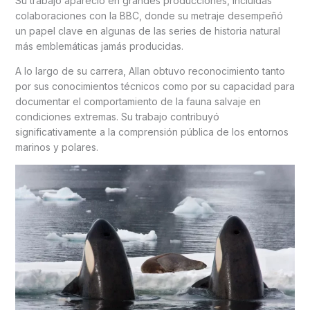
Su trabajo apareció en grandes producciones, incluidas
colaboraciones con la BBC, donde su metraje desempeñó
un papel clave en algunas de las series de historia natural
más emblemáticas jamás producidas.
A lo largo de su carrera, Allan obtuvo reconocimiento tanto
por sus conocimientos técnicos como por su capacidad para
documentar el comportamiento de la fauna salvaje en
condiciones extremas. Su trabajo contribuyó
significativamente a la comprensión pública de los entornos
marinos y polares.