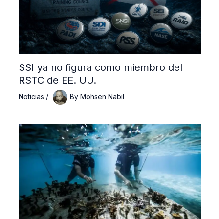
SSI ya no figura como miembro del
RSTC de EE. UU.
Noticias
/
By
Mohsen Nabil