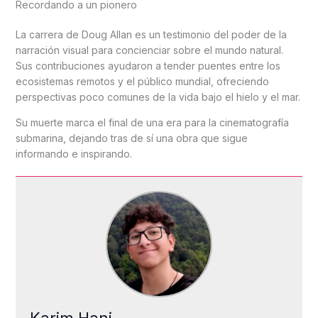
Recordando a un pionero
La carrera de Doug Allan es un testimonio del poder de la
narración visual para concienciar sobre el mundo natural.
Sus contribuciones ayudaron a tender puentes entre los
ecosistemas remotos y el público mundial, ofreciendo
perspectivas poco comunes de la vida bajo el hielo y el mar.
Su muerte marca el final de una era para la cinematografía
submarina, dejando tras de sí una obra que sigue
informando e inspirando.
Karim Hani