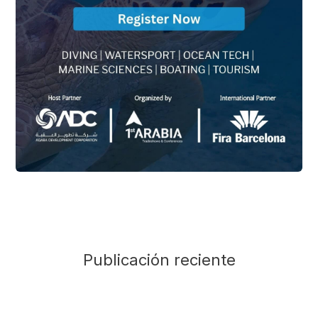
Publicación reciente