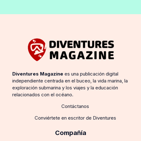
Diventures Magazine
es una publicación digital
independiente centrada en el buceo, la vida marina, la
exploración submarina y los viajes y la educación
relacionados con el océano.
Contáctanos
Conviértete en escritor de Diventures
Compañía