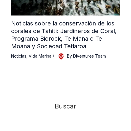
Noticias sobre la conservación de los
corales de Tahití: Jardineros de Coral,
Programa Biorock, Te Mana o Te
Moana y Sociedad Tetiaroa
Noticias
,
Vida Marina
/
By
Diventures Team
Buscar