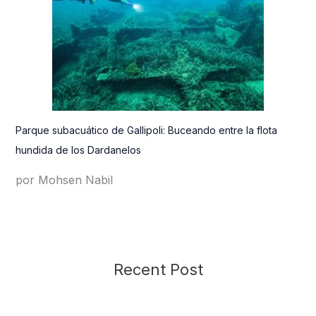
Parque subacuático de Gallipoli: Buceando entre la flota
hundida de los Dardanelos
por Mohsen Nabil
Recent Post