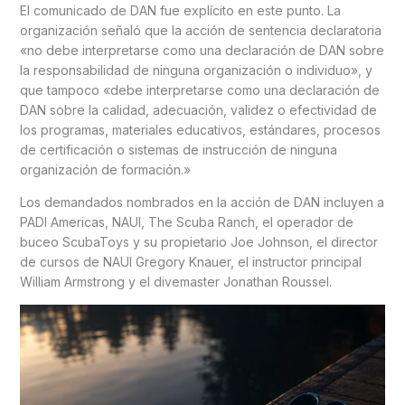
El comunicado de DAN fue explícito en este punto. La
organización señaló que la acción de sentencia declaratoria
«no debe interpretarse como una declaración de DAN sobre
la responsabilidad de ninguna organización o individuo», y
que tampoco «debe interpretarse como una declaración de
DAN sobre la calidad, adecuación, validez o efectividad de
los programas, materiales educativos, estándares, procesos
de certificación o sistemas de instrucción de ninguna
organización de formación.»
Los demandados nombrados en la acción de DAN incluyen a
PADI Americas, NAUI, The Scuba Ranch, el operador de
buceo ScubaToys y su propietario Joe Johnson, el director
de cursos de NAUI Gregory Knauer, el instructor principal
William Armstrong y el divemaster Jonathan Roussel.