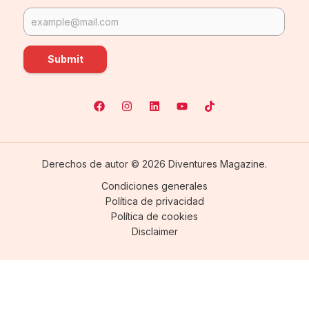
Submit
Derechos de autor © 2026 Diventures Magazine.
Condiciones generales
Política de privacidad
Política de cookies
Disclaimer