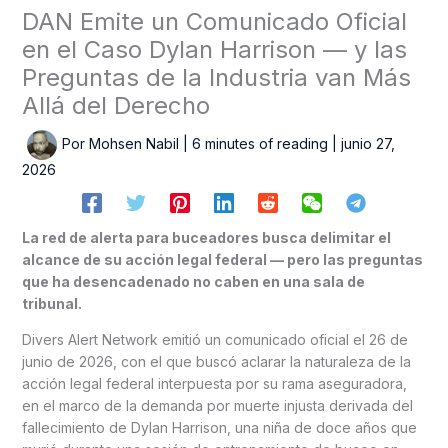
DAN Emite un Comunicado Oficial
en el Caso Dylan Harrison — y las
Preguntas de la Industria van Más
Allá del Derecho
Por
Mohsen Nabil
|
6 minutes of reading
|
junio 27,
2026
La red de alerta para buceadores busca delimitar el
alcance de su acción legal federal — pero las preguntas
que ha desencadenado no caben en una sala de
tribunal.
Divers Alert Network emitió un comunicado oficial el 26 de
junio de 2026, con el que buscó aclarar la naturaleza de la
acción legal federal interpuesta por su rama aseguradora,
en el marco de la demanda por muerte injusta derivada del
fallecimiento de Dylan Harrison, una niña de doce años que