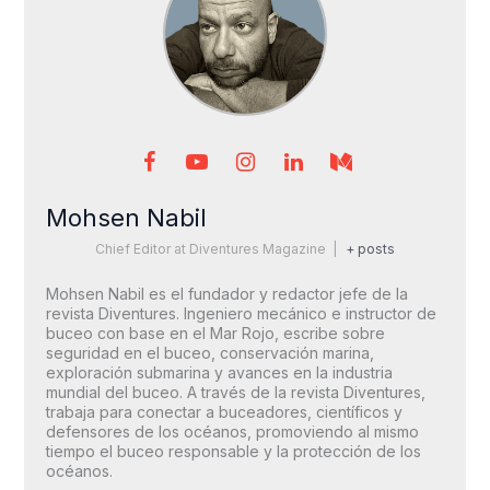
Mohsen Nabil
Chief Editor
at
Diventures Magazine
|
+ posts
Mohsen Nabil es el fundador y redactor jefe de la
revista Diventures. Ingeniero mecánico e instructor de
buceo con base en el Mar Rojo, escribe sobre
seguridad en el buceo, conservación marina,
exploración submarina y avances en la industria
mundial del buceo. A través de la revista Diventures,
trabaja para conectar a buceadores, científicos y
defensores de los océanos, promoviendo al mismo
tiempo el buceo responsable y la protección de los
océanos.