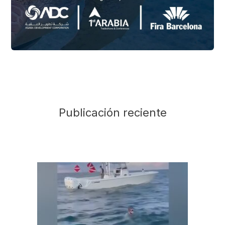
Publicación reciente