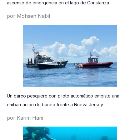
ascenso de emergencia en el lago de Constanza
por Mohsen Nabil
Un barco pesquero con piloto automático embiste una
embarcación de buceo frente a Nueva Jersey
por Karim Hani