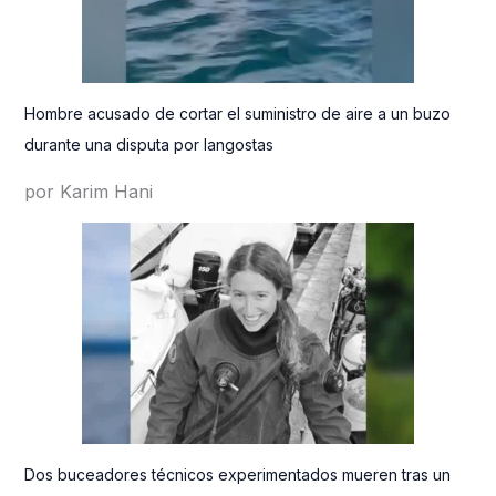
Hombre acusado de cortar el suministro de aire a un buzo
durante una disputa por langostas
por Karim Hani
Dos buceadores técnicos experimentados mueren tras un