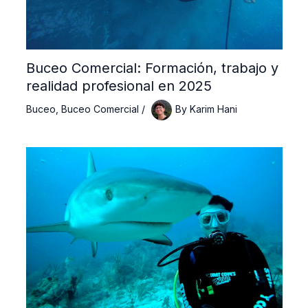
Buceo Comercial: Formación, trabajo y
realidad profesional en 2025
Buceo
,
Buceo Comercial
/
By
Karim Hani