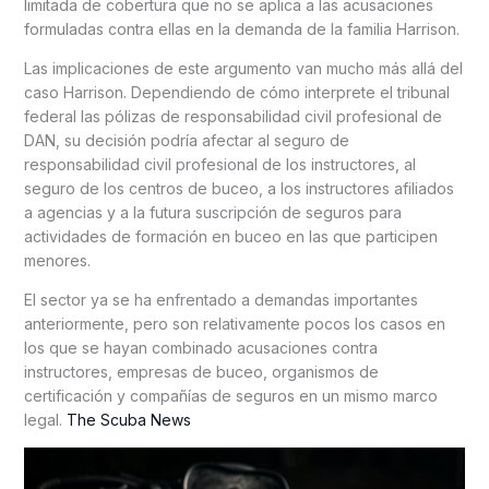
limitada de cobertura que no se aplica a las acusaciones
formuladas contra ellas en la demanda de la familia Harrison.
Las implicaciones de este argumento van mucho más allá del
caso Harrison. Dependiendo de cómo interprete el tribunal
federal las pólizas de responsabilidad civil profesional de
DAN, su decisión podría afectar al seguro de
responsabilidad civil profesional de los instructores, al
seguro de los centros de buceo, a los instructores afiliados
a agencias y a la futura suscripción de seguros para
actividades de formación en buceo en las que participen
menores.
El sector ya se ha enfrentado a demandas importantes
anteriormente, pero son relativamente pocos los casos en
los que se hayan combinado acusaciones contra
instructores, empresas de buceo, organismos de
certificación y compañías de seguros en un mismo marco
legal.
The Scuba News