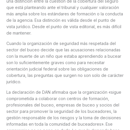
una distinción entre la cuestión de la cobertura del seguro
que está planteando ante el tribunal y cualquier valoración
más amplia sobre los estándares de formación o la conducta
de la agencia. Esa distinción es válida desde el punto de
vista jurídico. Desde el punto de vista editorial, es más difícil
de mantener.
Cuando la organización de seguridad más respetada del
sector del buceo decide que las acusaciones relacionadas
con la muerte de un niño que estaba aprendiendo a bucear
son lo suficientemente graves como para necesitar
orientación judicial federal sobre las obligaciones de
cobertura, las preguntas que surgen no son solo de carácter
jurídico.
La declaración de DAN afirmaba que la organización «sigue
comprometida a colaborar con centros de formación,
profesionales del buceo, empresas de buceo y socios del
sector para promover la seguridad de los buceadores, la
gestión responsable de los riesgos y la toma de decisiones
informadas en toda la comunidad de buceadores». Ese