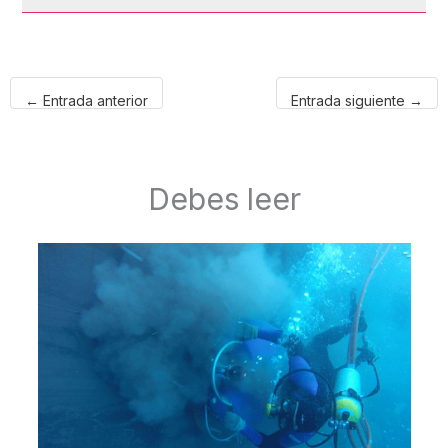
←
Entrada anterior
Entrada siguiente
→
Debes leer