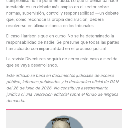
compromiso no se pone en duda. Lo que la demanda hace
inevitable es un debate más amplio en el sector sobre
normas, supervisión, control y responsabilidad —un debate
que, como reconoce la propia declaración, deberá
resolverse en última instancia en los tribunales.
El caso Harrison sigue en curso. No se ha determinado la
responsabilidad de nadie. Se presume que todas las partes
han actuado con imparcialidad en el proceso judicial.
La revista Diventures seguirá de cerca este caso a medida
que se vaya desarrollando.
Este artículo se basa en documentos judiciales de acceso
público, informes publicados y la declaración oficial de DAN
del 26 de junio de 2026. No constituye asesoramiento
jurídico ni una valoración editorial sobre el fondo de ninguna
demanda.