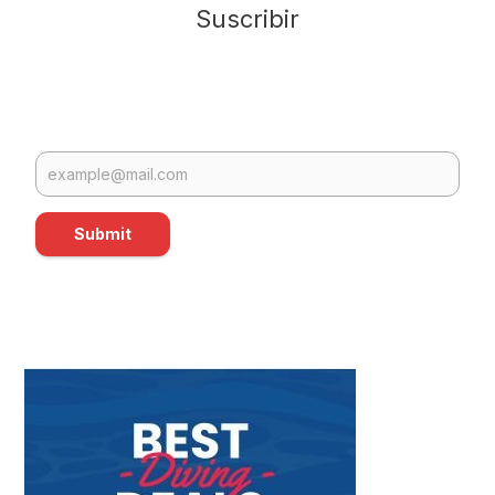
Suscribir
Submit