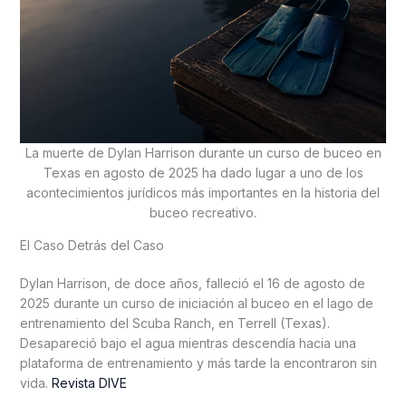
La muerte de Dylan Harrison durante un curso de buceo en
Texas en agosto de 2025 ha dado lugar a uno de los
acontecimientos jurídicos más importantes en la historia del
buceo recreativo.
El Caso Detrás del Caso
Dylan Harrison, de doce años, falleció el 16 de agosto de
2025 durante un curso de iniciación al buceo en el lago de
entrenamiento del Scuba Ranch, en Terrell (Texas).
Desapareció bajo el agua mientras descendía hacia una
plataforma de entrenamiento y más tarde la encontraron sin
vida.
Revista DIVE