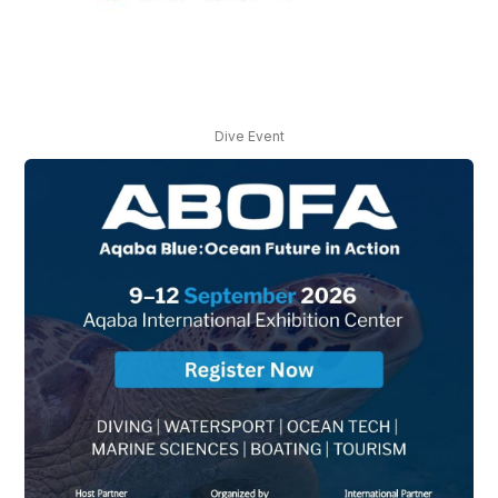
Dive Event