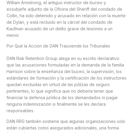
William Armstrong, el antiguo instructor de buceo y
exsubjefe adjunto de la Oficina del Sheriff del condado de
Collin, ha sido detenido y acusado en relación con la muerte
de Dylan, y está recluido en la cárcel del condado de
Kaufman acusado de un delito grave de lesiones a un
menor.
Por Qué la Acción de DAN Trasciende los Tribunales
DAN Risk Retention Group alega en su escrito declarativo
que las acusaciones formuladas en la demanda de la familia
Harrison sobre la enseñanza del buceo, la supervisión, los
estándares de formación y la certificación de los instructores
quedan excluidas en virtud de las pólizas de seguro
pertinentes, lo que significa que no debería tener que
financiar la defensa jurídica de los demandados ni pagar
ninguna indemnización si finalmente se les declara
responsables.
DAN RRG también sostiene que algunas organizaciones solo
están cubiertas como asegurados adicionales, una forma