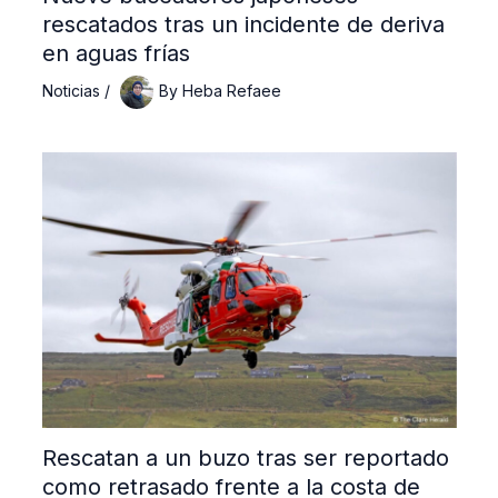
rescatados tras un incidente de deriva
en aguas frías
Noticias
/
By
Heba Refaee
Rescatan a un buzo tras ser reportado
como retrasado frente a la costa de