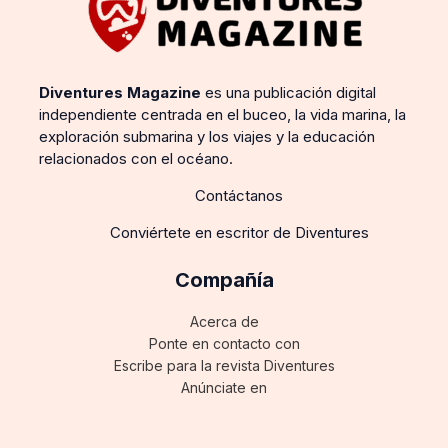
Diventures Magazine
es una publicación digital
independiente centrada en el buceo, la vida marina, la
exploración submarina y los viajes y la educación
relacionados con el océano.
Contáctanos
Conviértete en escritor de Diventures
Compañía
Acerca de
Ponte en contacto con
Escribe para la revista Diventures
Anúnciate en