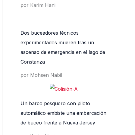
por Karim Hani
Dos buceadores técnicos
experimentados mueren tras un
ascenso de emergencia en el lago de
Constanza
por Mohsen Nabil
Un barco pesquero con piloto
automático embiste una embarcación
de buceo frente a Nueva Jersey