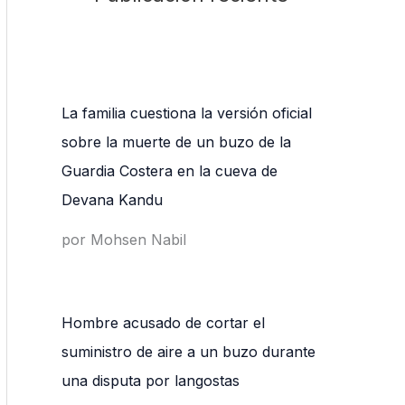
La familia cuestiona la versión oficial
sobre la muerte de un buzo de la
Guardia Costera en la cueva de
Devana Kandu
por Mohsen Nabil
Hombre acusado de cortar el
suministro de aire a un buzo durante
una disputa por langostas