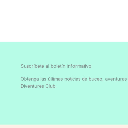
Suscríbete al boletín informativo
Obtenga las últimas noticias de buceo, aventuras 
Diventures Club.