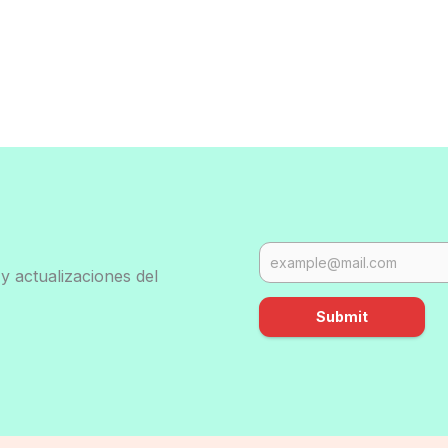
y actualizaciones del
Submit