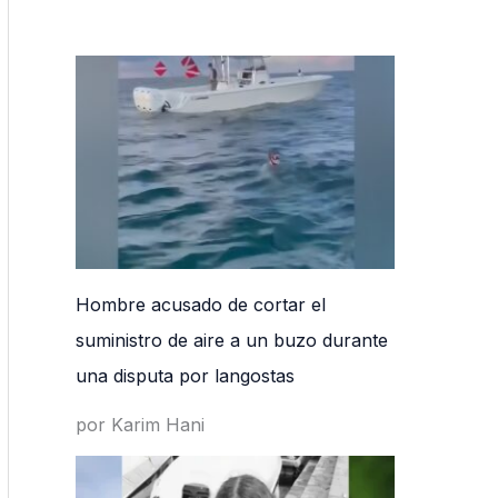
Hombre acusado de cortar el
suministro de aire a un buzo durante
una disputa por langostas
por Karim Hani