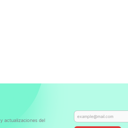
y actualizaciones del