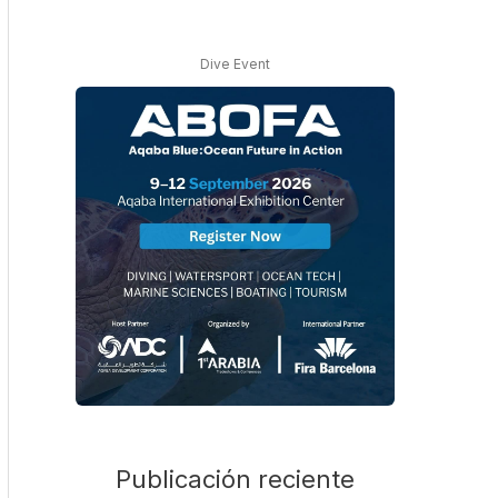
Dive Event
Publicación reciente