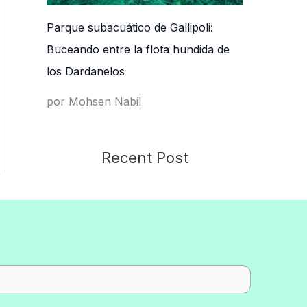
Parque subacuático de Gallipoli:
Buceando entre la flota hundida de
los Dardanelos
por Mohsen Nabil
Recent Post