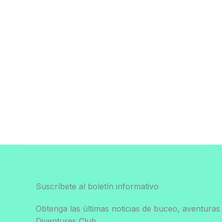
Suscríbete al boletín informativo
Obtenga las últimas noticias de buceo, aventuras 
Diventures Club.