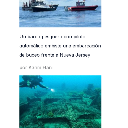
Un barco pesquero con piloto
automático embiste una embarcación
de buceo frente a Nueva Jersey
por Karim Hani