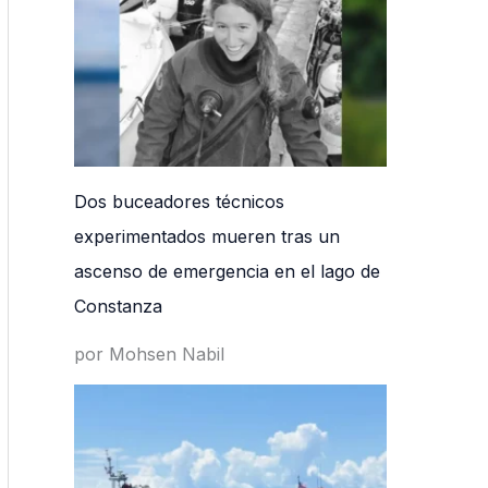
Dos buceadores técnicos
experimentados mueren tras un
ascenso de emergencia en el lago de
Constanza
por Mohsen Nabil