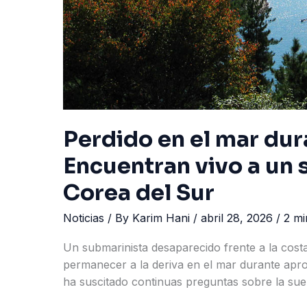
Perdido en el mar dur
Encuentran vivo a un 
Corea del Sur
Noticias
/ By
Karim Hani
/
abril 28, 2026
/
2 mi
Un submarinista desaparecido frente a la costa
permanecer a la deriva en el mar durante apr
ha suscitado continuas preguntas sobre la sue