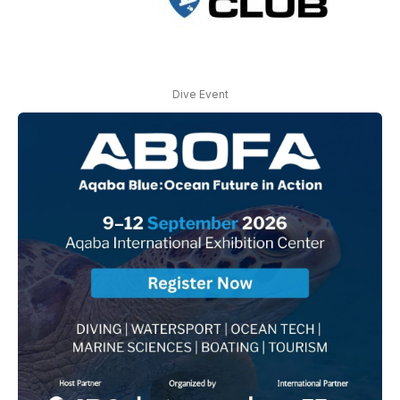
Dive Event