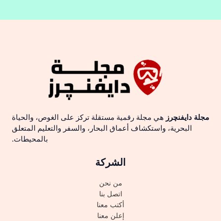
مجلة دايفنچرز
هي مجلة رقمية مستقلة تركز على الغوص، والحياة
البحرية، واستكشاف أعماق البحار، والسفر والتعليم المتعلق
بالمحيطات.
الشركة
من نحن
اتصل بنا
أكتب معنا
إعلن معنا