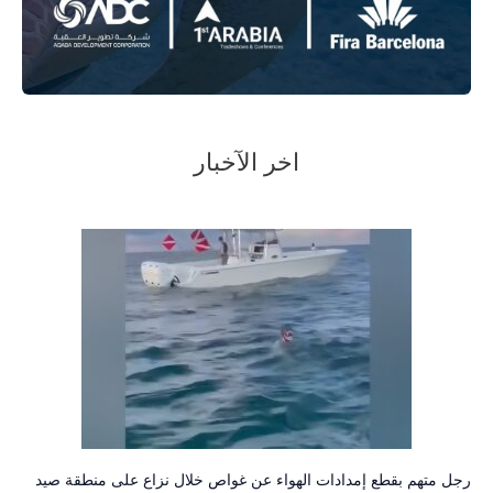
اخر الآخبار
رجل متهم بقطع إمدادات الهواء عن غواص خلال نزاع على منطقة صيد