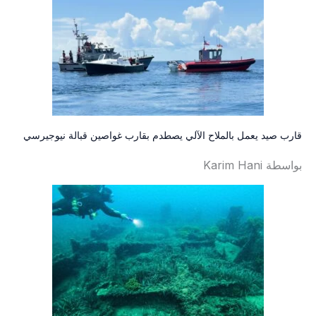
قارب صيد يعمل بالملاح الآلي يصطدم بقارب غواصين قبالة نيوجيرسي
بواسطة Karim Hani