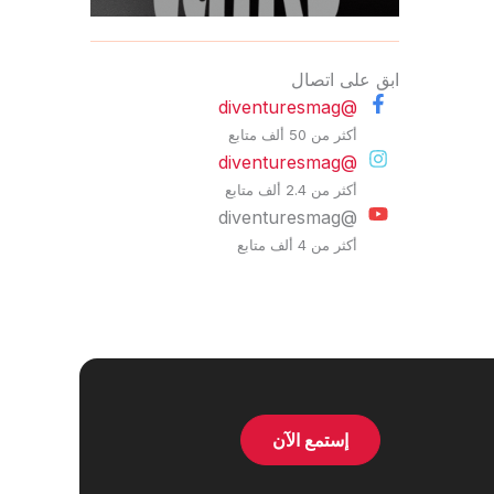
ابق على اتصال
@diventuresmag
أكثر من 50 ألف متابع
@diventuresmag
أكثر من 2.4 ألف متابع
@diventuresmag
أكثر من 4 ألف متابع
إستمع الآن