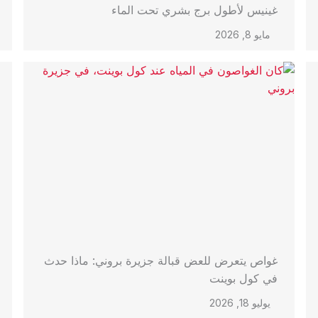
غينيس لأطول برج بشري تحت الماء
مايو 8, 2026
غواص يتعرض للعض قبالة جزيرة بروني: ماذا حدث
في كول بوينت
يوليو 18, 2026