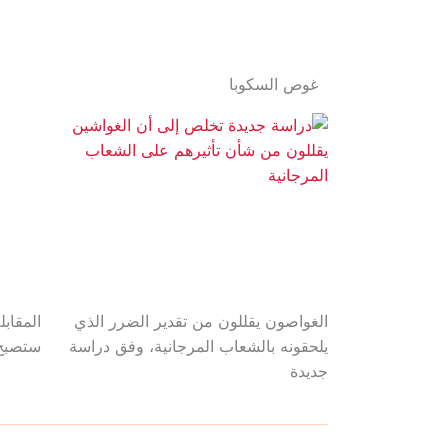
غوص السكوبا
الغواصون يقللون من تقدير الضرر الذي
المقابل
يلحقونه بالشعاب المرجانية، وفق دراسة
ستصبح 
جديدة