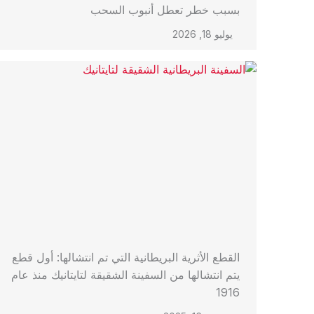
بسبب خطر تعطل أنبوب السحب
يوليو 18, 2026
القطع الأثرية البريطانية التي تم انتشالها: أول قطع
يتم انتشالها من السفينة الشقيقة لتايتانيك منذ عام
1916