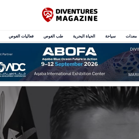
معدات
سياحة
الحياة البحرية
طب الغوص
فعاليات الغوص