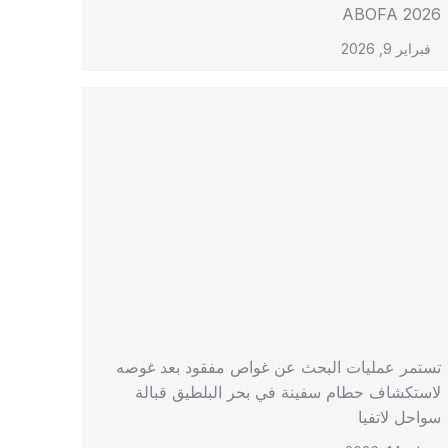
ABOFA 2026
فبراير 9, 2026
تستمر عمليات البحث عن غواص مفقود بعد غوصه
لاستكشاف حطام سفينة في بحر البلطيق قبالة
سواحل لاتفيا