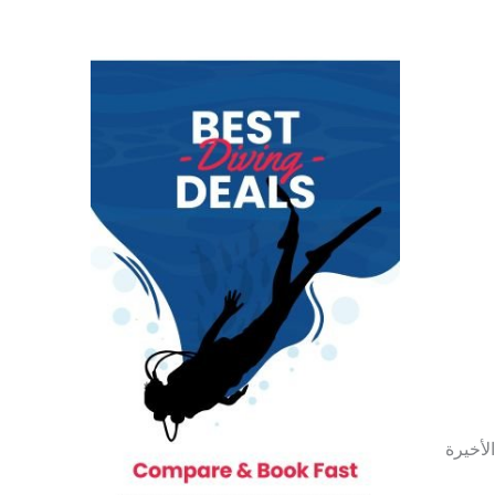
لأخيرة