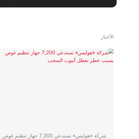
الأخبار
شركة «هوليس» تستدعي 7,200 جهاز تنظيم غوص