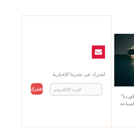
اشترك في نشرتنا الإخبارية
اشترك
ورديا”
لصناعة