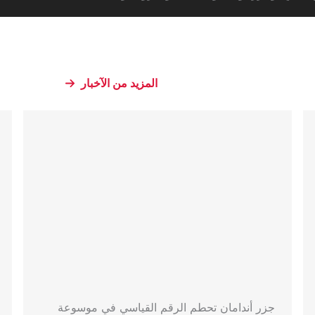
المزيد من الآخبار
جزر أندامان تحطم الرقم القياسي في موسوعة