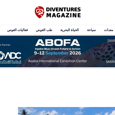
معدات
سياحة
الحياة البحرية
طب الغوص
فعاليات الغوص