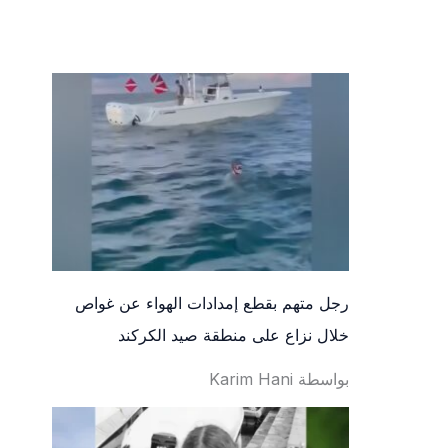
رجل متهم بقطع إمدادات الهواء عن غواص
خلال نزاع على منطقة صيد الكركند
بواسطة Karim Hani