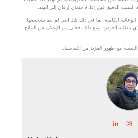
 السبب الدقيق قبل إعادة جثمان إرفان إلى الهند.
لوعائية الكامنة، بما في ذلك تلك التي لم يتم تشخيصها
الذي يتطلبه الغوص. ومع ذلك، فحتى يتم الإعلان عن النتائج
لقضية مع ظهور المزيد من التفاصيل.