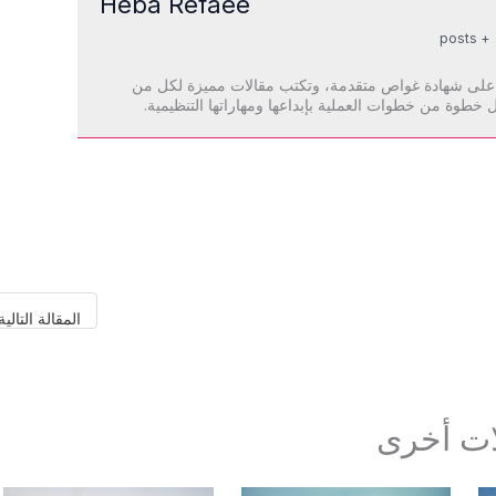
Heba Refaee
+ posts
 على شهادة غواص متقدمة، وتكتب مقالات مميزة لكل من
خطوة من خطوات العملية بإبداعها ومهاراتها التنظيمية.
المقالة التالي
ات أخرى