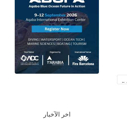
ة
←
اخر الآخبار