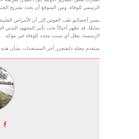
الرسمي للوفاة. ومن المتوقع أن يحدد تشريح الجثة
يشير أخصائيو طب الغوص إلى أن الأمراض القلبية ا
سابقًا، قد تظهر أحيانًا تحت تأثير المجهود البدني 
الرسمية، يظل أي سبب محدد للوفاة غير مؤكد.
ستقدم مجلة دايفنچرز آخر المستجدات بشأن هذه ا