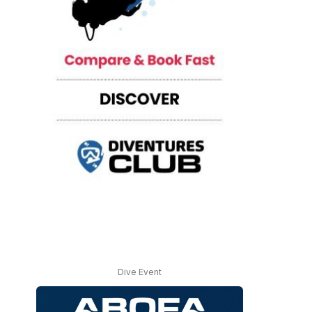
Dive Event