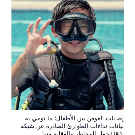
إصابات الغوص بين الأطفال: ما توحي به
بيانات نداءات الطوارئ الصادرة عن شبكة
DAN حول المخاطر والوقاية منها