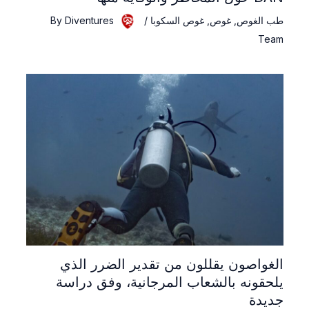
طب الغوص
,
غوص
,
غوص السكوبا
/
Diventures
By
Team
الغواصون يقللون من تقدير الضرر الذي
يلحقونه بالشعاب المرجانية، وفق دراسة
جديدة