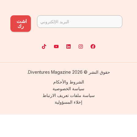
اشت
رك
حقوق النشر © 2026 Diventures Magazine.
الشروط والأحكام
سياسة الخصوصية
سياسة ملفات تعريف الارتباط
إخلاء المسؤولية