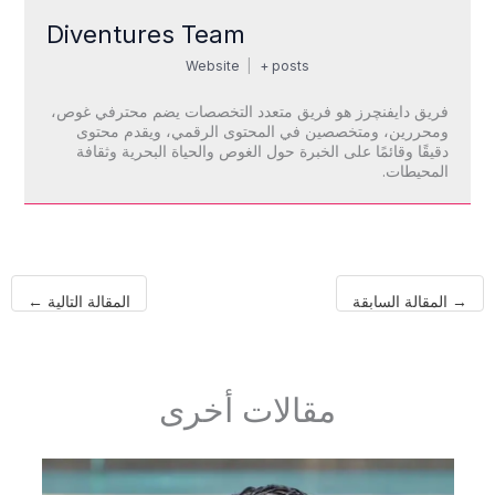
Diventures Team
Website
|
+ posts
فريق دايفنچرز هو فريق متعدد التخصصات يضم محترفي غوص،
ومحررين، ومتخصصين في المحتوى الرقمي، ويقدم محتوى
دقيقًا وقائمًا على الخبرة حول الغوص والحياة البحرية وثقافة
المحيطات.
→
المقالة السابقة
المقالة التالية
←
مقالات أخرى