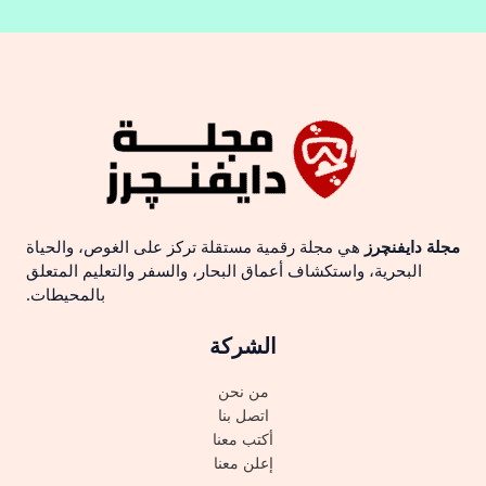
مجلة دايفنچرز
هي مجلة رقمية مستقلة تركز على الغوص، والحياة
البحرية، واستكشاف أعماق البحار، والسفر والتعليم المتعلق
بالمحيطات.
الشركة
من نحن
اتصل بنا
أكتب معنا
إعلن معنا