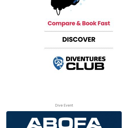
Dive Event