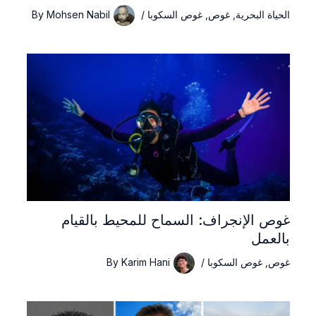
الحياة البحرية
,
غوص
,
غوص السكوبا
/
Mohsen Nabil
By
غوص الإنجراف: السماح للمحيط بالقيام
بالعمل
غوص
,
غوص السكوبا
/
Karim Hani
By