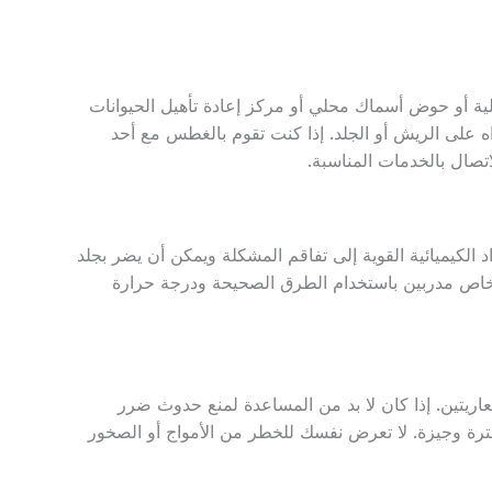
احلية أو حوض أسماك محلي أو مركز إعادة تأهيل الحيوانات
اه على الريش أو الجلد. إذا كنت تقوم بالغطس مع أحد
اتصال بالخدمات المناسبة.
 الكيميائية القوية إلى تفاقم المشكلة ويمكن أن يضر بجلد
شخاص مدربين باستخدام الطرق الصحيحة ودرجة حرارة
عاريتين. إذا كان لا بد من المساعدة لمنع حدوث ضرر
رة وجيزة. لا تعرض نفسك للخطر من الأمواج أو الصخور