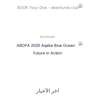
Dive Event
اخر الآخبار