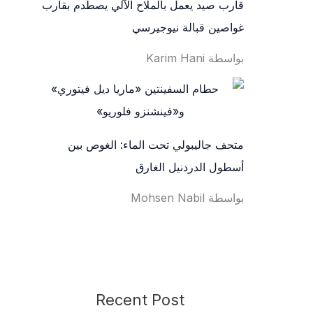
قارب صيد يعمل بالملاح الآلي يصطدم بقارب
غواصين قبالة نيوجيرسي
بواسطة Karim Hani
متحف جاليبولي تحت الماء: الغوص بين
أسطول الدردنيل الغارق
بواسطة Mohsen Nabil
Recent Post