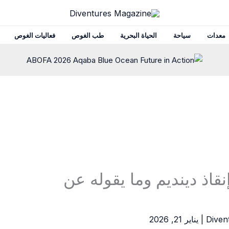
معدات
سياحة
الحياة البحرية
طب الغوص
فعاليات الغوص
نقاذ دينديم وما يقوله عن
Diven
|
يناير 21, 2026