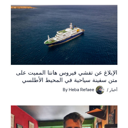
الإبلاغ عن تفشي فيروس هانتا المميت على
متن سفينة سياحية في المحيط الأطلسي
أخبار
/
Heba Refaee
By