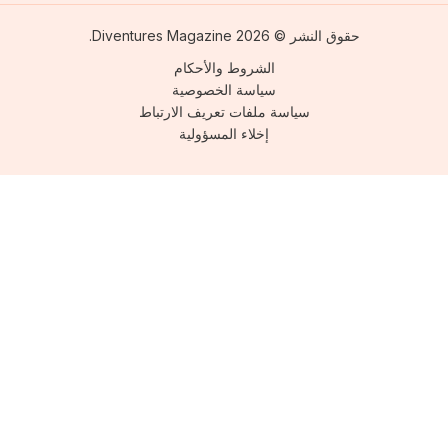
حقوق النشر © 2026 Diventures Magazine.
الشروط والأحكام
سياسة الخصوصية
سياسة ملفات تعريف الارتباط
إخلاء المسؤولية