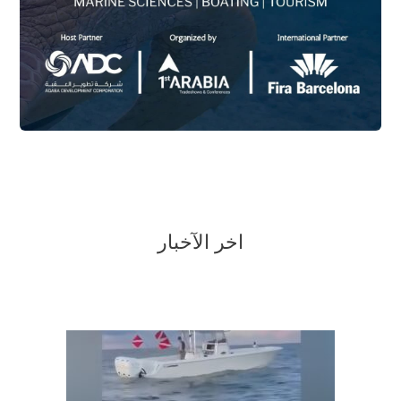
اخر الآخبار