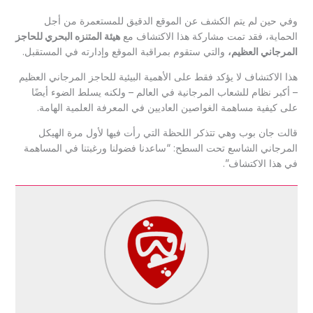
وفي حين لم يتم الكشف عن الموقع الدقيق للمستعمرة من أجل
الحماية، فقد تمت مشاركة هذا الاكتشاف مع
هيئة المتنزه البحري للحاجز
المرجاني العظيم،
والتي ستقوم بمراقبة الموقع وإدارته في المستقبل.
هذا الاكتشاف لا يؤكد فقط على الأهمية البيئية للحاجز المرجاني العظيم
– أكبر نظام للشعاب المرجانية في العالم – ولكنه يسلط الضوء أيضًا
على كيفية مساهمة الغواصين العاديين في المعرفة العلمية الهامة.
قالت جان بوب وهي تتذكر اللحظة التي رأت فيها لأول مرة الهيكل
المرجاني الشاسع تحت السطح: “ساعدنا فضولنا ورغبتنا في المساهمة
في هذا الاكتشاف”.