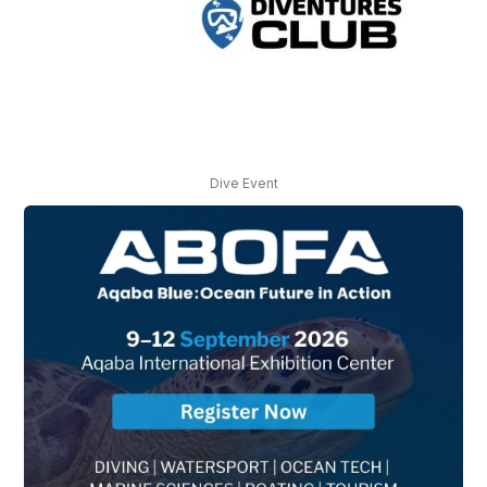
Dive Event