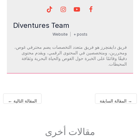
Diventures Team
Website
|
+ posts
فريق دايفنچرز هو فريق متعدد التخصصات يضم محترفي غوص،
ومحررين، ومتخصصين في المحتوى الرقمي، ويقدم محتوى
دقيقًا وقائمًا على الخبرة حول الغوص والحياة البحرية وثقافة
المحيطات.
→
المقالة السابقة
المقالة التالية
←
مقالات أخرى