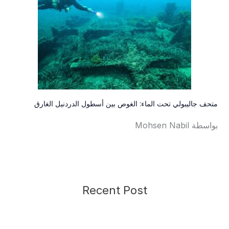
متحف جاليبولي تحت الماء: الغوص بين أسطول الدردنيل الغارق
بواسطة Mohsen Nabil
Recent Post