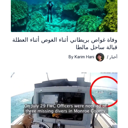
وفاة غواص بريطاني أثناء الغوص أثناء العطلة
قبالة ساحل مالطا
أخبار
/
Karim Hani
By