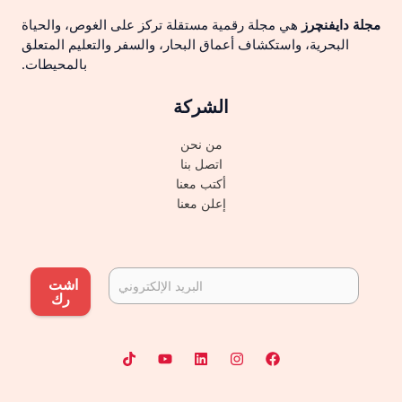
مجلة دايفنچرز
هي مجلة رقمية مستقلة تركز على الغوص، والحياة
البحرية، واستكشاف أعماق البحار، والسفر والتعليم المتعلق
بالمحيطات.
الشركة
من نحن
اتصل بنا
أكتب معنا
إعلن معنا
اشت
رك