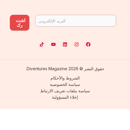
اشت
رك
حقوق النشر © 2026 Diventures Magazine.
الشروط والأحكام
سياسة الخصوصية
سياسة ملفات تعريف الارتباط
إخلاء المسؤولية