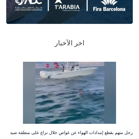
اخر الآخبار
رجل متهم بقطع إمدادات الهواء عن غواص خلال نزاع على منطقة صيد