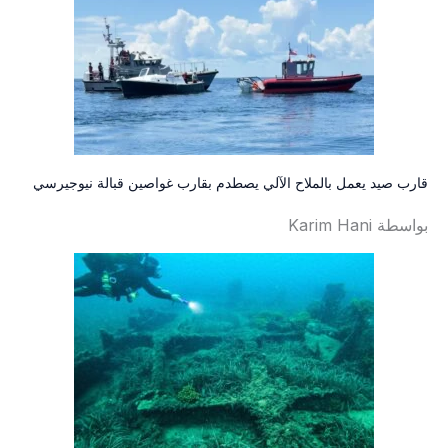
قارب صيد يعمل بالملاح الآلي يصطدم بقارب غواصين قبالة نيوجيرسي
بواسطة Karim Hani