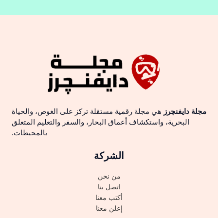
مجلة دايفنچرز
هي مجلة رقمية مستقلة تركز على الغوص، والحياة
البحرية، واستكشاف أعماق البحار، والسفر والتعليم المتعلق
بالمحيطات.
الشركة
من نحن
اتصل بنا
أكتب معنا
إعلن معنا